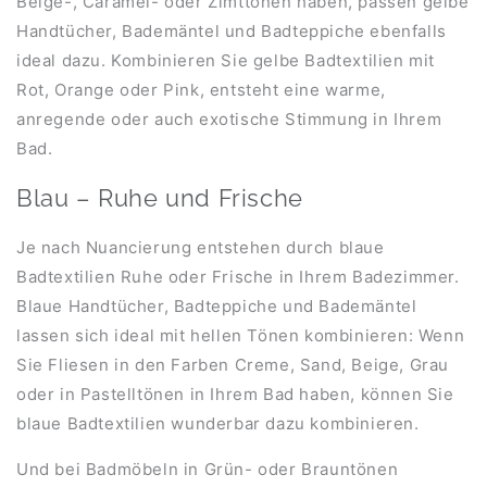
Beige-, Caramel- oder Zimttönen haben, passen gelbe
Handtücher, Bademäntel und Badteppiche ebenfalls
ideal dazu. Kombinieren Sie gelbe Badtextilien mit
Rot, Orange oder Pink, entsteht eine warme,
anregende oder auch exotische Stimmung in Ihrem
Bad.
Blau – Ruhe und Frische
Je nach Nuancierung entstehen durch blaue
Badtextilien Ruhe oder Frische in Ihrem Badezimmer.
Blaue Handtücher, Badteppiche und Bademäntel
lassen sich ideal mit hellen Tönen kombinieren: Wenn
Sie Fliesen in den Farben Creme, Sand, Beige, Grau
oder in Pastelltönen in Ihrem Bad haben, können Sie
blaue Badtextilien wunderbar dazu kombinieren.
Und bei Badmöbeln in Grün- oder Brauntönen