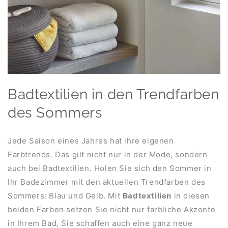
Badtextilien in den Trendfarben
des Sommers
Jede Saison eines Jahres hat ihre eigenen
Farbtrends. Das gilt nicht nur in der Mode, sondern
auch bei Badtextilien. Holen Sie sich den Sommer in
Ihr Badezimmer mit den aktuellen Trendfarben des
Sommers: Blau und Gelb. Mit
Badtextilien
in diesen
beiden Farben setzen Sie nicht nur farbliche Akzente
in Ihrem Bad, Sie schaffen auch eine ganz neue