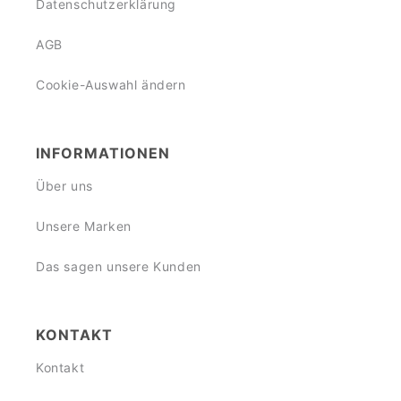
Datenschutzerklärung
AGB
Cookie-Auswahl ändern
INFORMATIONEN
Über uns
Unsere Marken
Das sagen unsere Kunden
KONTAKT
Kontakt