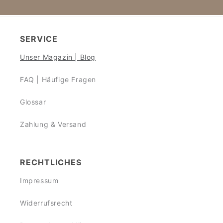
SERVICE
Unser Magazin | Blog
FAQ | Häufige Fragen
Glossar
Zahlung & Versand
RECHTLICHES
Impressum
Widerrufsrecht