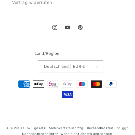
Vertrag widerrufen
Instagram
YouTube
Pinterest
Land/Region
Deutschland | EUR €
Zahlungsmethoden
Alle Preise inkl. gesetzl. Mehrwertsteuer zzgl.
Versandkosten
und ggf.
Nachnahmegebühren, wenn nicht anders angegeben.