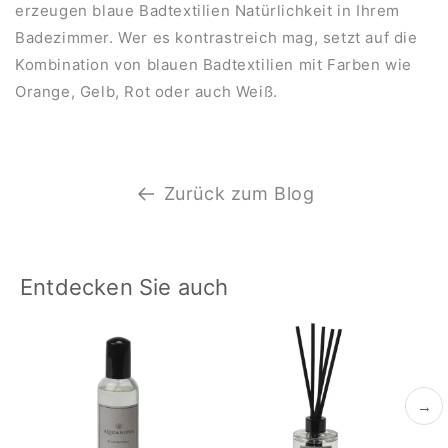
erzeugen blaue Badtextilien Natürlichkeit in Ihrem
Badezimmer. Wer es kontrastreich mag, setzt auf die
Kombination von blauen Badtextilien mit Farben wie
Orange, Gelb, Rot oder auch Weiß.
Zurück zum Blog
Entdecken Sie auch
→