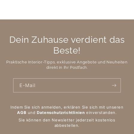
Dein Zuhause verdient das
Beste!
Praktische Interior-Tipps, exklusive Angebote und Neuheiten
direkt in Ihr Postfach.
E-Mail
Indem Sie sich anmelden, erklären Sie sich mit unseren
AGB
und
Datenschutzrichtlinien
einverstanden.
Sie können den Newsletter jederzeit kostenlos
abbestellen.