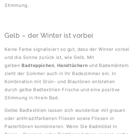
Stimmung.
Gelb – der Winter ist vorbei
Keine Farbe signalisiert so gut, dass der Winter vorbei
und die Sonne zurück ist, wie Gelb. Mit
gelben
Badteppichen
,
Handtüchern
und Bademänteln
zieht der Sommer auch in Ihr Badezimmer ein. In
Kombination mit Grün- und Blautönen entstehen
durch gelbe Badtextilien Frische und eine positive
Stimmung in Ihrem Bad.
Gelbe Badtextilien lassen sich wunderbar mit grauen
oder anthrazitfarbenen Fliesen sowie Fliesen in
Pastelltönen kombinieren. Wenn Sie Badmöbel in