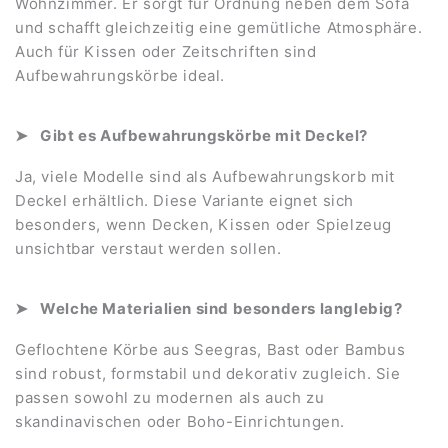
Wohnzimmer. Er sorgt für Ordnung neben dem Sofa
und schafft gleichzeitig eine gemütliche Atmosphäre.
Auch für Kissen oder Zeitschriften sind
Aufbewahrungskörbe ideal.
Gibt es Aufbewahrungskörbe mit Deckel?
Ja, viele Modelle sind als Aufbewahrungskorb mit
Deckel erhältlich. Diese Variante eignet sich
besonders, wenn Decken, Kissen oder Spielzeug
unsichtbar verstaut werden sollen.
Welche Materialien sind besonders langlebig?
Geflochtene Körbe aus Seegras, Bast oder Bambus
sind robust, formstabil und dekorativ zugleich. Sie
passen sowohl zu modernen als auch zu
skandinavischen oder Boho-Einrichtungen.