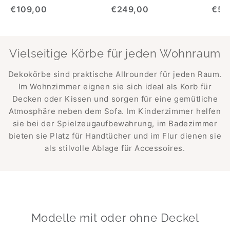
€109,00
€249,00
€56
Vielseitige Körbe für jeden Wohnraum
Dekokörbe sind praktische Allrounder für jeden Raum.
Im Wohnzimmer eignen sie sich ideal als Korb für
Decken oder Kissen und sorgen für eine gemütliche
Atmosphäre neben dem Sofa. Im Kinderzimmer helfen
sie bei der Spielzeugaufbewahrung, im Badezimmer
bieten sie Platz für Handtücher und im Flur dienen sie
als stilvolle Ablage für Accessoires.
Modelle mit oder ohne Deckel