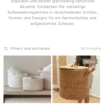
Stauraum und setzen gleichzeitig natürliche
Akzente. Entdecken Sie vielseitige
Aufbewahrungskörbe in verschiedenen Größen,
Formen und Designs für ein harmonisches und
aufgeräumtes Zuhause.
Filtern und sortieren
36 Produkte
Beliebt