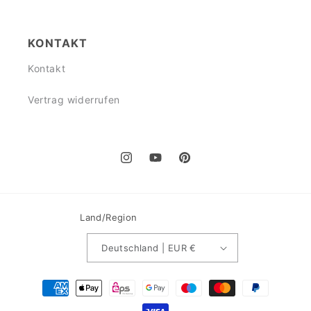
KONTAKT
Kontakt
Vertrag widerrufen
Instagram
YouTube
Pinterest
Land/Region
Deutschland | EUR €
Zahlungsmethoden