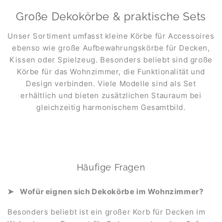
Große Dekokörbe & praktische Sets
Unser Sortiment umfasst kleine Körbe für Accessoires
ebenso wie große Aufbewahrungskörbe für Decken,
Kissen oder Spielzeug. Besonders beliebt sind große
Körbe für das Wohnzimmer, die Funktionalität und
Design verbinden. Viele Modelle sind als Set
erhältlich und bieten zusätzlichen Stauraum bei
gleichzeitig harmonischem Gesamtbild.
Häufige Fragen
Wofür eignen sich Dekokörbe im Wohnzimmer?
Besonders beliebt ist ein großer Korb für Decken im