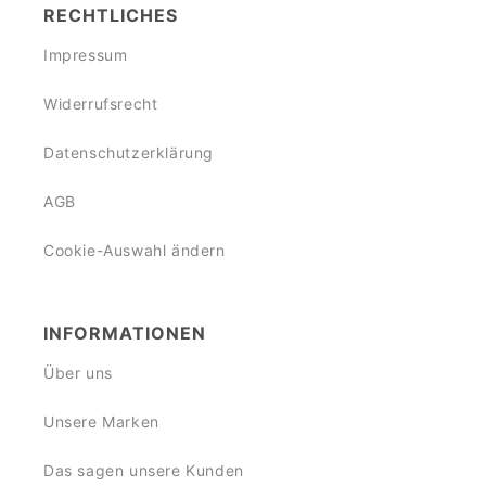
RECHTLICHES
Impressum
Widerrufsrecht
Datenschutzerklärung
AGB
Cookie-Auswahl ändern
INFORMATIONEN
Über uns
Unsere Marken
Das sagen unsere Kunden