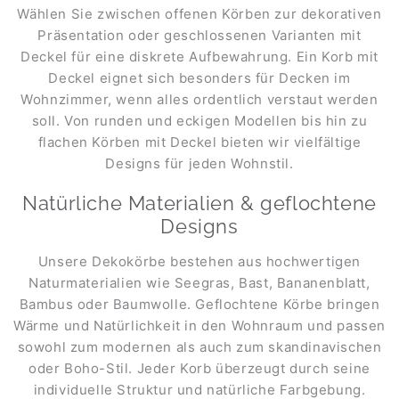
Wählen Sie zwischen offenen Körben zur dekorativen
Präsentation oder geschlossenen Varianten mit
Deckel für eine diskrete Aufbewahrung. Ein Korb mit
Deckel eignet sich besonders für Decken im
Wohnzimmer, wenn alles ordentlich verstaut werden
soll. Von runden und eckigen Modellen bis hin zu
flachen Körben mit Deckel bieten wir vielfältige
Designs für jeden Wohnstil.
Natürliche Materialien & geflochtene
Designs
Unsere Dekokörbe bestehen aus hochwertigen
Naturmaterialien wie Seegras, Bast, Bananenblatt,
Bambus oder Baumwolle. Geflochtene Körbe bringen
Wärme und Natürlichkeit in den Wohnraum und passen
sowohl zum modernen als auch zum skandinavischen
oder Boho-Stil. Jeder Korb überzeugt durch seine
individuelle Struktur und natürliche Farbgebung.