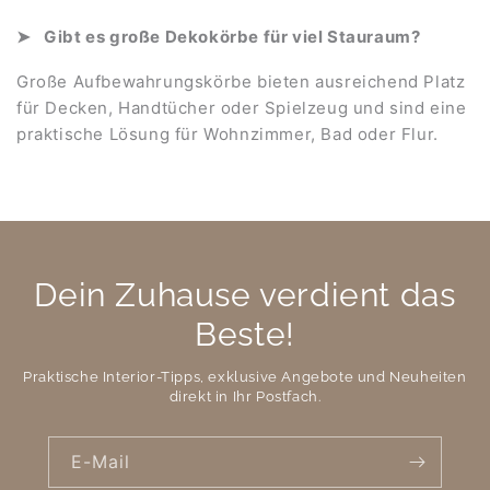
Gibt es große Dekokörbe für viel Stauraum?
Große Aufbewahrungskörbe bieten ausreichend Platz
für Decken, Handtücher oder Spielzeug und sind eine
praktische Lösung für Wohnzimmer, Bad oder Flur.
Dein Zuhause verdient das
Beste!
Praktische Interior-Tipps, exklusive Angebote und Neuheiten
direkt in Ihr Postfach.
E-Mail