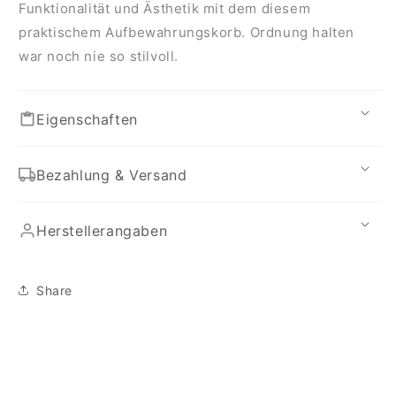
Funktionalität und Ästhetik mit dem diesem
praktischem Aufbewahrungskorb. Ordnung halten
war noch nie so stilvoll.
Eigenschaften
Bezahlung & Versand
Herstellerangaben
Share