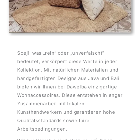
Soeji, was „rein“ oder „unverfälscht“
bedeutet, verkörpert diese Werte in jeder
Kollektion. Mit natürlichen Materialien und
handgefertigten Designs aus Java und Bali
bieten wir Ihnen bei Dawelba einzigartige
Wohnaccessoires. Diese entstehen in enger
Zusammenarbeit mit lokalen
Kunsthandwerkern und garantieren hohe
Qualitätsstandards sowie faire
Arbeitsbedingungen.