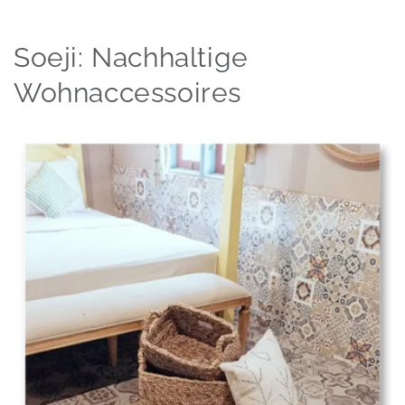
Soeji: Nachhaltige
Wohnaccessoires