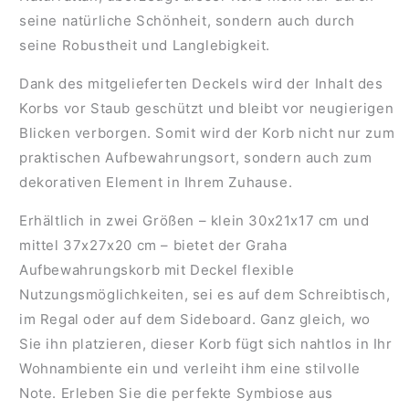
seine natürliche Schönheit, sondern auch durch
seine Robustheit und Langlebigkeit.
Dank des mitgelieferten Deckels wird der Inhalt des
Korbs vor Staub geschützt und bleibt vor neugierigen
Blicken verborgen. Somit wird der Korb nicht nur zum
praktischen Aufbewahrungsort, sondern auch zum
dekorativen Element in Ihrem Zuhause.
Erhältlich in zwei Größen – klein 30x21x17 cm und
mittel 37x27x20 cm – bietet der Graha
Aufbewahrungskorb mit Deckel flexible
Nutzungsmöglichkeiten, sei es auf dem Schreibtisch,
im Regal oder auf dem Sideboard. Ganz gleich, wo
Sie ihn platzieren, dieser Korb fügt sich nahtlos in Ihr
Wohnambiente ein und verleiht ihm eine stilvolle
Note. Erleben Sie die perfekte Symbiose aus