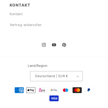
KONTAKT
Kontakt
Vertrag widerrufen
Instagram
YouTube
Pinterest
Land/Region
Deutschland | EUR €
Zahlungsmethoden