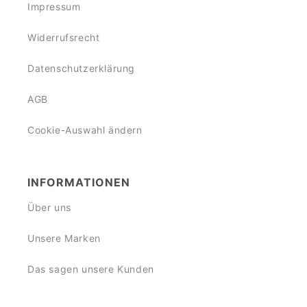
Impressum
Widerrufsrecht
Datenschutzerklärung
AGB
Cookie-Auswahl ändern
INFORMATIONEN
Über uns
Unsere Marken
Das sagen unsere Kunden