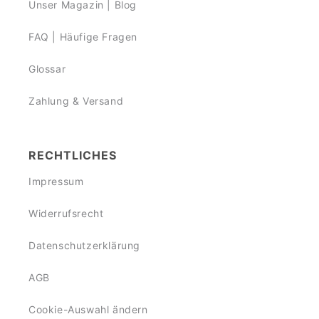
Unser Magazin | Blog
FAQ | Häufige Fragen
Glossar
Zahlung & Versand
RECHTLICHES
Impressum
Widerrufsrecht
Datenschutzerklärung
AGB
Cookie-Auswahl ändern