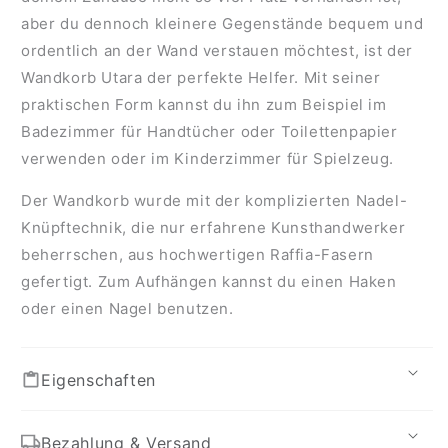
aber du dennoch kleinere Gegenstände bequem und
ordentlich an der Wand verstauen möchtest, ist der
Wandkorb Utara der perfekte Helfer. Mit seiner
praktischen Form kannst du ihn zum Beispiel im
Badezimmer für Handtücher oder Toilettenpapier
verwenden oder im Kinderzimmer für Spielzeug.
Der Wandkorb wurde mit der komplizierten Nadel-
Knüpftechnik, die nur erfahrene Kunsthandwerker
beherrschen, aus hochwertigen Raffia-Fasern
gefertigt. Zum Aufhängen kannst du einen Haken
oder einen Nagel benutzen.
Eigenschaften
Bezahlung & Versand