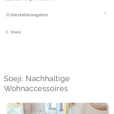
Herstellerangaben
Share
Soeji: Nachhaltige
Wohnaccessoires