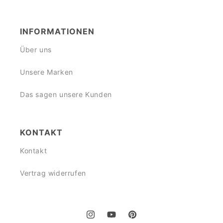
INFORMATIONEN
Über uns
Unsere Marken
Das sagen unsere Kunden
KONTAKT
Kontakt
Vertrag widerrufen
Instagram
YouTube
Pinterest