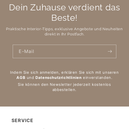
Dein Zuhause verdient das
Beste!
Praktische Interior-Tipps, exklusive Angebote und Neuheiten
direkt in Ihr Postfach.
E-Mail
Indem Sie sich anmelden, erklären Sie sich mit unseren
AGB
und
Datenschutzrichtlinien
einverstanden.
Sie können den Newsletter jederzeit kostenlos
abbestellen.
SERVICE