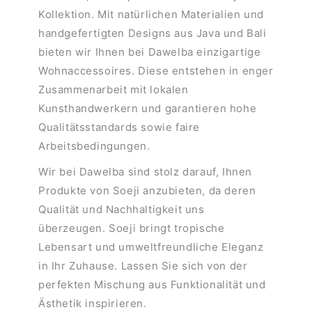
Kollektion. Mit natürlichen Materialien und
handgefertigten Designs aus Java und Bali
bieten wir Ihnen bei Dawelba einzigartige
Wohnaccessoires. Diese entstehen in enger
Zusammenarbeit mit lokalen
Kunsthandwerkern und garantieren hohe
Qualitätsstandards sowie faire
Arbeitsbedingungen.
Wir bei Dawelba sind stolz darauf, Ihnen
Produkte von Soeji anzubieten, da deren
Qualität und Nachhaltigkeit uns
überzeugen. Soeji bringt tropische
Lebensart und umweltfreundliche Eleganz
in Ihr Zuhause. Lassen Sie sich von der
perfekten Mischung aus Funktionalität und
Ästhetik inspirieren.