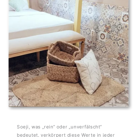
Soeji, was „rein“ oder „unverfälscht“
bedeutet, verkörpert diese Werte in jeder