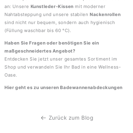
an: Unsere
Kunstleder-Kissen
mit moderner
Nahtabsteppung und unsere stabilen
Nackenrollen
sind nicht nur bequem, sondern auch hygienisch
(Füllung waschbar bis 60 °C).
Haben Sie Fragen oder benötigen Sie ein
maßgeschneidertes Angebot?
Entdecken Sie jetzt unser gesamtes Sortiment im
Shop und verwandeln Sie Ihr Bad in eine Wellness-
Oase.
Hier geht es zu unseren
Badewannenabdeckungen
Zurück zum Blog