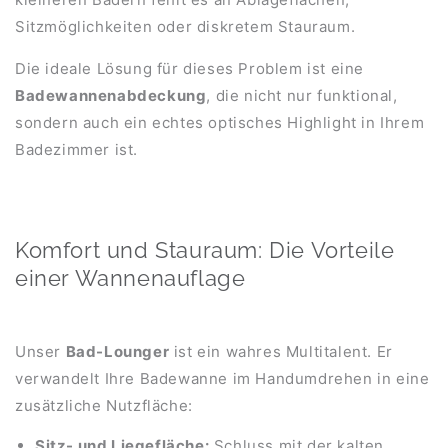
Sitzmöglichkeiten oder diskretem Stauraum.
Die ideale Lösung für dieses Problem ist eine
Badewannenabdeckung
, die nicht nur funktional,
sondern auch ein echtes optisches Highlight in Ihrem
Badezimmer ist.
Komfort und Stauraum: Die Vorteile
einer Wannenauflage
Unser
Bad-Lounger
ist ein wahres Multitalent. Er
verwandelt Ihre Badewanne im Handumdrehen in eine
zusätzliche Nutzfläche:
Sitz- und Liegefläche:
Schluss mit der kalten,