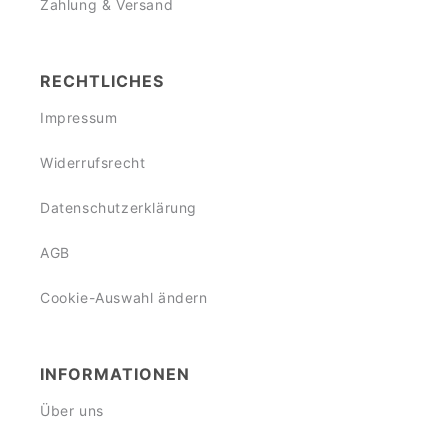
Zahlung & Versand
RECHTLICHES
Impressum
Widerrufsrecht
Datenschutzerklärung
AGB
Cookie-Auswahl ändern
INFORMATIONEN
Über uns