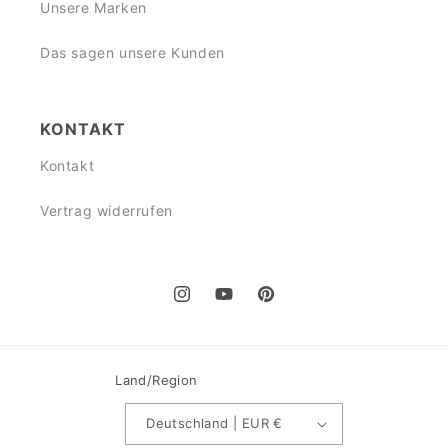
Unsere Marken
Das sagen unsere Kunden
KONTAKT
Kontakt
Vertrag widerrufen
Instagram
YouTube
Pinterest
Land/Region
Deutschland | EUR €