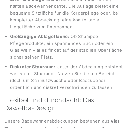
harten Badewannenkante. Die Auflage bietet eine
bequeme Sitzfläche für die Körperpflege oder, bei
kompletter Abdeckung, eine komfortable
Liegefläche zum Entspannen.
Großzügige Ablagefläche:
Ob Shampoo,
Pflegeprodukte, ein spannendes Buch oder ein
Glas Wein – alles findet auf der stabilen Oberfläche
sicher seinen Platz.
Diskreter Stauraum:
Unter der Abdeckung entsteht
wertvoller Stauraum. Nutzen Sie diesen Bereich
ideal, um Schmutzwäsche oder Badzubehör
ordentlich und diskret verschwinden zu lassen.
Flexibel und durchdacht: Das
Dawelba-Design
Unsere Badewannenabdeckungen bestehen aus
vier