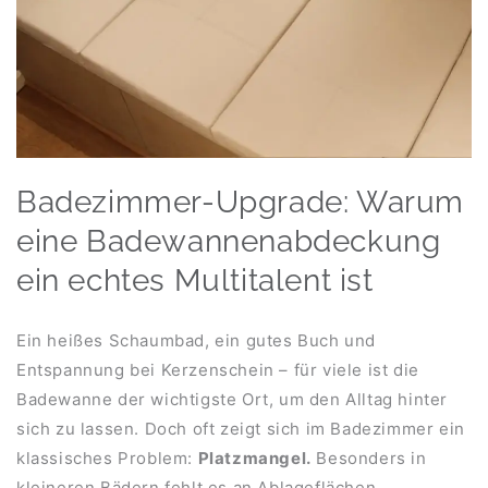
Badezimmer-Upgrade: Warum
eine Badewannenabdeckung
ein echtes Multitalent ist
Ein heißes Schaumbad, ein gutes Buch und
Entspannung bei Kerzenschein – für viele ist die
Badewanne der wichtigste Ort, um den Alltag hinter
sich zu lassen. Doch oft zeigt sich im Badezimmer ein
klassisches Problem:
Platzmangel.
Besonders in
kleineren Bädern fehlt es an Ablageflächen,