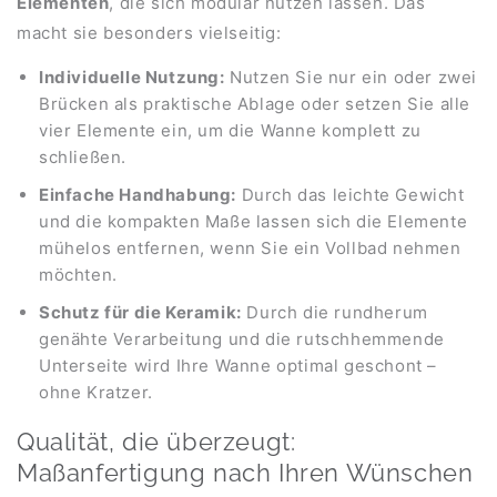
Elementen
, die sich modular nutzen lassen. Das
macht sie besonders vielseitig:
Individuelle Nutzung:
Nutzen Sie nur ein oder zwei
Brücken als praktische Ablage oder setzen Sie alle
vier Elemente ein, um die Wanne komplett zu
schließen.
Einfache Handhabung:
Durch das leichte Gewicht
und die kompakten Maße lassen sich die Elemente
mühelos entfernen, wenn Sie ein Vollbad nehmen
möchten.
Schutz für die Keramik:
Durch die rundherum
genähte Verarbeitung und die rutschhemmende
Unterseite wird Ihre Wanne optimal geschont –
ohne Kratzer.
Qualität, die überzeugt:
Maßanfertigung nach Ihren Wünschen