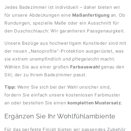
Jedes Badezimmer ist individuell – daher bieten wir
für unsere Abdeckungen eine
Maßanfertigung
an. Ob
Rundungen, spezielle Maße oder ein Ausschnitt für
den Duschschlauch: Wir garantieren Passgenauigkeit.
Unsere Bezüge aus hochwertigem Kunstleder sind mit
der neuen „Nanoprofile“-Protektion ausgerüstet, was
sie extrem unempfindlich und pflegeleicht macht.
Wählen Sie aus einer großen
Farbauswahl
genau den
Stil, der zu Ihrem Badezimmer passt.
Tipp:
Wenn Sie sich bei der Wahl unsicher sind,
fordern Sie einfach unsere kostenlosen Farbmuster
an oder bestellen Sie einen
kompletten Mustersatz
.
Ergänzen Sie Ihr Wohlfühlambiente
Für das perfekte Finish bieten wir passendes Zubehör