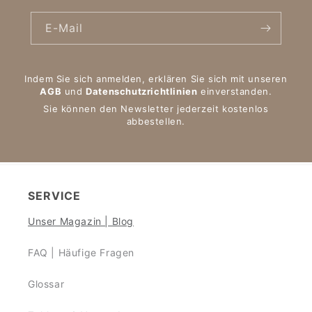
E-Mail
Indem Sie sich anmelden, erklären Sie sich mit unseren
AGB
und
Datenschutzrichtlinien
einverstanden.
Sie können den Newsletter jederzeit kostenlos
abbestellen.
SERVICE
Unser Magazin | Blog
FAQ | Häufige Fragen
Glossar