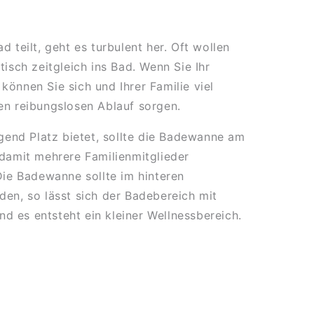
d teilt, geht es turbulent her. Oft wollen
tisch zeitgleich ins Bad. Wenn Sie Ihr
können Sie sich und Ihrer Familie viel
nen reibungslosen Ablauf sorgen.
end Platz bietet, sollte die Badewanne am
 damit mehrere Familienmitglieder
e Badewanne sollte im hinteren
den, so lässt sich der Badebereich mit
d es entsteht ein kleiner Wellnessbereich.