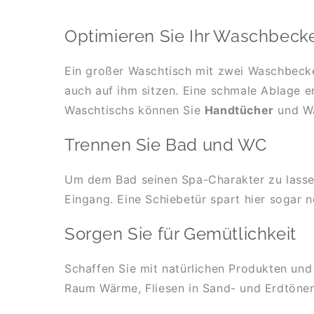
Optimieren Sie Ihr Waschbecke
Ein großer Waschtisch mit zwei Waschbecken
auch auf ihm sitzen. Eine schmale Ablage e
Waschtischs können Sie
Handtücher
und Wa
Trennen Sie Bad und WC
Um dem Bad seinen Spa-Charakter zu lassen
Eingang. Eine Schiebetür spart hier sogar 
Sorgen Sie für Gemütlichkeit
Schaffen Sie mit natürlichen Produkten und
Raum Wärme, Fliesen in Sand- und Erdtöne