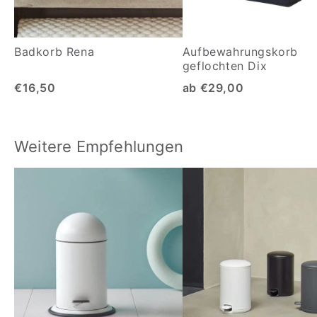
Badkorb Rena
Aufbewahrungskorb
geflochten Dix
€16,50
ab €29,00
Weitere Empfehlungen