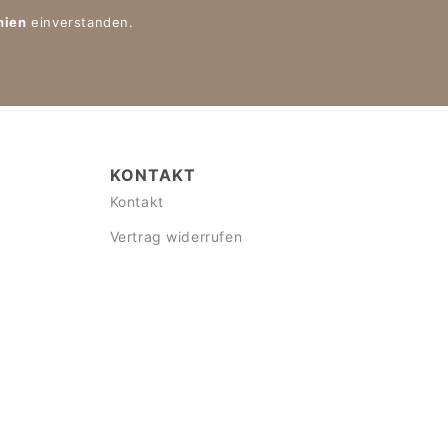
nien
einverstanden.
KONTAKT
Kontakt
Vertrag widerrufen