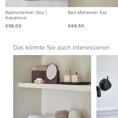
Badmülleimer Ona |
Bad Mülleimer Kaz
Aquanova
€59,00
€49,50
Das könnte Sie auch interessieren