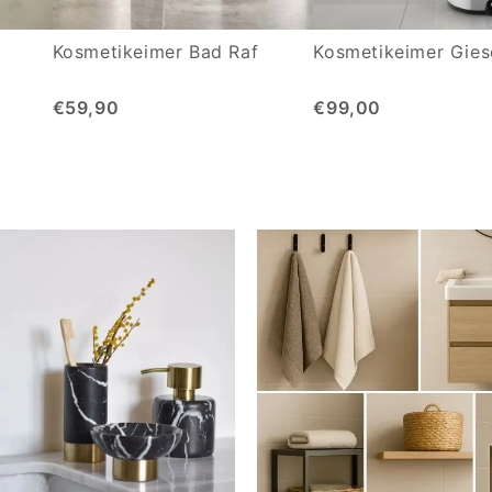
Kosmetikeimer Bad Raf
Kosmetikeimer Gies
€59,90
€99,00