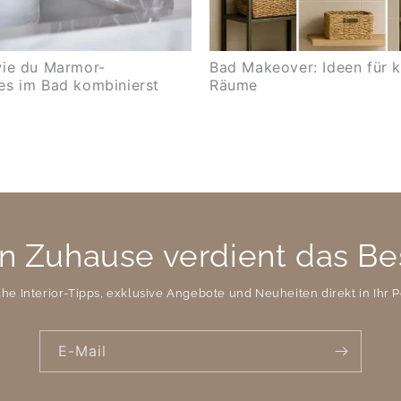
wie du Marmor-
Bad Makeover: Ideen für k
es im Bad kombinierst
Räume
n Zuhause verdient das Be
che Interior-Tipps, exklusive Angebote und Neuheiten direkt in Ihr P
E-Mail