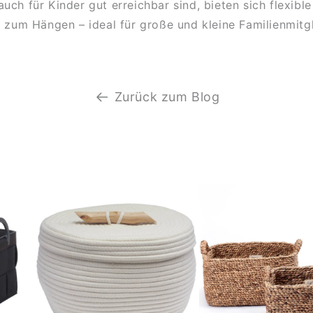
ch für Kinder gut erreichbar sind, bieten sich flexibl
um Hängen – ideal für große und kleine Familienmitg
Zurück zum Blog