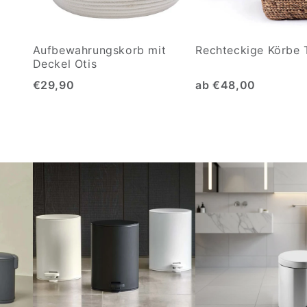
Aufbewahrungskorb mit
Rechteckige Körbe 
Deckel Otis
€29,90
ab €48,00