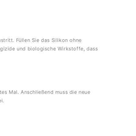
tritt. Füllen Sie das Silikon ohne
gizide und biologische Wirkstoffe, dass
ites Mal. Anschließend muss die neue
i.