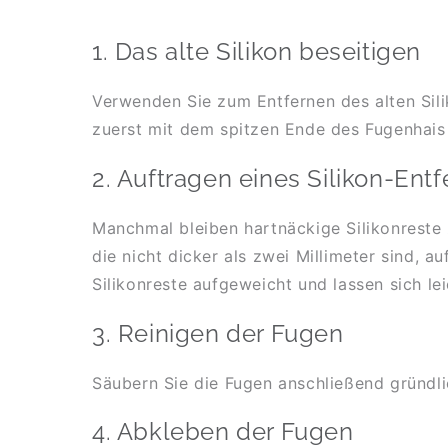
1. Das alte Silikon beseitigen
Verwenden Sie zum Entfernen des alten Sili
zuerst mit dem spitzen Ende des Fugenhais a
2. Auftragen eines Silikon-Entf
Manchmal bleiben hartnäckige Silikonreste z
die nicht dicker als zwei Millimeter sind, a
Silikonreste aufgeweicht und lassen sich lei
3. Reinigen der Fugen
Säubern Sie die Fugen anschließend gründlic
4. Abkleben der Fugen