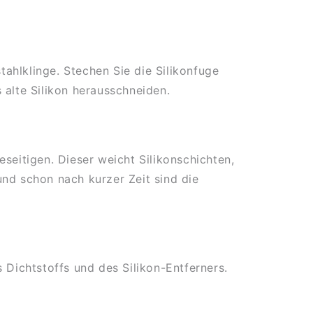
ahlklinge. Stechen Sie die Silikonfuge
 alte Silikon herausschneiden.
seitigen. Dieser weicht Silikonschichten,
 und schon nach kurzer Zeit sind die
 Dichtstoffs und des Silikon-Entferners.