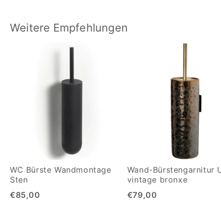
Weitere Empfehlungen
WC Bürste Wandmontage
Wand-Bürstengarnitur 
Sten
vintage bronxe
€85,00
€79,00