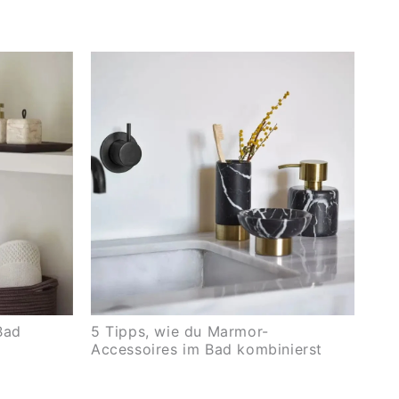
Bad
5 Tipps, wie du Marmor-
Accessoires im Bad kombinierst