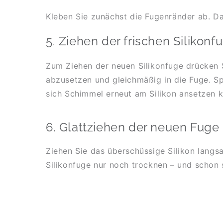
Kleben Sie zunächst die Fugenränder ab. D
5. Ziehen der frischen Silikonf
Zum Ziehen der neuen Silikonfuge drücken Sie
abzusetzen und gleichmäßig in die Fuge. Sp
sich Schimmel erneut am Silikon ansetzen k
6. Glattziehen der neuen Fuge
Ziehen Sie das überschüssige Silikon langs
Silikonfuge nur noch trocknen – und schon s