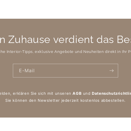
n Zuhause verdient das Be
che Interior-Tipps, exklusive Angebote und Neuheiten direkt in Ihr P
E-Mail
elden, erklären Sie sich mit unseren
AGB
und
Datenschutzrichtli
Sie können den Newsletter jederzeit kostenlos abbestellen.