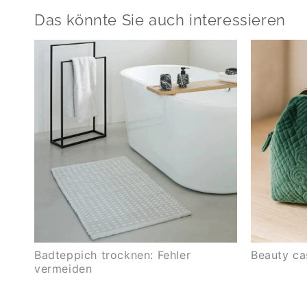
Das könnte Sie auch interessieren
Badteppich trocknen: Fehler
Beauty ca
vermeiden