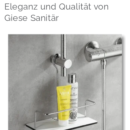
Eleganz und Qualität von
Giese Sanitär