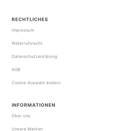
RECHTLICHES
Impressum
Widerrufsrecht
Datenschutzerklärung
AGB
Cookie-Auswahl ändern
INFORMATIONEN
Über uns
Unsere Marken