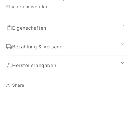
Flächen anwenden.
Eigenschaften
Bezahlung & Versand
Herstellerangaben
Share