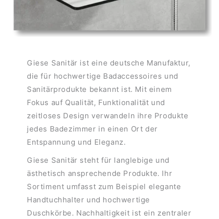
Giese Sanitär ist eine deutsche Manufaktur,
die für hochwertige Badaccessoires und
Sanitärprodukte bekannt ist. Mit einem
Fokus auf Qualität, Funktionalität und
zeitloses Design verwandeln ihre Produkte
jedes Badezimmer in einen Ort der
Entspannung und Eleganz.
Giese Sanitär steht für langlebige und
ästhetisch ansprechende Produkte. Ihr
Sortiment umfasst zum Beispiel elegante
Handtuchhalter und hochwertige
Duschkörbe. Nachhaltigkeit ist ein zentraler