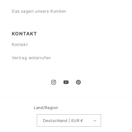
Das sagen unsere Kunden
KONTAKT
Kontakt
Vertrag widerrufen
Instagram
YouTube
Pinterest
Land/Region
Deutschland | EUR €