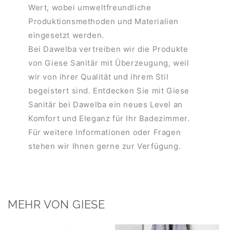
Wert, wobei umweltfreundliche
Produktionsmethoden und Materialien
eingesetzt werden.
Bei Dawelba vertreiben wir die Produkte
von Giese Sanitär mit Überzeugung, weil
wir von ihrer Qualität und ihrem Stil
begeistert sind. Entdecken Sie mit Giese
Sanitär bei Dawelba ein neues Level an
Komfort und Eleganz für Ihr Badezimmer.
Für weitere Informationen oder Fragen
stehen wir Ihnen gerne zur Verfügung.
MEHR VON GIESE