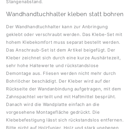
Stangenabstand.
Wandhandtuchhalter kleben statt bohren
Der Wandhandtuchhalter kann zur Anbringung
geklebt oder verschraubt werden. Das Klebe-Set mit
hohem Klebekomfort muss separat bestellt werden.
Das Anschraub-Set ist dem Artikel beigefügt. Der
Kleber zeichnet sich durch eine kurze Aushärtezeit,
sehr hohe Haltewerte und rückstandslose
Demontage aus. Fliesen werden nicht mehr durch
Bohrlöcher beschädigt. Der Kleber wird auf der
Rückseite der Wandanbindung aufgetragen, mit dem
Zahnspachtel verteilt und mit Haftmittel besprüht.
Danach wird die Wandplatte einfach an die
vorgesehene Montagefläche gedrückt. Die
Klebebefestigung lässt sich rückstandslos entfernen.
Bitte nicht auf Holzfunier, Holz und stark unebenen