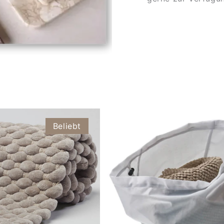
Beliebt