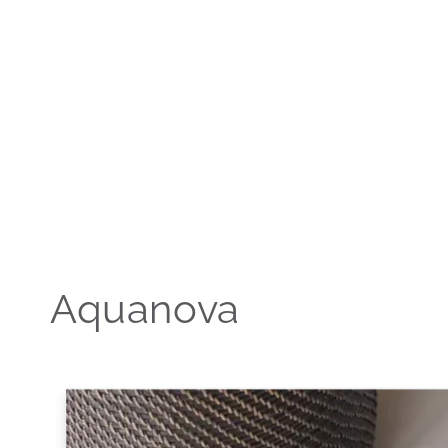
Aquanova