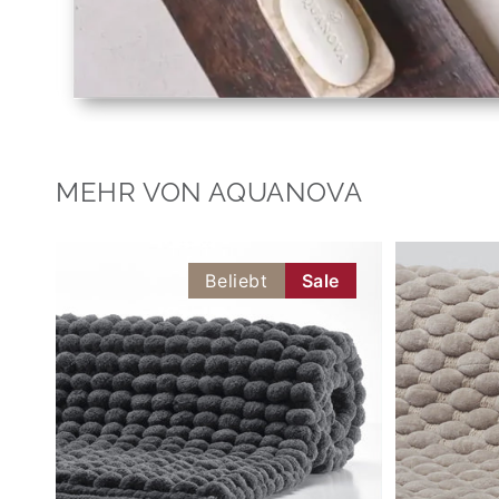
MEHR VON AQUANOVA
Beliebt
Sale