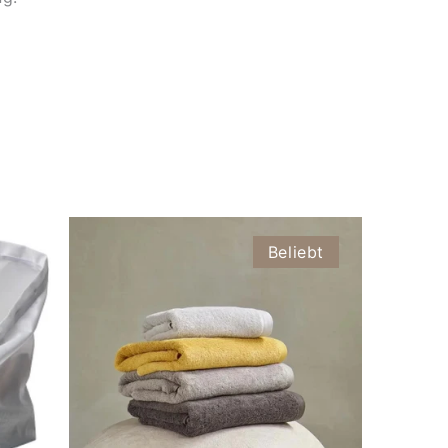
Beliebt