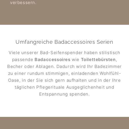
verbessern.
Umfangreiche Badaccessoires Serien
Viele unserer Bad-Seifenspender haben stilistisch
passende
Badaccessoires
wie
Toilettebürsten
,
Becher oder Ablagen. Dadurch wird Ihr Badezimmer
zu einer rundum stimmigen, einladenden Wohlfühl-
Oase, in der Sie sich gern aufhalten und in der Ihre
täglichen Pflegerituale Ausgeglichenheit und
Entspannung spenden.