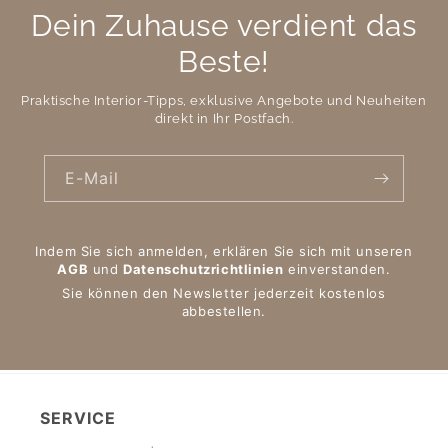
Dein Zuhause verdient das
Beste!
Praktische Interior-Tipps, exklusive Angebote und Neuheiten
direkt in Ihr Postfach.
E-Mail
Indem Sie sich anmelden, erklären Sie sich mit unseren
AGB
und
Datenschutzrichtlinien
einverstanden.
Sie können den Newsletter jederzeit kostenlos
abbestellen.
SERVICE