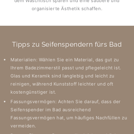
dem Waschtisch sparen und eine saubere und
organisierte Ästhetik schaffen.
Tipps zu Seifenspendern fürs Bad
Materialien: Wählen Sie ein Material, das gut zu
Ihrem Badezimmerstil passt und pflegeleicht ist.
Glas und Keramik sind langlebig und leicht zu
reinigen, während Kunststoff leichter und oft
kostengünstiger ist.
Fassungsvermögen: Achten Sie darauf, dass der
Seifenspender im Bad ausreichend
Fassungsvermögen hat, um häufiges Nachfüllen zu
vermeiden.