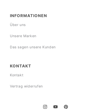
INFORMATIONEN
Über uns
Unsere Marken
Das sagen unsere Kunden
KONTAKT
Kontakt
Vertrag widerrufen
Instagram
YouTube
Pinterest