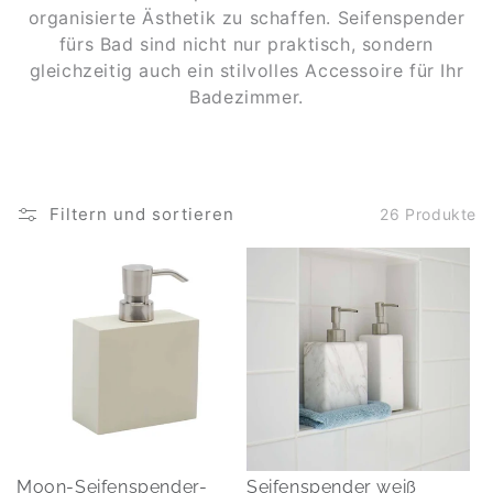
organisierte Ästhetik zu schaffen. Seifenspender
fürs Bad sind nicht nur praktisch, sondern
gleichzeitig auch ein stilvolles Accessoire für Ihr
Badezimmer.
Filtern und sortieren
26 Produkte
Moon-Seifenspender-
Seifenspender weiß