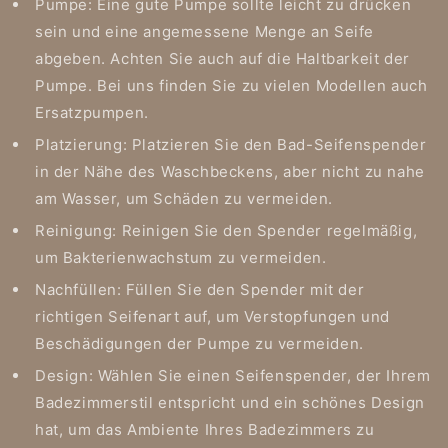
Pumpe: Eine gute Pumpe sollte leicht zu drücken
sein und eine angemessene Menge an Seife
abgeben. Achten Sie auch auf die Haltbarkeit der
Pumpe. Bei uns finden Sie zu vielen Modellen auch
Ersatzpumpen.
Platzierung: Platzieren Sie den Bad-Seifenspender
in der Nähe des Waschbeckens, aber nicht zu nahe
am Wasser, um Schäden zu vermeiden.
Reinigung: Reinigen Sie den Spender regelmäßig,
um Bakterienwachstum zu vermeiden.
Nachfüllen: Füllen Sie den Spender mit der
richtigen Seifenart auf, um Verstopfungen und
Beschädigungen der Pumpe zu vermeiden.
Design: Wählen Sie einen Seifenspender, der Ihrem
Badezimmerstil entspricht und ein schönes Design
hat, um das Ambiente Ihres Badezimmers zu