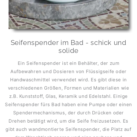
Seifenspender im Bad - schick und
solide
Ein Seifenspender ist ein Behälter, der zum
Aufbewahren und Dosieren von Flüssigseife oder
Handwaschmittel verwendet wird. Es gibt diese in
verschiedenen Größen, Formen und Materialien wie
z.B. Kunststoff, Glas, Keramik und Edelstahl. Einige
Seifenspender fürs Bad haben eine Pumpe oder einen
Spendermechanismus, der durch Drücken oder
Drehen betätigt wird, um die Seife freizusetzen. Es
gibt auch wandmontierte Seifenspender, die Platz auf