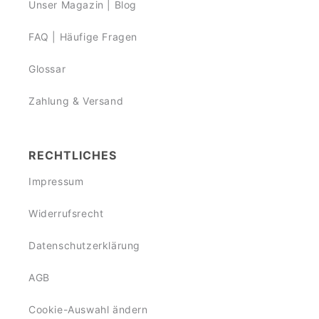
Unser Magazin | Blog
FAQ | Häufige Fragen
Glossar
Zahlung & Versand
RECHTLICHES
Impressum
Widerrufsrecht
Datenschutzerklärung
AGB
Cookie-Auswahl ändern