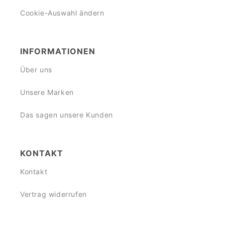
Cookie-Auswahl ändern
INFORMATIONEN
Über uns
Unsere Marken
Das sagen unsere Kunden
KONTAKT
Kontakt
Vertrag widerrufen