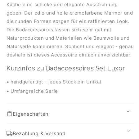
Küche eine schicke und elegante Ausstrahlung
geben. Der edle und helle cremefarbene Marmor und
die runden Formen sorgen für ein raffinierten Look.
Die Badaccessoires lassen sich sehr gut mit
Naturprodukten und Materialien wie Baumwolle und
Naturseife kombinieren. Schlicht und elegant - genau
deshalb ist dieses Accessoire einfach unverzichtbar.
Kurzinfos zu Badaccessoires Set Luxor
• handgefertigt - jedes Stück ein Unikat
• Umfangreiche Serie
Eigenschaften
Bezahlung & Versand