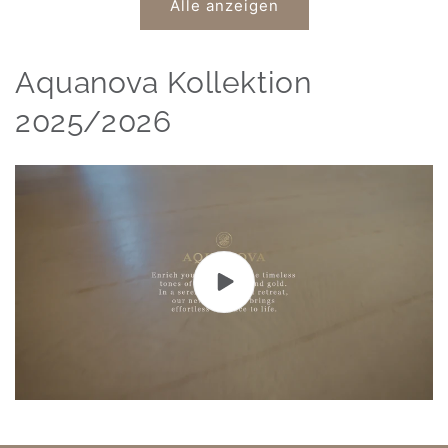
Alle anzeigen
Aquanova Kollektion
2025/2026