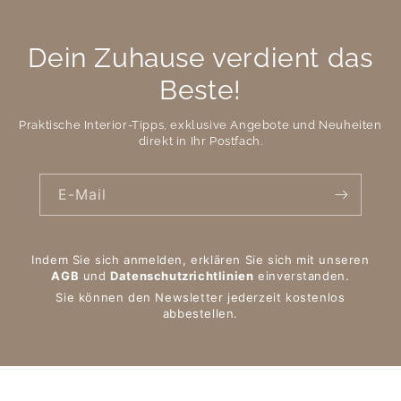
Dein Zuhause verdient das
Beste!
Praktische Interior-Tipps, exklusive Angebote und Neuheiten
direkt in Ihr Postfach.
E-Mail
Indem Sie sich anmelden, erklären Sie sich mit unseren
AGB
und
Datenschutzrichtlinien
einverstanden.
Sie können den Newsletter jederzeit kostenlos
abbestellen.