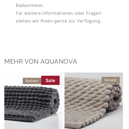
Badezimmer.
Für weitere Informationen oder Fragen
stehen wir Ihnen gerne zur Verfügung.
MEHR VON AQUANOVA
Sale
Beliebt
Beliebt