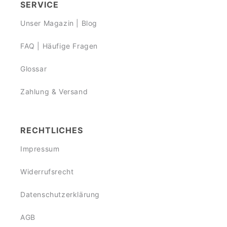
SERVICE
Unser Magazin | Blog
FAQ | Häufige Fragen
Glossar
Zahlung & Versand
RECHTLICHES
Impressum
Widerrufsrecht
Datenschutzerklärung
AGB