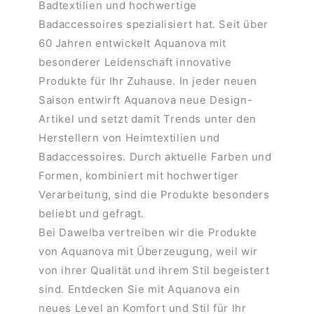
Badtextilien und hochwertige
Badaccessoires spezialisiert hat. Seit über
60 Jahren entwickelt Aquanova mit
besonderer Leidenschaft innovative
Produkte für Ihr Zuhause. In jeder neuen
Saison entwirft Aquanova neue Design-
Artikel und setzt damit Trends unter den
Herstellern von Heimtextilien und
Badaccessoires. Durch aktuelle Farben und
Formen, kombiniert mit hochwertiger
Verarbeitung, sind die Produkte besonders
beliebt und gefragt.
Bei Dawelba vertreiben wir die Produkte
von Aquanova mit Überzeugung, weil wir
von ihrer Qualität und ihrem Stil begeistert
sind. Entdecken Sie mit Aquanova ein
neues Level an Komfort und Stil für Ihr