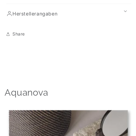
Herstellerangaben
Share
Aquanova