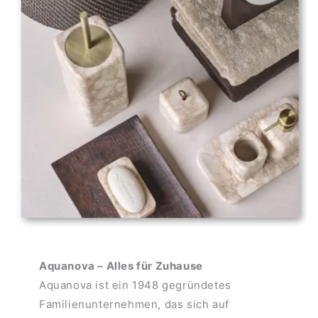
Aquanova – Alles für Zuhause
Aquanova ist ein 1948 gegründetes
Familienunternehmen, das sich auf