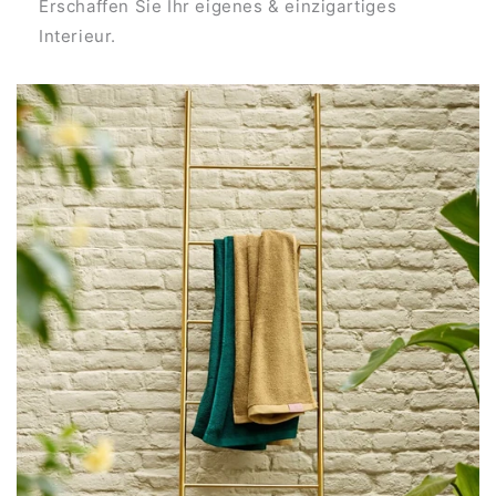
Erschaffen Sie Ihr eigenes & einzigartiges
Interieur.