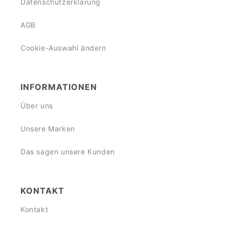
Datenschutzerklärung
AGB
Cookie-Auswahl ändern
INFORMATIONEN
Über uns
Unsere Marken
Das sagen unsere Kunden
KONTAKT
Kontakt