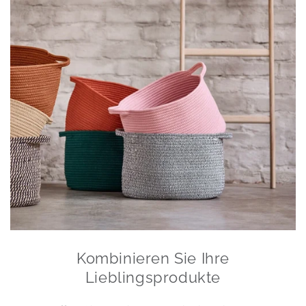
Kombinieren Sie Ihre
Lieblingsprodukte