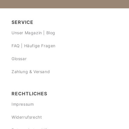
SERVICE
Unser Magazin | Blog
FAQ | Häufige Fragen
Glossar
Zahlung & Versand
RECHTLICHES
Impressum
Widerrufsrecht