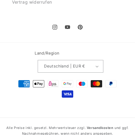
Vertrag widerrufen
Instagram
YouTube
Pinterest
Land/Region
Deutschland | EUR €
Zahlungsmethoden
Alle Preise inkl. gesetzl. Mehrwertsteuer zzgl.
Versandkosten
und ggf.
Nachnahmegebühren, wenn nicht anders angegeben.