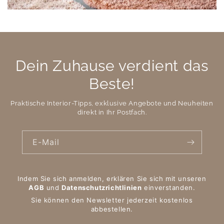
Dein Zuhause verdient das
Beste!
Praktische Interior-Tipps, exklusive Angebote und Neuheiten
direkt in Ihr Postfach.
E-Mail
Indem Sie sich anmelden, erklären Sie sich mit unseren
AGB
und
Datenschutzrichtlinien
einverstanden.
Sie können den Newsletter jederzeit kostenlos
abbestellen.