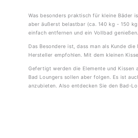
Was besonders praktisch für kleine Bäder is
aber äußerst belastbar (ca. 140 kg - 150 k
einfach entfernen und ein Vollbad genießen
Das Besondere ist, dass man als Kunde die 
Hersteller empfohlen. Mit dem kleinen Kis
Gefertigt werden die Elemente und Kissen a
Bad Loungers sollen aber folgen. Es ist au
anzubieten. Also entdecken Sie den Bad-L