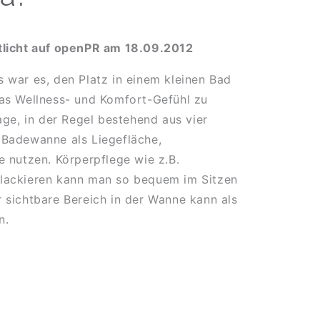
tlicht auf openPR am 18.09.2012
 war es, den Platz in einem kleinen Bad
as Wellness- und Komfort-Gefühl zu
age, in der Regel bestehend aus vier
 Badewanne als Liegefläche,
e nutzen. Körperpflege wie z.B.
lackieren kann man so bequem im Sitzen
 sichtbare Bereich in der Wanne kann als
n.