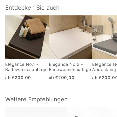
Entdecken Sie auch
Elegance No.1 -
Elegance No.2 -
Elegance N
Badewannenauflage
Badewannenauflage
Abdeckung 
Badewanne
ab €200,00
ab €200,00
ab €200,0
Weitere Empfehlungen