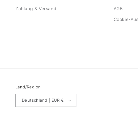
Zahlung & Versand
AGB
Cookie-Au
Land/Region
Deutschland | EUR €