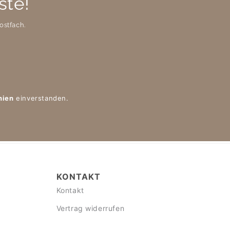
ste!
ostfach.
nien
einverstanden.
KONTAKT
Kontakt
Vertrag widerrufen