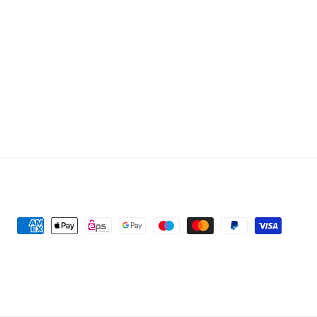
Zahlungsmethoden