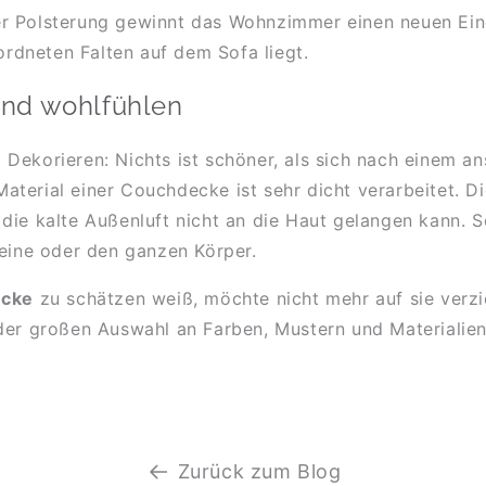
r Polsterung gewinnt das Wohnzimmer einen neuen Ein
dneten Falten auf dem Sofa liegt.
und wohlfühlen
Dekorieren: Nichts ist schöner, als sich nach einem 
aterial einer Couchdecke ist sehr dicht verarbeitet.
 die kalte Außenluft nicht an die Haut gelangen kann.
Beine oder den ganzen Körper.
ecke
zu schätzen weiß, möchte nicht mehr auf sie verz
der großen Auswahl an Farben, Mustern und Materialien
Zurück zum Blog