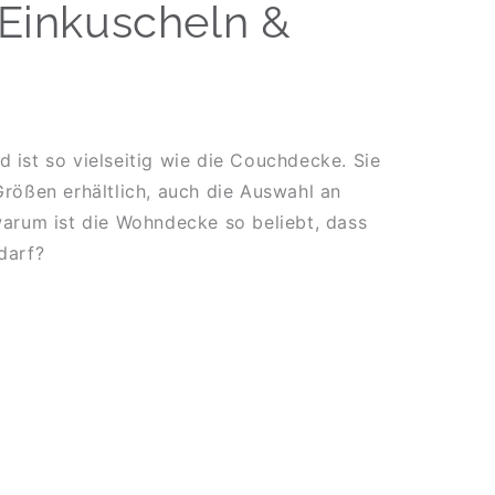
Einkuscheln &
 ist so vielseitig wie die Couchdecke. Sie
Größen erhältlich, auch die Auswahl an
 warum ist die Wohndecke so beliebt, dass
darf?