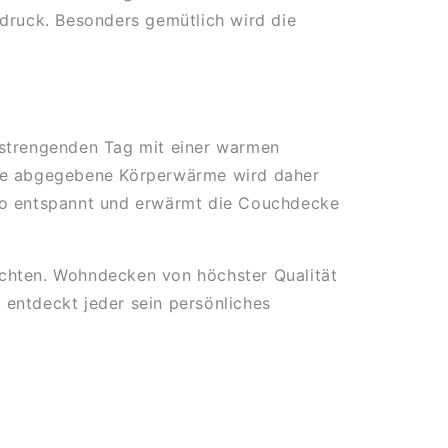
druck. Besonders gemütlich wird die
anstrengenden Tag mit einer warmen
 Die abgegebene Körperwärme wird daher
 So entspannt und erwärmt die Couchdecke
ichten. Wohndecken von höchster Qualität
 entdeckt jeder sein persönliches