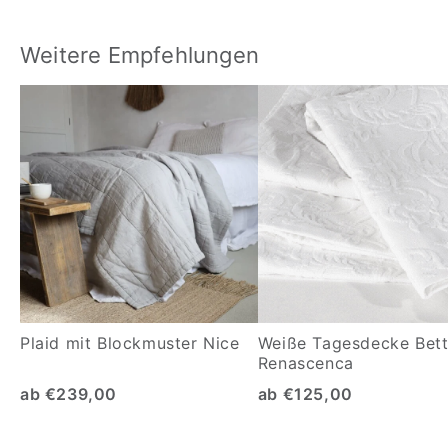
Weitere Empfehlungen
Plaid mit Blockmuster Nice
Weiße Tagesdecke Bet
Renascenca
ab €239,00
ab €125,00