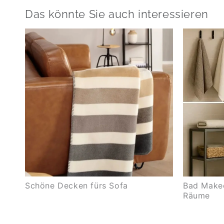
Das könnte Sie auch interessieren
Schöne Decken fürs Sofa
Bad Makeo
Räume