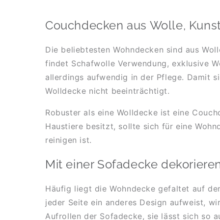
Couchdecken aus Wolle, Kuns
Die beliebtesten Wohndecken sind aus Wolle
findet Schafwolle Verwendung, exklusive W
allerdings aufwendig in der Pflege. Damit si
Wolldecke nicht beeinträchtigt.
Robuster als eine Wolldecke ist eine Couch
Haustiere besitzt, sollte sich für eine Woh
reinigen ist.
Mit einer Sofadecke dekoriere
Häufig liegt die Wohndecke gefaltet auf d
jeder Seite ein anderes Design aufweist, w
Aufrollen der Sofadecke, sie lässt sich so 