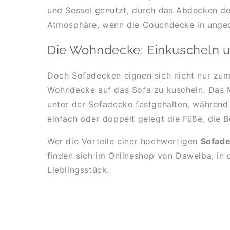
und Sessel genutzt, durch das Abdecken de
Atmosphäre, wenn die Couchdecke in ungeor
Die Wohndecke: Einkuscheln 
Doch Sofadecken eignen sich nicht nur zum 
Wohndecke auf das Sofa zu kuscheln. Das M
unter der Sofadecke festgehalten, während
einfach oder doppelt gelegt die Füße, die 
Wer die Vorteile einer hochwertigen
Sofad
finden sich im Onlineshop von Dawelba, in 
Lieblingsstück.