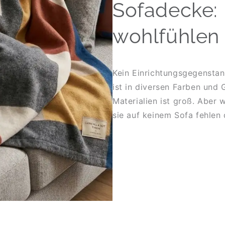
Sofadecke: 
wohlfühlen
Kein Einrichtungsgegenstand
ist in diversen Farben und 
Materialien ist groß. Aber
sie auf keinem Sofa fehlen 