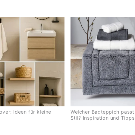
ver: Ideen für kleine
Welcher Badteppich passt
Stil? Inspiration und Tipps