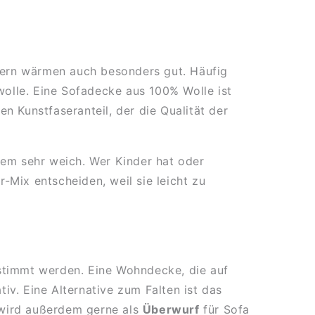
ndern wärmen auch besonders gut. Häufig
olle. Eine Sofadecke aus 100% Wolle ist
en Kunstfaseranteil, der die Qualität der
dem sehr weich. Wer Kinder hat oder
Mix entscheiden, weil sie leicht zu
estimmt werden. Eine Wohndecke, die auf
iv. Eine Alternative zum Falten ist das
wird außerdem gerne als
Überwurf
für Sofa