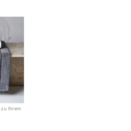
 zu Ihrem