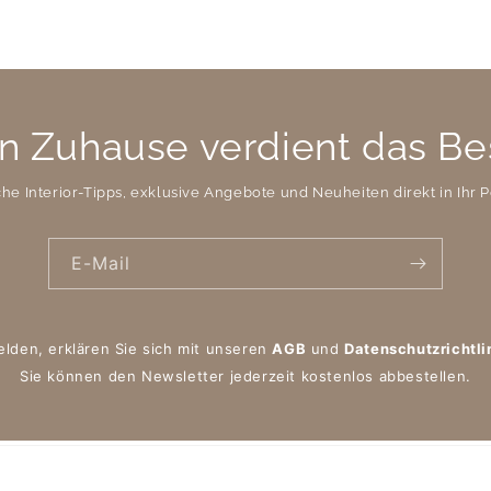
n Zuhause verdient das Be
che Interior-Tipps, exklusive Angebote und Neuheiten direkt in Ihr P
E-Mail
elden, erklären Sie sich mit unseren
AGB
und
Datenschutzrichtli
Sie können den Newsletter jederzeit kostenlos abbestellen.