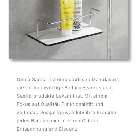
Giese Sanitär ist eine deutsche Manufaktur,
die für hochwertige Badaccessoires und
Sanitärprodukte bekannt ist. Mit einem
Fokus auf Qualität, Funktionalität und
zeitloses Design verwandeln ihre Produkte
jedes Badezimmer in einen Ort der
Entspannung und Eleganz.