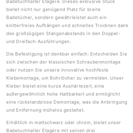
Badetuchhalter Étagère. Dieses exklusive Stück
bietet nicht nur genügend Platz für breite
Badetücher, sondern gewährleistet auch ein
knitterfreies Aufhängen und schnelles Trocknen dank
des großzügigen Stangenabstands in den Doppel-
und Dreifach-Ausführungen.
Die Befestigung ist denkbar einfach: Entscheiden Sie
sich zwischen der klassischen Schraubenmontage
oder nutzen Sie unsere innovative hochfeste
Klebemontage, um Bohrlöcher zu vermeiden. Unser
Kleber bietet eine kurze Aushärtezeit, eine
außergewöhnlich hohe Haltbarkeit und ermöglicht
eine rückstandslose Demontage, was die Anbringung
und Entfernung mühelos gestaltet.
Erhältlich in mattschwarz oder chrom, bietet unser
Badetuchhalter Étagère mit seinen drei