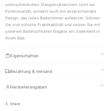
unterschiedlichen Stangenvariationen nicht nur
Funktionalität, sondern auch ein ansprechendes
Design, das jedes Badezimmer aufwertet. Gönnen
Sie sich stilvolle Praktikabilität und setzen Sie mit
unserem Badetuchhalter Étagère ein Statement in
Ihrem Bad.
Eigenschaften
Bezahlung & Versand
Herstellerangaben
Share