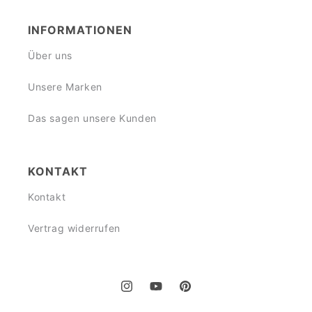
INFORMATIONEN
Über uns
Unsere Marken
Das sagen unsere Kunden
KONTAKT
Kontakt
Vertrag widerrufen
Instagram
YouTube
Pinterest