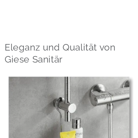
Eleganz und Qualität von
Giese Sanitär