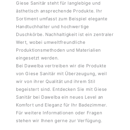
Giese Sanitär steht für langlebige und
ästhetisch ansprechende Produkte. Ihr
Sortiment umfasst zum Beispiel elegante
Handtuchhalter und hochwertige
Duschkörbe. Nachhaltigkeit ist ein zentraler
Wert, wobei umweltfreundliche
Produktionsmethoden und Materialien
eingesetzt werden.
Bei Dawelba vertreiben wir die Produkte
von Giese Sanitär mit Überzeugung, weil
wir von ihrer Qualität und ihrem Stil
begeistert sind. Entdecken Sie mit Giese
Sanitär bei Dawelba ein neues Level an
Komfort und Eleganz für Ihr Badezimmer.
Für weitere Informationen oder Fragen
stehen wir Ihnen gerne zur Verfügung.