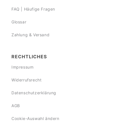
FAQ | Häufige Fragen
Glossar
Zahlung & Versand
RECHTLICHES
Impressum
Widerrufsrecht
Datenschutzerklärung
AGB
Cookie-Auswahl ändern