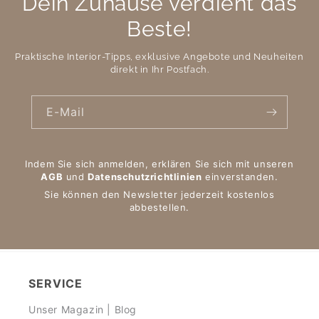
Dein Zuhause verdient das
Beste!
Praktische Interior-Tipps, exklusive Angebote und Neuheiten
direkt in Ihr Postfach.
E-Mail
Indem Sie sich anmelden, erklären Sie sich mit unseren
AGB
und
Datenschutzrichtlinien
einverstanden.
Sie können den Newsletter jederzeit kostenlos
abbestellen.
SERVICE
Unser Magazin | Blog