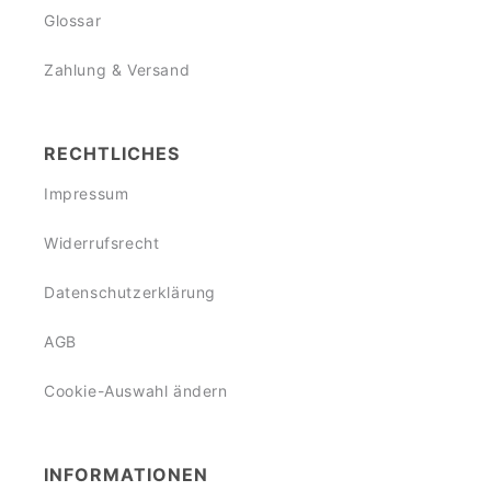
Glossar
Zahlung & Versand
RECHTLICHES
Impressum
Widerrufsrecht
Datenschutzerklärung
AGB
Cookie-Auswahl ändern
INFORMATIONEN