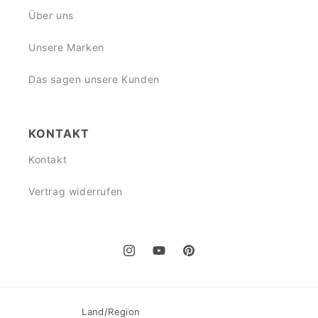
Über uns
Unsere Marken
Das sagen unsere Kunden
KONTAKT
Kontakt
Vertrag widerrufen
Instagram
YouTube
Pinterest
Land/Region