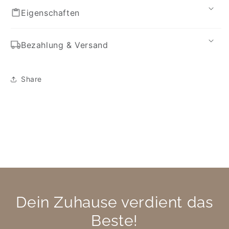
Eigenschaften
Bezahlung & Versand
Share
Dein Zuhause verdient das
Beste!