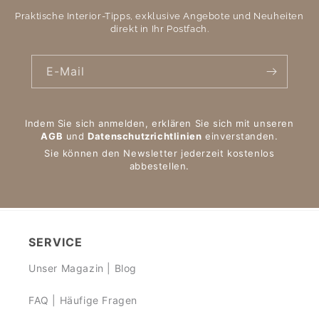
Praktische Interior-Tipps, exklusive Angebote und Neuheiten
direkt in Ihr Postfach.
E-Mail
Indem Sie sich anmelden, erklären Sie sich mit unseren
AGB
und
Datenschutzrichtlinien
einverstanden.
Sie können den Newsletter jederzeit kostenlos
abbestellen.
SERVICE
Unser Magazin | Blog
FAQ | Häufige Fragen