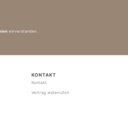
nien
einverstanden.
KONTAKT
Kontakt
Vertrag widerrufen