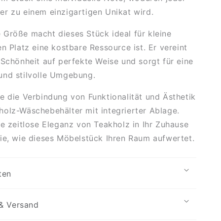
r zu einem einzigartigen Unikat wird.
Größe macht dieses Stück ideal für kleine
en Platz eine kostbare Ressource ist. Er vereint
 Schönheit auf perfekte Weise und sorgt für eine
und stilvolle Umgebung.
 die Verbindung von Funktionalität und Ästhetik
olz-Wäschebehälter mit integrierter Ablage.
ie zeitlose Eleganz von Teakholz in Ihr Zuhause
ie, wie dieses Möbelstück Ihren Raum aufwertet.
ten
& Versand