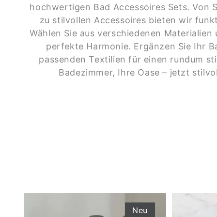
hochwertigen Bad Accessoires Sets. Von S
zu stilvollen Accessoires bieten wir funk
Wählen Sie aus verschiedenen Materialien 
perfekte Harmonie. Ergänzen Sie Ihr 
passenden Textilien für einen rundum sti
Badezimmer, Ihre Oase – jetzt stilvol
Neu