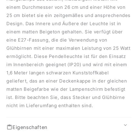
einem Durchmesser von 26 cm und einer Höhe von
25 cm bietet sie ein zeitgemäßes und ansprechendes
Design. Das Innere und Äußere der Leuchte ist in
einem matten Beigeton gehalten. Sie verfügt über
eine E27-Fassung, die die Verwendung von
Glühbirnen mit einer maximalen Leistung von 25 Watt
ermöglicht. Diese Pendelleuchte ist für den Einsatz
im Innenbereich geeignet (IP20) und wird mit einem
1,6 Meter langen schwarzen Kunststoffkabel
geliefert, das an einer Deckenkappe in der gleichen
matten Beigefarbe wie der Lampenschirm befestigt
ist. Bitte beachten Sie, dass Stecker und Glühbirne
nicht im Lieferumfang enthalten sind.
Eigenschaften