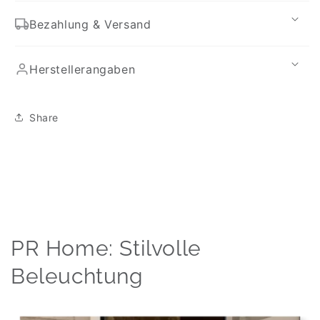
Bezahlung & Versand
Herstellerangaben
Share
PR Home: Stilvolle
Beleuchtung