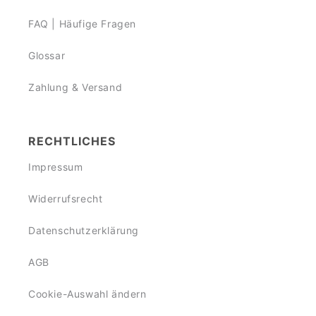
FAQ | Häufige Fragen
Glossar
Zahlung & Versand
RECHTLICHES
Impressum
Widerrufsrecht
Datenschutzerklärung
AGB
Cookie-Auswahl ändern