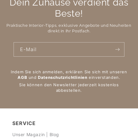
Dein Zuhause verdient das
Beste!
Praktische Interior-Tipps, exklusive Angebote und Neuheiten
direkt in Ihr Postfach.
E-Mail
Indem Sie sich anmelden, erklären Sie sich mit unseren
AGB
und
Datenschutzrichtlinien
einverstanden.
Sie können den Newsletter jederzeit kostenlos
abbestellen.
SERVICE
Unser Magazin | Blog