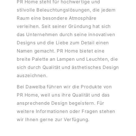
PR Home steht für hochwertige und
stilvolle Beleuchtungslösungen, die jedem
Raum eine besondere Atmosphäre
verleihen. Seit seiner Gründung hat sich
das Unternehmen durch seine innovativen
Designs und die Liebe zum Detail einen
Namen gemacht. PR Home bietet eine
breite Palette an Lampen und Leuchten, die
sich durch Qualität und ästhetisches Design
auszeichnen.
Bei Dawelba führen wir die Produkte von
PR Home, weil uns ihre Qualität und das
ansprechende Design begeistern. Für
weitere Informationen oder Fragen stehen
wir Ihnen gerne zur Verfügung.