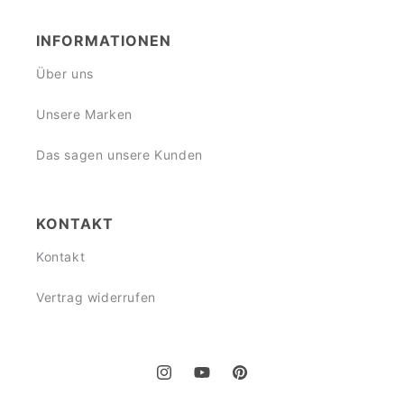
INFORMATIONEN
Über uns
Unsere Marken
Das sagen unsere Kunden
KONTAKT
Kontakt
Vertrag widerrufen
Instagram
YouTube
Pinterest