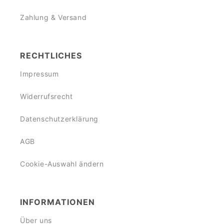
Zahlung & Versand
RECHTLICHES
Impressum
Widerrufsrecht
Datenschutzerklärung
AGB
Cookie-Auswahl ändern
INFORMATIONEN
Über uns