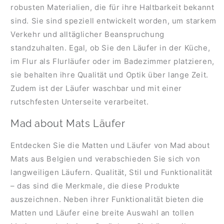
robusten Materialien, die für ihre Haltbarkeit bekannt
sind. Sie sind speziell entwickelt worden, um starkem
Verkehr und alltäglicher Beanspruchung
standzuhalten. Egal, ob Sie den Läufer in der Küche,
im Flur als Flurläufer oder im Badezimmer platzieren,
sie behalten ihre Qualität und Optik über lange Zeit.
Zudem ist der Läufer waschbar und mit einer
rutschfesten Unterseite verarbeitet.
Mad about Mats Läufer
Entdecken Sie die Matten und Läufer von Mad about
Mats aus Belgien und verabschieden Sie sich von
langweiligen Läufern. Qualität, Stil und Funktionalität
– das sind die Merkmale, die diese Produkte
auszeichnen. Neben ihrer Funktionalität bieten die
Matten und Läufer eine breite Auswahl an tollen