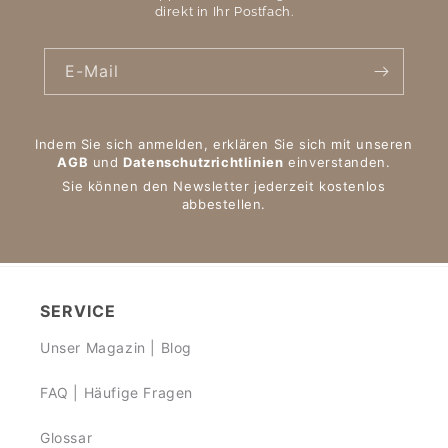
direkt in Ihr Postfach.
E-Mail
Indem Sie sich anmelden, erklären Sie sich mit unseren
AGB
und
Datenschutzrichtlinien
einverstanden.
Sie können den Newsletter jederzeit kostenlos
abbestellen.
SERVICE
Unser Magazin | Blog
FAQ | Häufige Fragen
Glossar