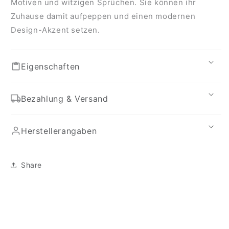
Motiven und witzigen Sprüchen. Sie können ihr
Zuhause damit aufpeppen und einen modernen
Design-Akzent setzen.
Eigenschaften
Bezahlung & Versand
Herstellerangaben
Share