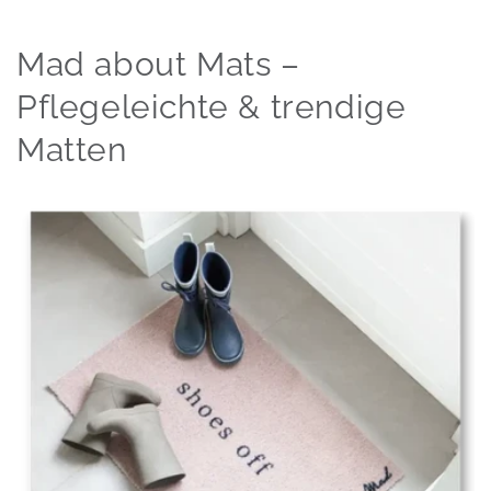
Mad about Mats –
Pflegeleichte & trendige
Matten