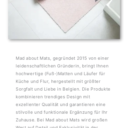
Mad about Mats, gegründet 2015 von einer
leidenschaftlichen Gründerin, bringt Ihnen
hochwertige (Fuß-)Matten und Läufer für
Küche und Flur, hergestellt mit größter
Sorgfalt und Liebe in Belgien. Die Produkte
kombinieren trendiges Design mit
exzellenter Qualität und garantieren eine
stilvolle und funktionale Ergänzung für Ihr
Zuhause. Bei Mad about Mats wird großen
Wert auf Detail und Exklusivität in der