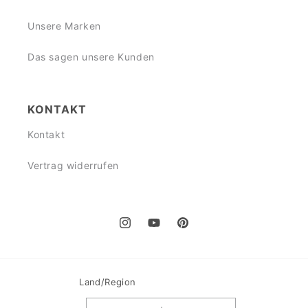
Unsere Marken
Das sagen unsere Kunden
KONTAKT
Kontakt
Vertrag widerrufen
Instagram
YouTube
Pinterest
Land/Region