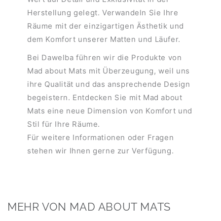
Herstellung gelegt. Verwandeln Sie Ihre
Räume mit der einzigartigen Ästhetik und
dem Komfort unserer Matten und Läufer.
Bei Dawelba führen wir die Produkte von
Mad about Mats mit Überzeugung, weil uns
ihre Qualität und das ansprechende Design
begeistern. Entdecken Sie mit Mad about
Mats eine neue Dimension von Komfort und
Stil für Ihre Räume.
Für weitere Informationen oder Fragen
stehen wir Ihnen gerne zur Verfügung.
MEHR VON MAD ABOUT MATS