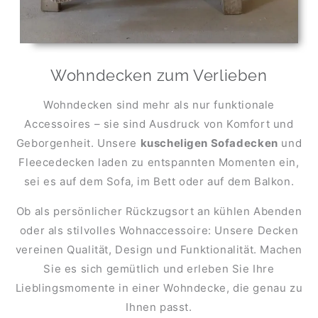
Wohndecken zum Verlieben
Wohndecken sind mehr als nur funktionale
Accessoires – sie sind Ausdruck von Komfort und
Geborgenheit. Unsere
kuscheligen Sofadecken
und
Fleecedecken laden zu entspannten Momenten ein,
sei es auf dem Sofa, im Bett oder auf dem Balkon.
Ob als persönlicher Rückzugsort an kühlen Abenden
oder als stilvolles Wohnaccessoire: Unsere Decken
vereinen Qualität, Design und Funktionalität. Machen
Sie es sich gemütlich und erleben Sie Ihre
Lieblingsmomente in einer Wohndecke, die genau zu
Ihnen passt.