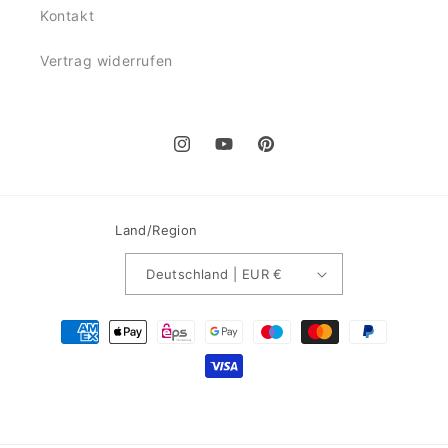
Kontakt
Vertrag widerrufen
Instagram
YouTube
Pinterest
Land/Region
Deutschland | EUR €
Zahlungsmethoden