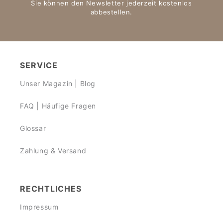
Sie können den Newsletter jederzeit kostenlos
abbestellen.
SERVICE
Unser Magazin | Blog
FAQ | Häufige Fragen
Glossar
Zahlung & Versand
RECHTLICHES
Impressum