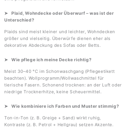
Plaid, Wohndecke oder Überwurf – was ist der
Unterschied?
Plaids sind meist kleiner und leichter, Wohndecken
größer und vielseitig. Überwürfe dienen eher als
dekorative Abdeckung des Sofas oder Betts.
Wie pflege ich meine Decke richtig?
Meist 30–40 °C im Schonwaschgang (Pflegeetikett
beachten). Wollprogramm/Wollwaschmittel für
tierische Fasern. Schonend trocknen: an der Luft oder
niedrige Trocknerhitze, keine Scheuermittel.
Wie kombiniere ich Farben und Muster stimmig?
Ton-in-Ton (z. B. Greige + Sand) wirkt ruhig,
Kontraste (z. B. Petrol + Hellgrau) setzen Akzente.