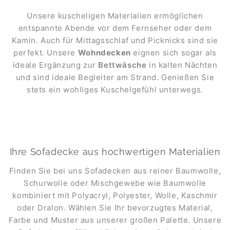
Unsere kuscheligen Materialien ermöglichen
entspannte Abende vor dem Fernseher oder dem
Kamin. Auch für Mittagsschlaf und Picknicks sind sie
perfekt. Unsere
Wohndecken
eignen sich sogar als
ideale Ergänzung zur
Bettwäsche
in kalten Nächten
und sind ideale Begleiter am Strand. Genießen Sie
stets ein wohliges Kuschelgefühl unterwegs.
Ihre Sofadecke aus hochwertigen Materialien
Finden Sie bei uns Sofadecken aus reiner Baumwolle,
Schurwolle oder Mischgewebe wie Baumwolle
kombiniert mit Polyacryl, Polyester, Wolle, Kaschmir
oder Dralon. Wählen Sie Ihr bevorzugtes Material,
Farbe und Muster aus unserer großen Palette. Unsere