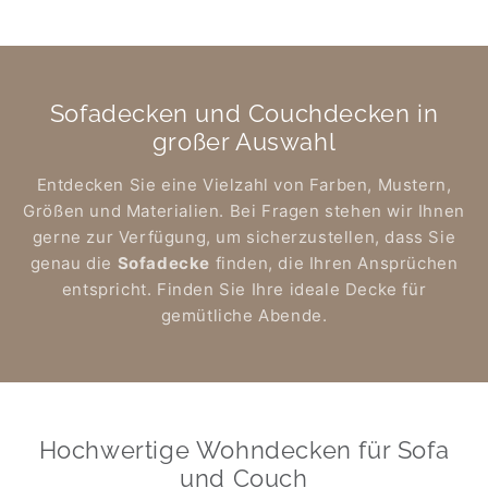
Sofadecken und Couchdecken in
großer Auswahl
Entdecken Sie eine Vielzahl von Farben, Mustern,
Größen und Materialien. Bei Fragen stehen wir Ihnen
gerne zur Verfügung, um sicherzustellen, dass Sie
genau die
Sofadecke
finden, die Ihren Ansprüchen
entspricht. Finden Sie Ihre ideale Decke für
gemütliche Abende.
Hochwertige Wohndecken für Sofa
und Couch