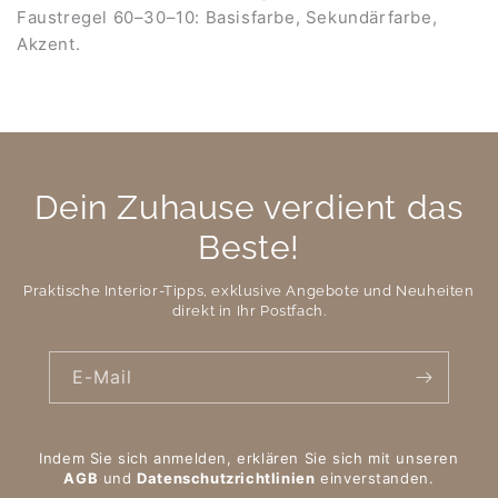
Faustregel 60–30–10: Basisfarbe, Sekundärfarbe,
Akzent.
Dein Zuhause verdient das
Beste!
Praktische Interior-Tipps, exklusive Angebote und Neuheiten
direkt in Ihr Postfach.
E-Mail
Indem Sie sich anmelden, erklären Sie sich mit unseren
AGB
und
Datenschutzrichtlinien
einverstanden.