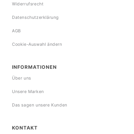
Widerrufsrecht
Datenschutzerklärung
AGB
Cookie-Auswahl ändern
INFORMATIONEN
Über uns
Unsere Marken
Das sagen unsere Kunden
KONTAKT