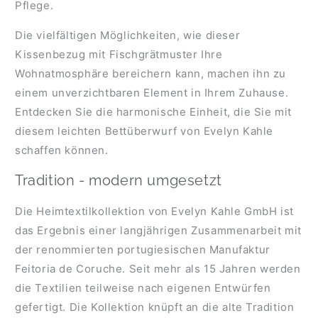
Pflege.
Die vielfältigen Möglichkeiten, wie dieser
Kissenbezug mit Fischgrätmuster Ihre
Wohnatmosphäre bereichern kann, machen ihn zu
einem unverzichtbaren Element in Ihrem Zuhause.
Entdecken Sie die harmonische Einheit, die Sie mit
diesem leichten Bettüberwurf von Evelyn Kahle
schaffen können.
Tradition - modern umgesetzt
Die Heimtextilkollektion von Evelyn Kahle GmbH ist
das Ergebnis einer langjährigen Zusammenarbeit mit
der renommierten portugiesischen Manufaktur
Feitoria de Coruche. Seit mehr als 15 Jahren werden
die Textilien teilweise nach eigenen Entwürfen
gefertigt. Die Kollektion knüpft an die alte Tradition