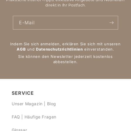
direkt in Ihr Postfach.
E-Mail
Indem Sie sich anmelden, erklären Sie sich mit unseren
AGB
und
Datenschutzrichtlinien
einverstanden.
Sie können den Newsletter jederzeit kostenlos
abbestellen.
SERVICE
Unser Magazin | Blog
FAQ | Häufige Fragen
Glossar