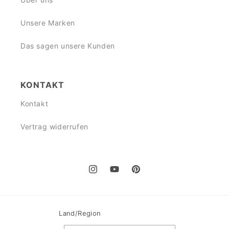
Unsere Marken
Das sagen unsere Kunden
KONTAKT
Kontakt
Vertrag widerrufen
Instagram
YouTube
Pinterest
Land/Region