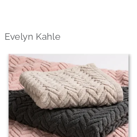
Evelyn Kahle