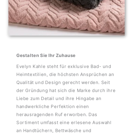
Gestalten Sie Ihr Zuhause
Evelyn Kahle steht für exklusive Bad- und
Heimtextilien, die höchsten Ansprüchen an
Qualität und Design gerecht werden. Seit
der Gründung hat sich die Marke durch ihre
Liebe zum Detail und ihre Hingabe an
handwerkliche Perfektion einen
herausragenden Ruf erworben. Das
Sortiment umfasst eine erlesene Auswahl
an Handtüchern, Bettwäsche und