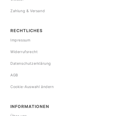
Zahlung & Versand
RECHTLICHES
Impressum
Widerrufsrecht
Datenschutzerklärung
AGB
Cookie-Auswahl ändern
INFORMATIONEN
Über uns