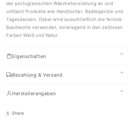
der portugiesischen Wäscheherstellung an und
umfasst Produkte wie Handtücher, Badteppiche und
Tagesdecken. Dabei wird ausschließlich die feinste
Baumwolle verwendet, vorwiegend in den zeitlosen
Farben Weiß und Natur.
Eigenschaften
Bezahlung & Versand
Herstellerangaben
Share