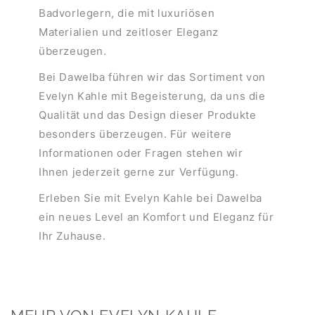
Badvorlegern, die mit luxuriösen
Materialien und zeitloser Eleganz
überzeugen.
Bei Dawelba führen wir das Sortiment von
Evelyn Kahle mit Begeisterung, da uns die
Qualität und das Design dieser Produkte
besonders überzeugen. Für weitere
Informationen oder Fragen stehen wir
Ihnen jederzeit gerne zur Verfügung.
Erleben Sie mit Evelyn Kahle bei Dawelba
ein neues Level an Komfort und Eleganz für
Ihr Zuhause.