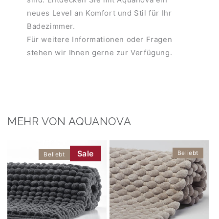
neues Level an Komfort und Stil für Ihr
Badezimmer.
Für weitere Informationen oder Fragen
stehen wir Ihnen gerne zur Verfügung.
MEHR VON AQUANOVA
Sale
Beliebt
Beliebt