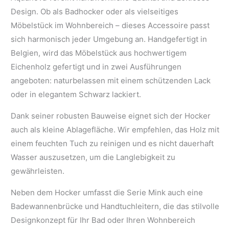
Design. Ob als Badhocker oder als vielseitiges
Möbelstück im Wohnbereich – dieses Accessoire passt
sich harmonisch jeder Umgebung an. Handgefertigt in
Belgien, wird das Möbelstück aus hochwertigem
Eichenholz gefertigt und in zwei Ausführungen
angeboten: naturbelassen mit einem schützenden Lack
oder in elegantem Schwarz lackiert.
Dank seiner robusten Bauweise eignet sich der Hocker
auch als kleine Ablagefläche. Wir empfehlen, das Holz mit
einem feuchten Tuch zu reinigen und es nicht dauerhaft
Wasser auszusetzen, um die Langlebigkeit zu
gewährleisten.
Neben dem Hocker umfasst die Serie Mink auch eine
Badewannenbrücke und Handtuchleitern, die das stilvolle
Designkonzept für Ihr Bad oder Ihren Wohnbereich