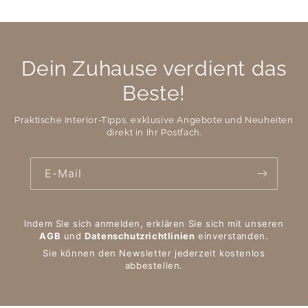
Dein Zuhause verdient das
Beste!
Praktische Interior-Tipps, exklusive Angebote und Neuheiten
direkt in Ihr Postfach.
E-Mail
Indem Sie sich anmelden, erklären Sie sich mit unseren
AGB
und
Datenschutzrichtlinien
einverstanden.
Sie können den Newsletter jederzeit kostenlos
abbestellen.