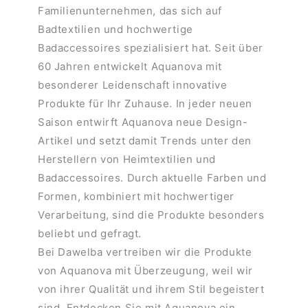
Familienunternehmen, das sich auf
Badtextilien und hochwertige
Badaccessoires spezialisiert hat. Seit über
60 Jahren entwickelt Aquanova mit
besonderer Leidenschaft innovative
Produkte für Ihr Zuhause. In jeder neuen
Saison entwirft Aquanova neue Design-
Artikel und setzt damit Trends unter den
Herstellern von Heimtextilien und
Badaccessoires. Durch aktuelle Farben und
Formen, kombiniert mit hochwertiger
Verarbeitung, sind die Produkte besonders
beliebt und gefragt.
Bei Dawelba vertreiben wir die Produkte
von Aquanova mit Überzeugung, weil wir
von ihrer Qualität und ihrem Stil begeistert
sind. Entdecken Sie mit Aquanova ein