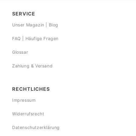
SERVICE
Unser Magazin | Blog
FAQ | Häufige Fragen
Glossar
Zahlung & Versand
RECHTLICHES
Impressum
Widerrufsrecht
Datenschutzerklärung