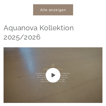
Alle anzeigen
Aquanova Kollektion
2025/2026