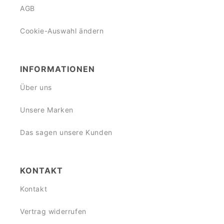
AGB
Cookie-Auswahl ändern
INFORMATIONEN
Über uns
Unsere Marken
Das sagen unsere Kunden
KONTAKT
Kontakt
Vertrag widerrufen