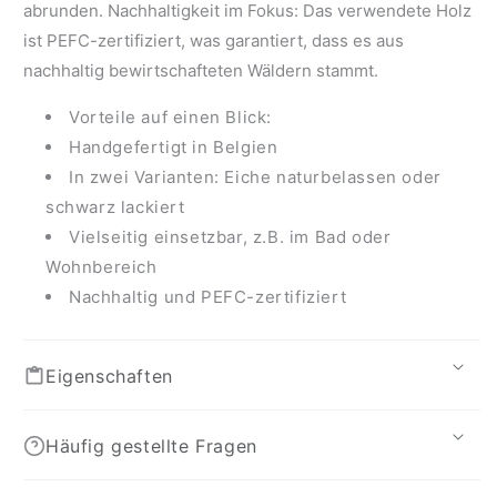
abrunden. Nachhaltigkeit im Fokus: Das verwendete Holz
ist PEFC-zertifiziert, was garantiert, dass es aus
nachhaltig bewirtschafteten Wäldern stammt.
Vorteile auf einen Blick:
Handgefertigt in Belgien
In zwei Varianten: Eiche naturbelassen oder
schwarz lackiert
Vielseitig einsetzbar, z.B. im Bad oder
Wohnbereich
Nachhaltig und PEFC-zertifiziert
Eigenschaften
Häufig gestellte Fragen