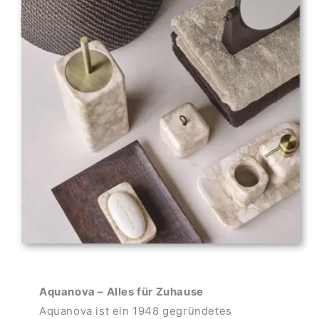
Aquanova – Alles für Zuhause
Aquanova ist ein 1948 gegründetes