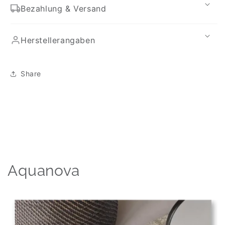
Bezahlung & Versand
Herstellerangaben
Share
Aquanova