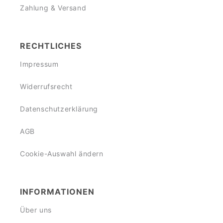
Zahlung & Versand
RECHTLICHES
Impressum
Widerrufsrecht
Datenschutzerklärung
AGB
Cookie-Auswahl ändern
INFORMATIONEN
Über uns