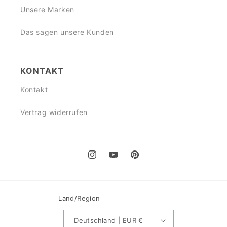
Unsere Marken
Das sagen unsere Kunden
KONTAKT
Kontakt
Vertrag widerrufen
Instagram
YouTube
Pinterest
Land/Region
Deutschland | EUR €