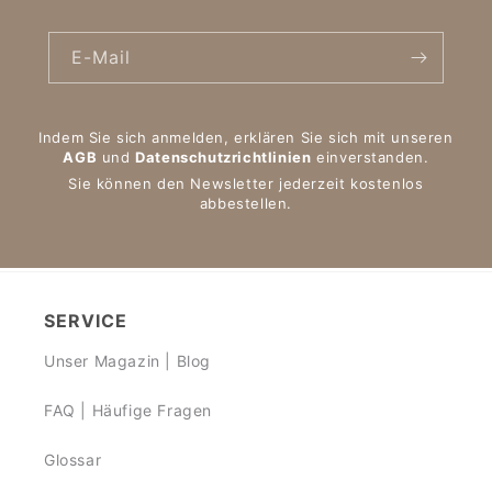
E-Mail
Indem Sie sich anmelden, erklären Sie sich mit unseren
AGB
und
Datenschutzrichtlinien
einverstanden.
Sie können den Newsletter jederzeit kostenlos
abbestellen.
SERVICE
Unser Magazin | Blog
FAQ | Häufige Fragen
Glossar