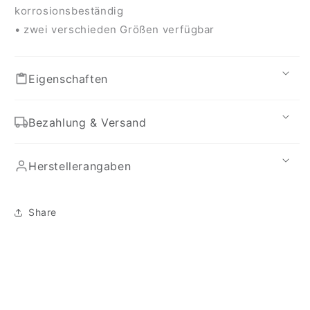
korrosionsbeständig
• zwei verschieden Größen verfügbar
Eigenschaften
Bezahlung & Versand
Herstellerangaben
Share