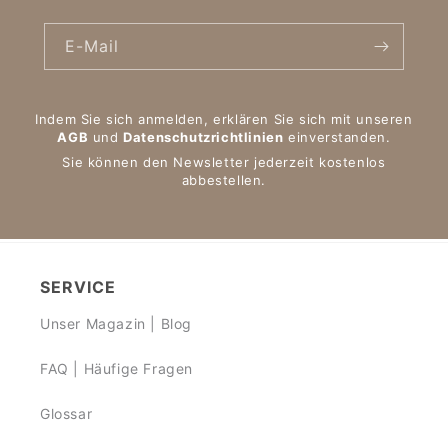
E-Mail
Indem Sie sich anmelden, erklären Sie sich mit unseren
AGB
und
Datenschutzrichtlinien
einverstanden.
Sie können den Newsletter jederzeit kostenlos
abbestellen.
SERVICE
Unser Magazin | Blog
FAQ | Häufige Fragen
Glossar