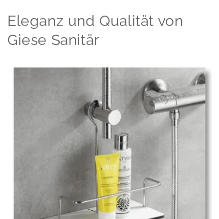
Eleganz und Qualität von
Giese Sanitär