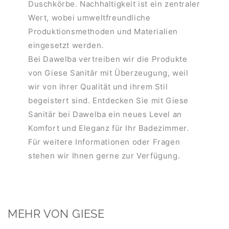
Duschkörbe. Nachhaltigkeit ist ein zentraler
Wert, wobei umweltfreundliche
Produktionsmethoden und Materialien
eingesetzt werden.
Bei Dawelba vertreiben wir die Produkte
von Giese Sanitär mit Überzeugung, weil
wir von ihrer Qualität und ihrem Stil
begeistert sind. Entdecken Sie mit Giese
Sanitär bei Dawelba ein neues Level an
Komfort und Eleganz für Ihr Badezimmer.
Für weitere Informationen oder Fragen
stehen wir Ihnen gerne zur Verfügung.
MEHR VON GIESE