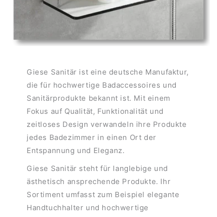
Giese Sanitär ist eine deutsche Manufaktur,
die für hochwertige Badaccessoires und
Sanitärprodukte bekannt ist. Mit einem
Fokus auf Qualität, Funktionalität und
zeitloses Design verwandeln ihre Produkte
jedes Badezimmer in einen Ort der
Entspannung und Eleganz.
Giese Sanitär steht für langlebige und
ästhetisch ansprechende Produkte. Ihr
Sortiment umfasst zum Beispiel elegante
Handtuchhalter und hochwertige