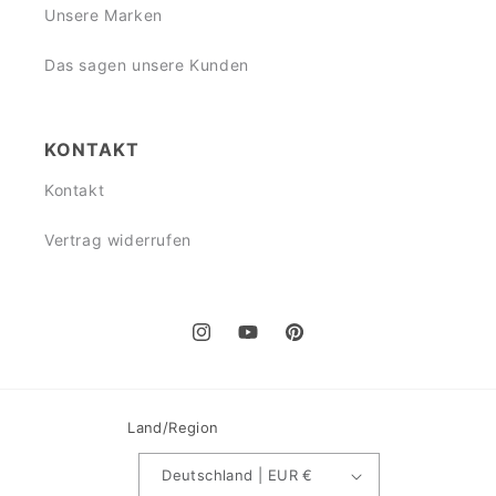
Unsere Marken
Das sagen unsere Kunden
KONTAKT
Kontakt
Vertrag widerrufen
Instagram
YouTube
Pinterest
Land/Region
Deutschland | EUR €