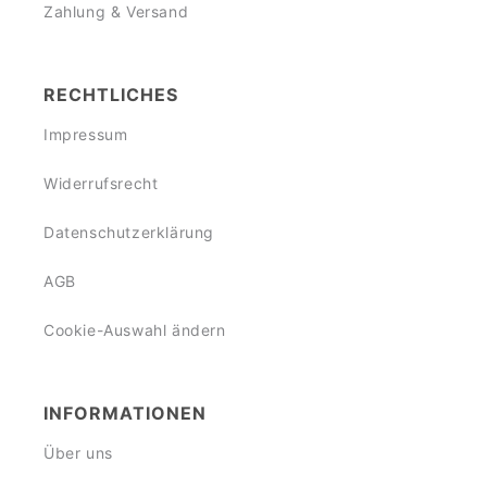
Zahlung & Versand
RECHTLICHES
Impressum
Widerrufsrecht
Datenschutzerklärung
AGB
Cookie-Auswahl ändern
INFORMATIONEN
Über uns