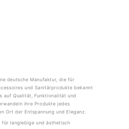
ine deutsche Manufaktur, die für
cessoires und Sanitärprodukte bekannt
s auf Qualität, Funktionalität und
erwandeln ihre Produkte jedes
en Ort der Entspannung und Eleganz.
t für langlebige und ästhetisch