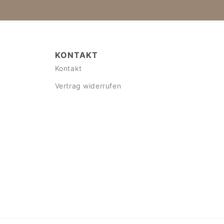
KONTAKT
Kontakt
Vertrag widerrufen