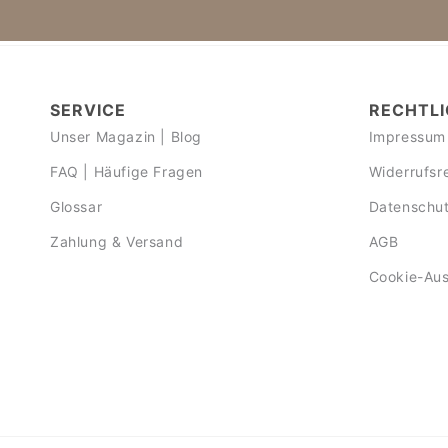
SERVICE
RECHTLI
Unser Magazin | Blog
Impressum
FAQ | Häufige Fragen
Widerrufsr
Glossar
Datenschut
Zahlung & Versand
AGB
Cookie-Au