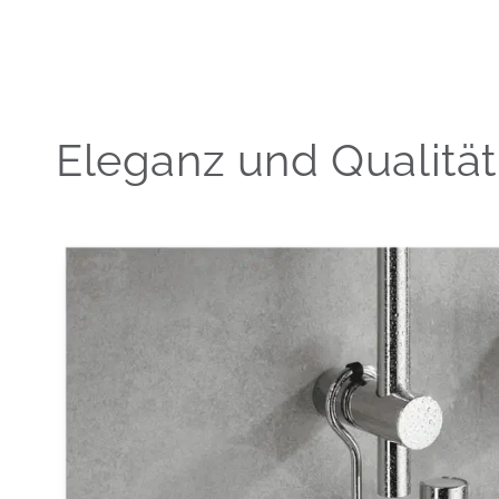
Eleganz und Qualität