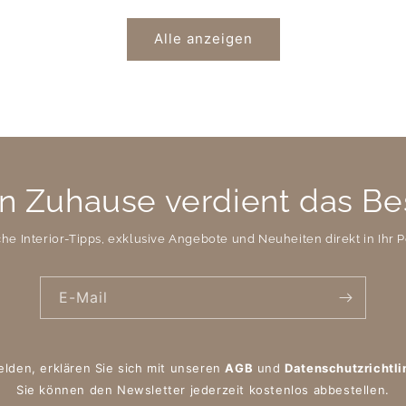
Alle anzeigen
n Zuhause verdient das Be
che Interior-Tipps, exklusive Angebote und Neuheiten direkt in Ihr P
E-Mail
elden, erklären Sie sich mit unseren
AGB
und
Datenschutzrichtli
Sie können den Newsletter jederzeit kostenlos abbestellen.