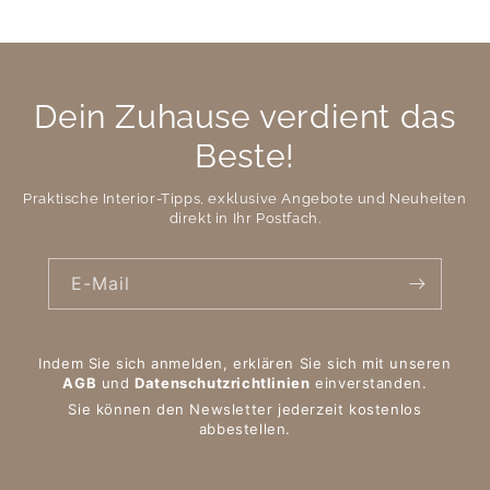
Dein Zuhause verdient das
Beste!
Praktische Interior-Tipps, exklusive Angebote und Neuheiten
direkt in Ihr Postfach.
E-Mail
Indem Sie sich anmelden, erklären Sie sich mit unseren
AGB
und
Datenschutzrichtlinien
einverstanden.
Sie können den Newsletter jederzeit kostenlos
abbestellen.