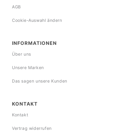
AGB
Cookie-Auswahl ändern
INFORMATIONEN
Über uns
Unsere Marken
Das sagen unsere Kunden
KONTAKT
Kontakt
Vertrag widerrufen