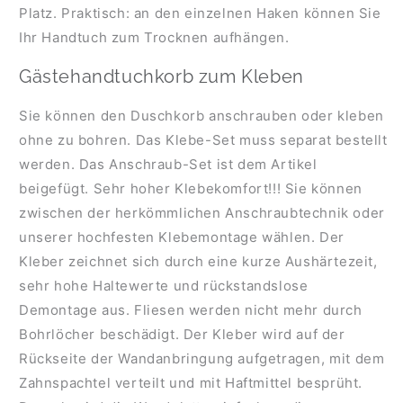
Platz. Praktisch: an den einzelnen Haken können Sie
Ihr Handtuch zum Trocknen aufhängen.
Gästehandtuchkorb zum Kleben
Sie können den Duschkorb anschrauben oder kleben
ohne zu bohren. Das Klebe-Set muss separat bestellt
werden. Das Anschraub-Set ist dem Artikel
beigefügt. Sehr hoher Klebekomfort!!! Sie können
zwischen der herkömmlichen Anschraubtechnik oder
unserer hochfesten Klebemontage wählen. Der
Kleber zeichnet sich durch eine kurze Aushärtezeit,
sehr hohe Haltewerte und rückstandslose
Demontage aus. Fliesen werden nicht mehr durch
Bohrlöcher beschädigt. Der Kleber wird auf der
Rückseite der Wandanbringung aufgetragen, mit dem
Zahnspachtel verteilt und mit Haftmittel besprüht.