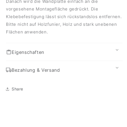
Danach wird die Wandplatte einfach an die
vorgesehene Montagefläche gedrückt. Die
Klebebefestigung lässt sich rückstandslos entfernen.
Bitte nicht auf Holzfunier, Holz und stark unebenen
Flächen anwenden.
Eigenschaften
Bezahlung & Versand
Share