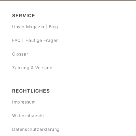
SERVICE
Unser Magazin | Blog
FAQ | Häufige Fragen
Glossar
Zahlung & Versand
RECHTLICHES
Impressum
Widerrufsrecht
Datenschutzerklärung