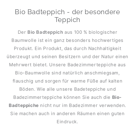
Bio Badteppich - der besondere
Teppich
Der
Bio Badteppich
aus 100 % biologischer
Baumwolle ist ein ganz besonders hochwertiges
Produkt. Ein Produkt, das durch Nachhaltigkeit
überzeugt und seinen Besitzern und der Natur einen
Mehrwert bietet. Unsere Badezimmerteppiche aus
Bio-Baumwolle sind natürlich anschmiegsam,
flauschig und sorgen für warme Füße auf kalten
Böden. Wie alle unsere Badeteppiche und
Badezimmerteppiche können Sie auch die
Bio-
Badteppiche
nicht nur im Badezimmer verwenden.
Sie machen auch in anderen Räumen einen guten
Eindruck.