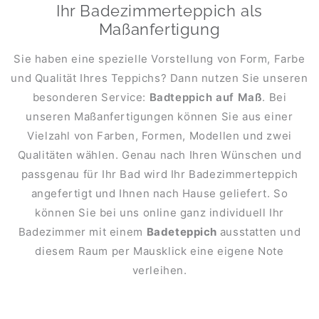
Ihr Badezimmerteppich als
Maßanfertigung
Sie haben eine spezielle Vorstellung von Form, Farbe
und Qualität Ihres Teppichs? Dann nutzen Sie unseren
besonderen Service:
Badteppich auf Maß
. Bei
unseren Maßanfertigungen können Sie aus einer
Vielzahl von Farben, Formen, Modellen und zwei
Qualitäten wählen. Genau nach Ihren Wünschen und
passgenau für Ihr Bad wird Ihr Badezimmerteppich
angefertigt und Ihnen nach Hause geliefert. So
können Sie bei uns online ganz individuell Ihr
Badezimmer mit einem
Badeteppich
ausstatten und
diesem Raum per Mausklick eine eigene Note
verleihen.