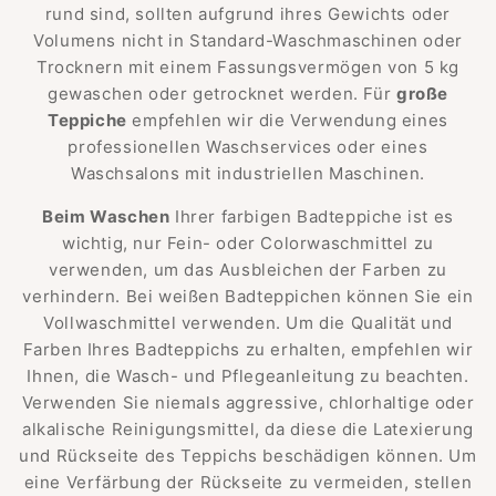
rund sind, sollten aufgrund ihres Gewichts oder
Volumens nicht in Standard-Waschmaschinen oder
Trocknern mit einem Fassungsvermögen von 5 kg
gewaschen oder getrocknet werden. Für
große
Teppiche
empfehlen wir die Verwendung eines
professionellen Waschservices oder eines
Waschsalons mit industriellen Maschinen.
Beim Waschen
Ihrer farbigen Badteppiche ist es
wichtig, nur Fein- oder Colorwaschmittel zu
verwenden, um das Ausbleichen der Farben zu
verhindern. Bei weißen Badteppichen können Sie ein
Vollwaschmittel verwenden. Um die Qualität und
Farben Ihres Badteppichs zu erhalten, empfehlen wir
Ihnen, die Wasch- und Pflegeanleitung zu beachten.
Verwenden Sie niemals aggressive, chlorhaltige oder
alkalische Reinigungsmittel, da diese die Latexierung
und Rückseite des Teppichs beschädigen können. Um
eine Verfärbung der Rückseite zu vermeiden, stellen