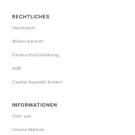
RECHTLICHES
Impressum
Widerrufsrecht
Datenschutzerklärung
AGB
Cookie-Auswahl ändern
INFORMATIONEN
Über uns
Unsere Marken