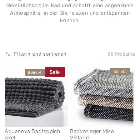
Gemütlichkeit im Bad und schafft eine angenehme
Atmosphäre, in der Sie relaxen und entspannen
können.
Filtern und sortieren
88 Produkte
Sale
Beliebt
Beliebt
Aquanova Badteppich
Badvorleger Miso
Axel
Vintage