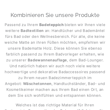
Kombinieren Sie unsere Produkte
Passend zu Ihrem
Badeteppich
bieten wir Ihnen viele
weitere
Badtextilien
an: Handtücher und Bademäntel
fürs Bad oder den Wellnesbereich. Für alle, die keine
weiche Matte an ihren Füßen möchten, empfehlen wir
unsere Badematte Holz. Diese können Sie ebenso
farblich passend zu Ihrem Badvorleger erhalten, wie
zu unserer
Badewannenauflage
, dem Bad-Lounger.
Und natürlich haben wir auch noch viele weitere
hochwertige und dekorative Badaccessoires passend
zu Ihrem neuen Badezimmerteppich im
Angebot:
Wäschetonnen
, Handtuchständer, Bad- und
Kosmetikeimer machen aus Ihrem Bad einen Ort, an
dem Sie sich wohlfühlen und entspannen können.
Welches ist das richtige Material für Ihren