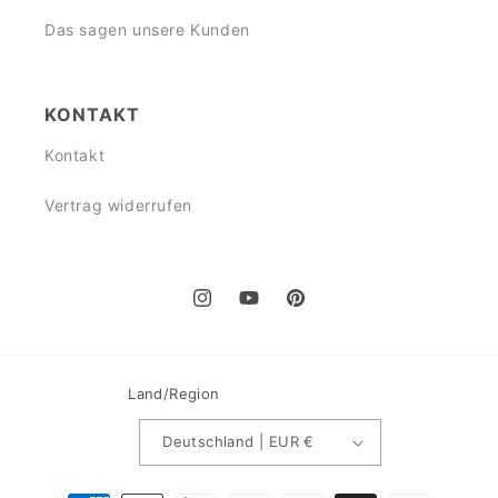
Das sagen unsere Kunden
KONTAKT
Kontakt
Vertrag widerrufen
Instagram
YouTube
Pinterest
Land/Region
Deutschland | EUR €
Zahlungsmethoden