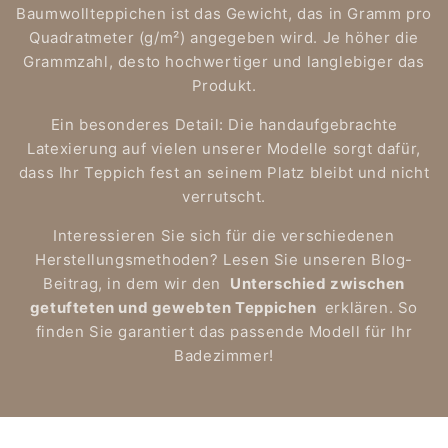
Baumwollteppichen ist das Gewicht, das in Gramm pro
Quadratmeter (g/m²) angegeben wird. Je höher die
Grammzahl, desto hochwertiger und langlebiger das
Produkt.
Ein besonderes Detail: Die handaufgebrachte
Latexierung auf vielen unserer Modelle sorgt dafür,
dass Ihr Teppich fest an seinem Platz bleibt und nicht
verrutscht.
Interessieren Sie sich für die verschiedenen
Herstellungsmethoden? Lesen Sie unseren Blog-
Beitrag, in dem wir den
Unterschied zwischen
getufteten und gewebten Teppichen
erklären. So
finden Sie garantiert das passende Modell für Ihr
Badezimmer!