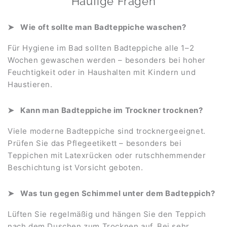
Häufige Fragen
Wie oft sollte man Badteppiche waschen?
Für Hygiene im Bad sollten Badteppiche alle 1–2
Wochen gewaschen werden – besonders bei hoher
Feuchtigkeit oder in Haushalten mit Kindern und
Haustieren.
Kann man Badteppiche im Trockner trocknen?
Viele moderne Badteppiche sind trocknergeeignet.
Prüfen Sie das Pflegeetikett – besonders bei
Teppichen mit Latexrücken oder rutschhemmender
Beschichtung ist Vorsicht geboten.
Was tun gegen Schimmel unter dem Badteppich?
Lüften Sie regelmäßig und hängen Sie den Teppich
nach dem Duschen zum Trocknen auf. Bei sehr