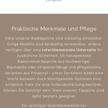
Praktische Merkmale und Pflege
Viele unserer Badteppiche sind vielseitig einsetzbar:
Einige Modelle sind beidseitig verwendbar, andere
verfügen über eine
rutschhemmende Unterseite
für
zusätzliche Sicherheit. Ob handgewebte
Badezimmerteppiche aus hochwertiger
Baumwolle
oder strapazierfähige und pflegeleichte
Varianten aus Polyacryl – unser Sortiment bietet eine
breite Auswahl. Auch Mischgewebe-Optionen sind
erhältlich. Falls Sie eine Fußbodenheizung besitzen,
können Sie beruhigt sein: Viele unserer Teppiche sind
dafür bestens geeignet.
Ein wichtiges Qualitätsmerkmal bei