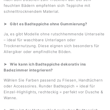
feuchten Bädern empfehlen sich Teppiche mit
schnelltrocknendem Material.
Gibt es Badteppiche ohne Gummierung?
Ja, es gibt Modelle ohne rutschhemmende Unterseite
– ideal für waschbare Unterlagen oder
Trocknernutzung. Diese eignen sich besonders für
Allergiker oder empfindliche Böden.
Wie kann ich Badteppiche dekorativ ins
Badezimmer integrieren?
Wählen Sie Farben passend zu Fliesen, Handtüchern
oder Accessoires. Runder Badteppich = ideal für
Einzel-Highlights, rechteckig = perfekt vor Dusche &
Wanne.