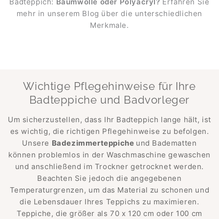
Badteppich:
Baumwolle oder Polyacryl?
Erfahren Sie
mehr in unserem Blog über die unterschiedlichen
Merkmale.
Wichtige Pflegehinweise für Ihre
Badteppiche und Badvorleger
Um sicherzustellen, dass Ihr Badteppich lange hält, ist
es wichtig, die richtigen Pflegehinweise zu befolgen.
Unsere
Badezimmerteppiche
und Badematten
können problemlos in der Waschmaschine gewaschen
und anschließend im Trockner getrocknet werden.
Beachten Sie jedoch die angegebenen
Temperaturgrenzen, um das Material zu schonen und
die Lebensdauer Ihres Teppichs zu maximieren.
Teppiche, die größer als 70 x 120 cm oder 100 cm