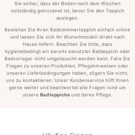
Sie sicher, dass der Boden nach dem Wischen
vollständig getrocknet ist, bevor Sie den Teppich
auslegen.
Bestellen Sie Ihren Badezimmerteppich einfach online
und lassen Sie sich Ihr Wunschmodell direkt nach
Hause liefern. Beachten Sie bitte, dass
hygienebedingt ein bereits benutzter Badteppich oder
Badvorleger nicht umgetauscht werden kann. Falls Sie
Fragen zu unseren Produkten, Pflegehinweisen oder
unseren Lieferbedingungen haben, zögern Sie nicht,
uns zu kontaktieren. Unser Kundenservice hilft Ihnen
gerne weiter und beantwortet alle Fragen rund um
unsere
Badteppiche
und deren Pflege.