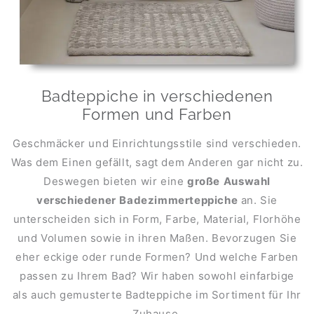
Badteppiche in verschiedenen
Formen und Farben
Geschmäcker und Einrichtungsstile sind verschieden.
Was dem Einen gefällt, sagt dem Anderen gar nicht zu.
Deswegen bieten wir eine
große
Auswahl
verschiedener
Badezimmerteppiche
an. Sie
unterscheiden sich in Form, Farbe, Material, Florhöhe
und Volumen sowie in ihren Maßen. Bevorzugen Sie
eher eckige oder runde Formen? Und welche Farben
passen zu Ihrem Bad? Wir haben sowohl einfarbige
als auch gemusterte Badteppiche im Sortiment für Ihr
Zuhause.