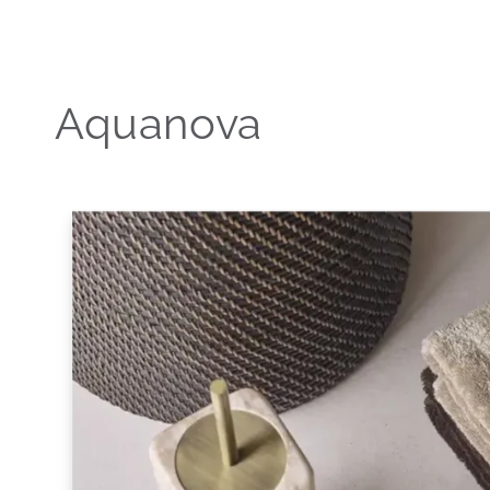
Aquanova