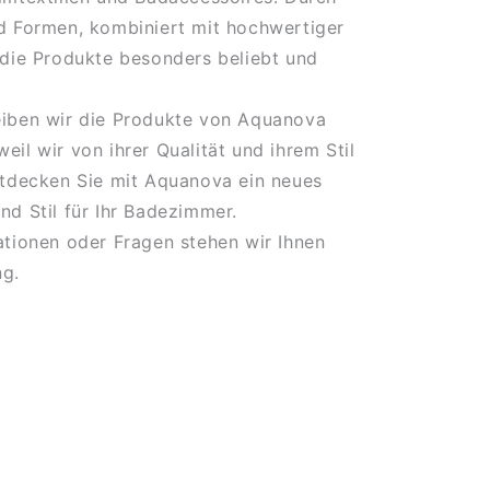
d Formen, kombiniert mit hochwertiger
 die Produkte besonders beliebt und
eiben wir die Produkte von Aquanova
eil wir von ihrer Qualität und ihrem Stil
ntdecken Sie mit Aquanova ein neues
nd Stil für Ihr Badezimmer.
ationen oder Fragen stehen wir Ihnen
ng.