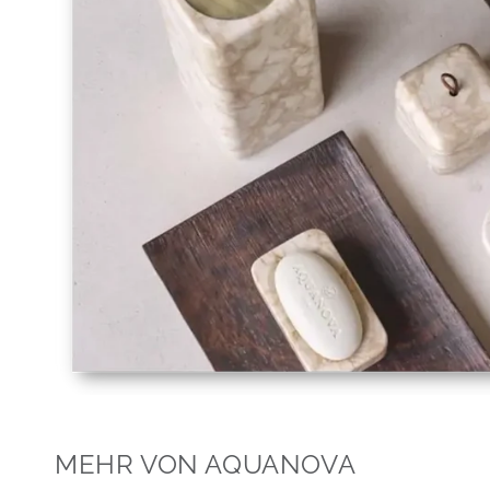
MEHR VON AQUANOVA