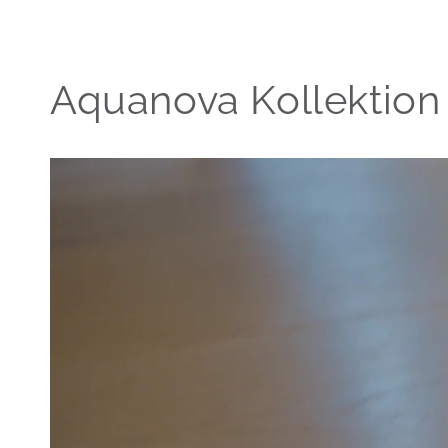
Aquanova Kollektion