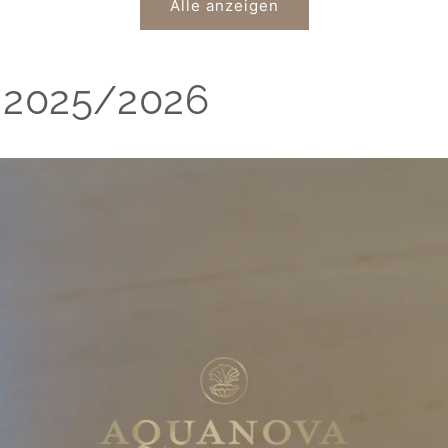
Alle anzeigen
 2025/2026