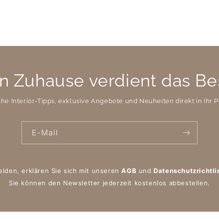
n Zuhause verdient das Be
che Interior-Tipps, exklusive Angebote und Neuheiten direkt in Ihr P
E-Mail
elden, erklären Sie sich mit unseren
AGB
und
Datenschutzrichtli
Sie können den Newsletter jederzeit kostenlos abbestellen.