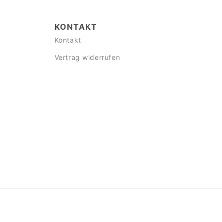
KONTAKT
Kontakt
Vertrag widerrufen