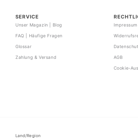
SERVICE
RECHTLI
Unser Magazin | Blog
Impressum
FAQ | Häufige Fragen
Widerrufsr
Glossar
Datenschut
Zahlung & Versand
AGB
Cookie-Au
Land/Region