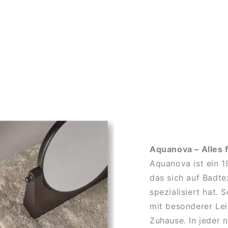
Aquanova – Alles 
Aquanova ist ein 
das sich auf Badte
spezialisiert hat.
mit besonderer Lei
Zuhause. In jeder 