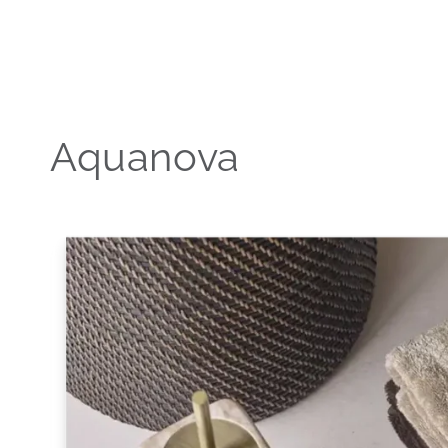
Aquanova