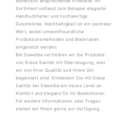
ästhetisch ansprechende Produkte. Ihr
Sortiment umfasst zum Beispiel elegante
Handtuchhalter und hochwertige
Duschkörbe. Nachhaltigkeit ist ein zentraler
Wert, wobei umweltfreundliche
Produktionsmethoden und Materialien
eingesetzt werden.
Bei Dawelba vertreiben wir die Produkte
von Giese Sanitär mit Überzeugung, weil
wir von ihrer Qualität und ihrem Stil
begeistert sind. Entdecken Sie mit Giese
Sanitär bei Dawelba ein neues Level an
Komfort und Eleganz für Ihr Badezimmer.
Für weitere Informationen oder Fragen
stehen wir Ihnen gerne zur Verfügung.