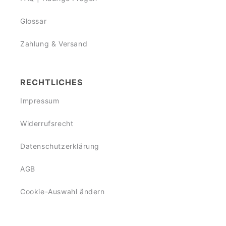
Glossar
Zahlung & Versand
RECHTLICHES
Impressum
Widerrufsrecht
Datenschutzerklärung
AGB
Cookie-Auswahl ändern