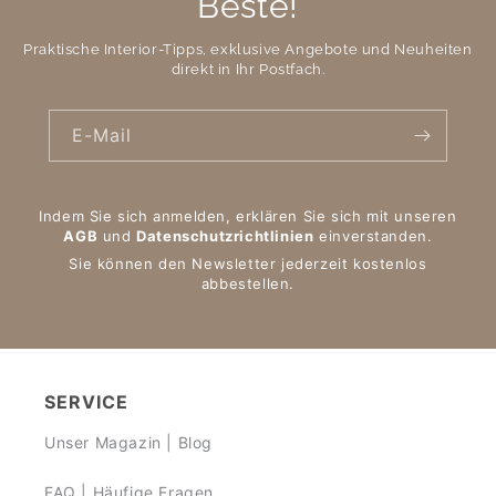
Beste!
Praktische Interior-Tipps, exklusive Angebote und Neuheiten
direkt in Ihr Postfach.
E-Mail
Indem Sie sich anmelden, erklären Sie sich mit unseren
AGB
und
Datenschutzrichtlinien
einverstanden.
Sie können den Newsletter jederzeit kostenlos
abbestellen.
SERVICE
Unser Magazin | Blog
FAQ | Häufige Fragen