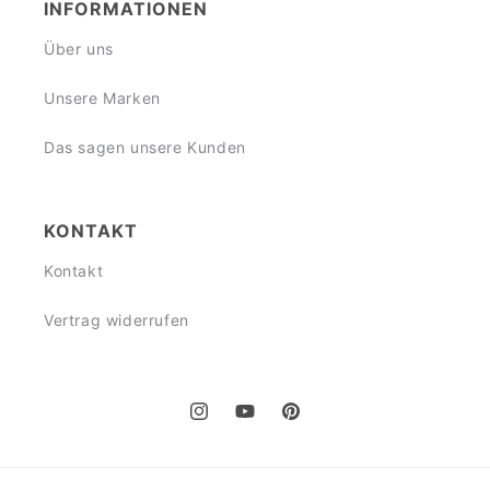
INFORMATIONEN
Über uns
Unsere Marken
Das sagen unsere Kunden
KONTAKT
Kontakt
Vertrag widerrufen
Instagram
YouTube
Pinterest