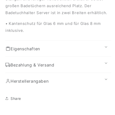
großen Badetüchern ausreichend Platz. Der
Badetuchhalter Server ist in zwei Breiten erhältlich.
• Kantenschutz für Glas 6 mm und für Glas 8 mm
inklusive.
Eigenschaften
Bezahlung & Versand
Herstellerangaben
Share