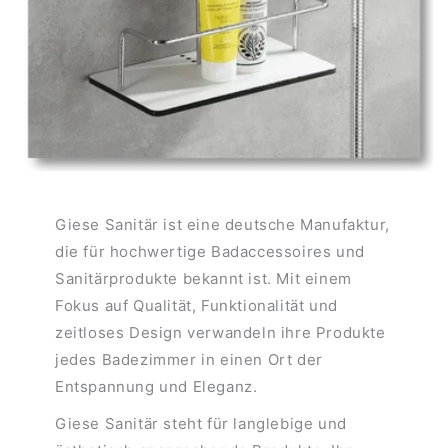
Giese Sanitär ist eine deutsche Manufaktur,
die für hochwertige Badaccessoires und
Sanitärprodukte bekannt ist. Mit einem
Fokus auf Qualität, Funktionalität und
zeitloses Design verwandeln ihre Produkte
jedes Badezimmer in einen Ort der
Entspannung und Eleganz.
Giese Sanitär steht für langlebige und