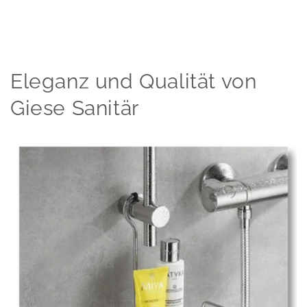
Eleganz und Qualität von
Giese Sanitär