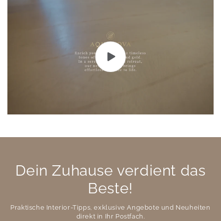
Dein Zuhause verdient das
Beste!
Praktische Interior-Tipps, exklusive Angebote und Neuheiten
direkt in Ihr Postfach.