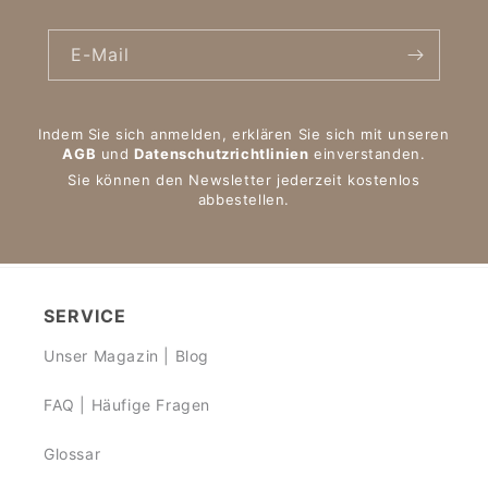
E-Mail
Indem Sie sich anmelden, erklären Sie sich mit unseren
AGB
und
Datenschutzrichtlinien
einverstanden.
Sie können den Newsletter jederzeit kostenlos
abbestellen.
SERVICE
Unser Magazin | Blog
FAQ | Häufige Fragen
Glossar