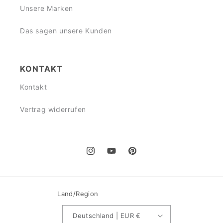
Unsere Marken
Das sagen unsere Kunden
KONTAKT
Kontakt
Vertrag widerrufen
Instagram
YouTube
Pinterest
Land/Region
Deutschland | EUR €