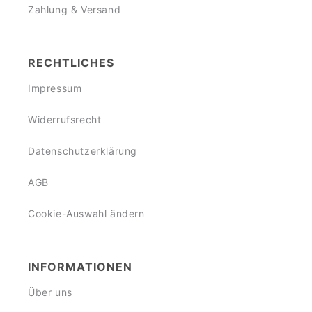
Zahlung & Versand
RECHTLICHES
Impressum
Widerrufsrecht
Datenschutzerklärung
AGB
Cookie-Auswahl ändern
INFORMATIONEN
Über uns