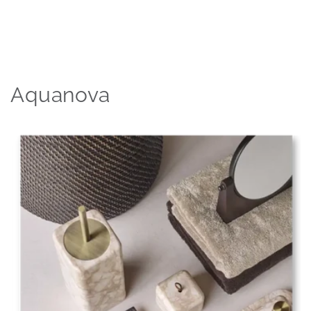
Aquanova