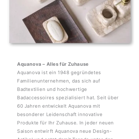
Aquanova – Alles für Zuhause
Aquanova ist ein 1948 gegründetes
Familienunternehmen, das sich auf
Badtextilien und hochwertige
Badaccessoires spezialisiert hat. Seit über
60 Jahren entwickelt Aquanova mit
besonderer Leidenschaft innovative
Produkte für Ihr Zuhause. In jeder neuen
Saison entwirft Aquanova neue Design-