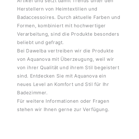
Artikel und setzt damit Trends unter den
Herstellern von Heimtextilien und
Badaccessoires. Durch aktuelle Farben und
Formen, kombiniert mit hochwertiger
Verarbeitung, sind die Produkte besonders
beliebt und gefragt.
Bei Dawelba vertreiben wir die Produkte
von Aquanova mit Überzeugung, weil wir
von ihrer Qualität und ihrem Stil begeistert
sind. Entdecken Sie mit Aquanova ein
neues Level an Komfort und Stil für Ihr
Badezimmer.
Für weitere Informationen oder Fragen
stehen wir Ihnen gerne zur Verfügung.