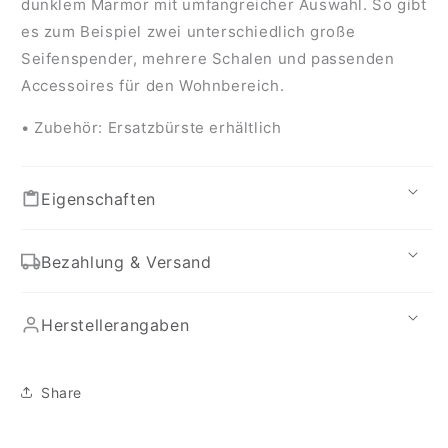
dunklem Marmor mit umfangreicher Auswahl. So gibt
es zum Beispiel zwei unterschiedlich große
Seifenspender, mehrere Schalen und passenden
Accessoires für den Wohnbereich.
• Zubehör: Ersatzbürste erhältlich
Eigenschaften
Bezahlung & Versand
Herstellerangaben
Share