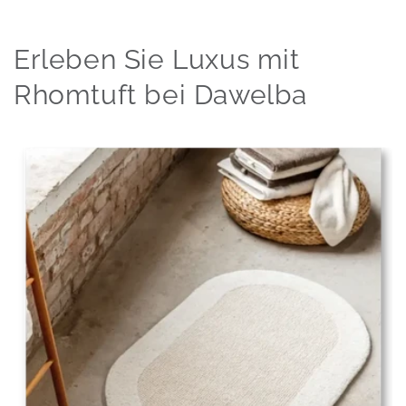
Erleben Sie Luxus mit
Rhomtuft bei Dawelba