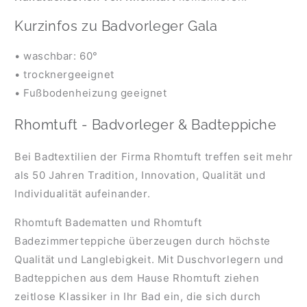
Kurzinfos zu Badvorleger Gala
• waschbar: 60°
• trocknergeeignet
• Fußbodenheizung geeignet
Rhomtuft - Badvorleger & Badteppiche
Bei Badtextilien der Firma Rhomtuft treffen seit mehr
als 50 Jahren Tradition, Innovation, Qualität und
Individualität aufeinander.
Rhomtuft Badematten und Rhomtuft
Badezimmerteppiche überzeugen durch höchste
Qualität und Langlebigkeit. Mit Duschvorlegern und
Badteppichen aus dem Hause Rhomtuft ziehen
zeitlose Klassiker in Ihr Bad ein, die sich durch