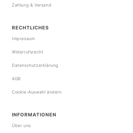
Zahlung & Versand
RECHTLICHES
Impressum
Widerrufsrecht
Datenschutzerklärung
AGB
Cookie-Auswahl ändern
INFORMATIONEN
Über uns