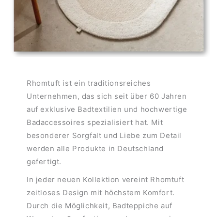
Rhomtuft ist ein traditionsreiches
Unternehmen, das sich seit über 60 Jahren
auf exklusive Badtextilien und hochwertige
Badaccessoires spezialisiert hat. Mit
besonderer Sorgfalt und Liebe zum Detail
werden alle Produkte in Deutschland
gefertigt.
In jeder neuen Kollektion vereint Rhomtuft
zeitloses Design mit höchstem Komfort.
Durch die Möglichkeit, Badteppiche auf