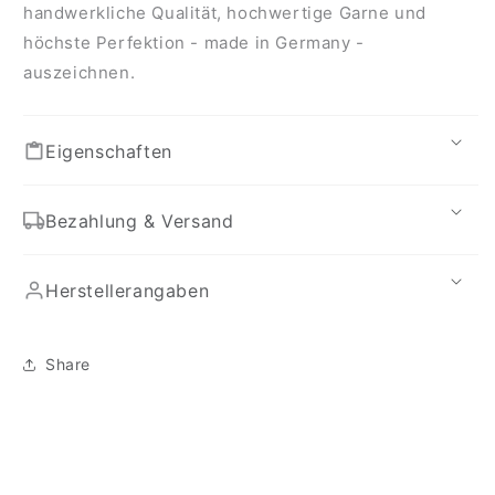
handwerkliche Qualität, hochwertige Garne und
höchste Perfektion - made in Germany -
auszeichnen.
Eigenschaften
Bezahlung & Versand
Herstellerangaben
Share