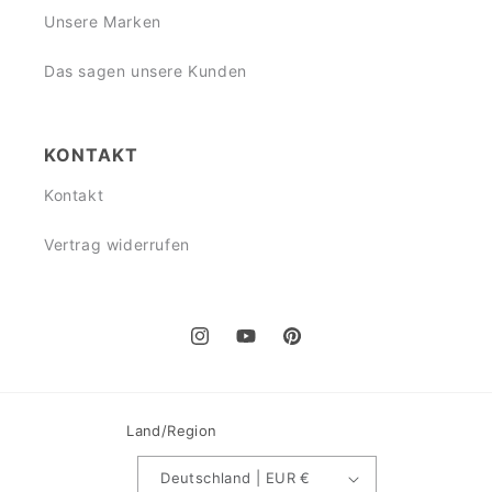
Unsere Marken
Das sagen unsere Kunden
KONTAKT
Kontakt
Vertrag widerrufen
Instagram
YouTube
Pinterest
Land/Region
Deutschland | EUR €