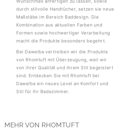
Wunschmaß anfertigen zu lassen, sowie
durch stilvolle Handtücher, setzen sie neue
Maßstäbe im Bereich Baddesign. Die
Kombination aus aktuellen Farben und
Formen sowie hochwertiger Verarbeitung
macht die Produkte besonders begehrt.
Bei Dawelba vertreiben wir die Produkte
von Rhomtuft mit Überzeugung, weil wir
von ihrer Qualität und ihrem Stil begeistert
sind. Entdecken Sie mit Rhomtuft bei
Dawelba ein neues Level an Komfort und
Stil für Ihr Badezimmer.
MEHR VON RHOMTUFT