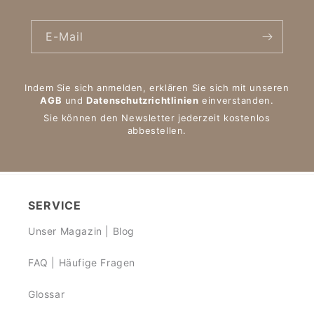
E-Mail
Indem Sie sich anmelden, erklären Sie sich mit unseren
AGB
und
Datenschutzrichtlinien
einverstanden.
Sie können den Newsletter jederzeit kostenlos
abbestellen.
SERVICE
Unser Magazin | Blog
FAQ | Häufige Fragen
Glossar