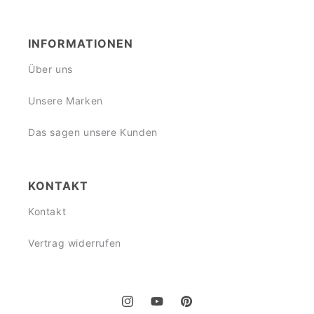
INFORMATIONEN
Über uns
Unsere Marken
Das sagen unsere Kunden
KONTAKT
Kontakt
Vertrag widerrufen
Instagram
YouTube
Pinterest