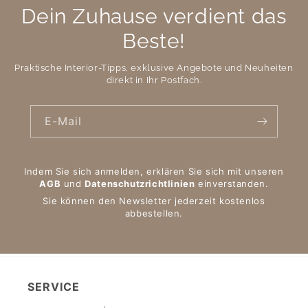
Dein Zuhause verdient das
Beste!
Praktische Interior-Tipps, exklusive Angebote und Neuheiten
direkt in Ihr Postfach.
E-Mail
Indem Sie sich anmelden, erklären Sie sich mit unseren
AGB
und
Datenschutzrichtlinien
einverstanden.
Sie können den Newsletter jederzeit kostenlos
abbestellen.
SERVICE