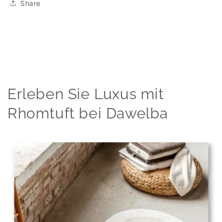
Share
Erleben Sie Luxus mit
Rhomtuft bei Dawelba