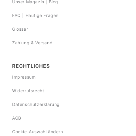
Unser Magazin | Blog
FAQ | Häufige Fragen
Glossar
Zahlung & Versand
RECHTLICHES
Impressum
Widerrufsrecht
Datenschutzerklärung
AGB
Cookie-Auswahl ändern