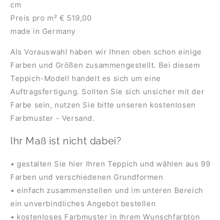
cm
Preis pro m² € 519,00
made in Germany
Als Vorauswahl haben wir Ihnen oben schon einige
Farben und Größen zusammengestellt. Bei diesem
Teppich-Modell handelt es sich um eine
Auftragsfertigung. Sollten Sie sich unsicher mit der
Farbe sein, nutzen Sie bitte unseren kostenlosen
Farbmuster - Versand.
Ihr Maß ist nicht dabei?
• gestalten Sie hier Ihren Teppich und wählen aus 99
Farben und verschiedenen Grundformen
• einfach zusammenstellen und im unteren Bereich
ein unverbindliches Angebot bestellen
• kostenloses Farbmuster in Ihrem Wunschfarbton