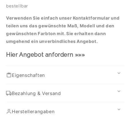
bestellbar
Verwenden Sie einfach unser Kontaktformular und
teilen uns das gewünschte Maß, Modell und den
gewünschten Farbton mit. Sie erhalten dann
umgehend ein unverbindliches Angebot.
Hier Angebot anfordern »»»
Eigenschaften
Bezahlung & Versand
Herstellerangaben