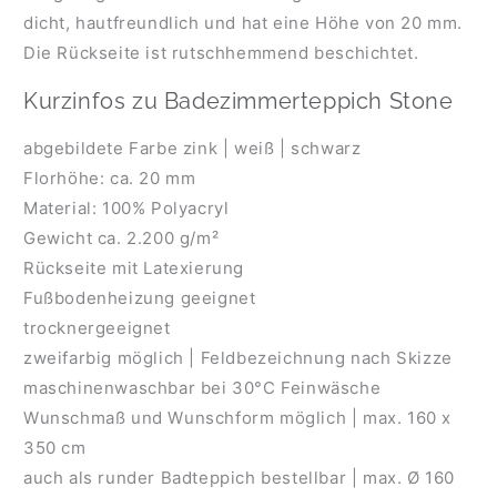
dicht, hautfreundlich und hat eine Höhe von 20 mm.
Die Rückseite ist rutschhemmend beschichtet.
Kurzinfos zu Badezimmerteppich Stone
abgebildete Farbe zink | weiß | schwarz
Florhöhe: ca. 20 mm
Material: 100% Polyacryl
Gewicht ca. 2.200 g/m²
Rückseite mit Latexierung
Fußbodenheizung geeignet
trocknergeeignet
zweifarbig möglich | Feldbezeichnung nach Skizze
maschinenwaschbar bei 30°C Feinwäsche
Wunschmaß und Wunschform möglich | max. 160 x
350 cm
auch als runder Badteppich bestellbar | max. Ø 160