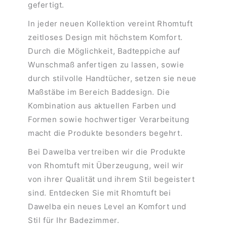
gefertigt.
In jeder neuen Kollektion vereint Rhomtuft
zeitloses Design mit höchstem Komfort.
Durch die Möglichkeit, Badteppiche auf
Wunschmaß anfertigen zu lassen, sowie
durch stilvolle Handtücher, setzen sie neue
Maßstäbe im Bereich Baddesign. Die
Kombination aus aktuellen Farben und
Formen sowie hochwertiger Verarbeitung
macht die Produkte besonders begehrt.
Bei Dawelba vertreiben wir die Produkte
von Rhomtuft mit Überzeugung, weil wir
von ihrer Qualität und ihrem Stil begeistert
sind. Entdecken Sie mit Rhomtuft bei
Dawelba ein neues Level an Komfort und
Stil für Ihr Badezimmer.