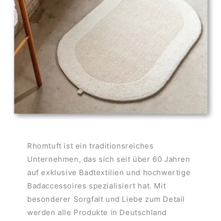
Rhomtuft ist ein traditionsreiches
Unternehmen, das sich seit über 60 Jahren
auf exklusive Badtextilien und hochwertige
Badaccessoires spezialisiert hat. Mit
besonderer Sorgfalt und Liebe zum Detail
werden alle Produkte in Deutschland