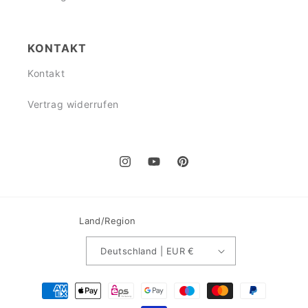
KONTAKT
Kontakt
Vertrag widerrufen
Instagram
YouTube
Pinterest
Land/Region
Deutschland | EUR €
Zahlungsmethoden