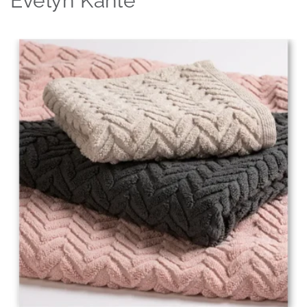
Evelyn Kahle