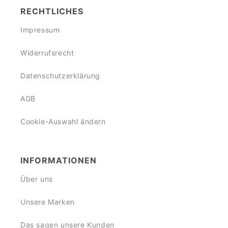
RECHTLICHES
Impressum
Widerrufsrecht
Datenschutzerklärung
AGB
Cookie-Auswahl ändern
INFORMATIONEN
Über uns
Unsere Marken
Das sagen unsere Kunden