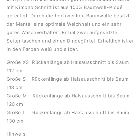
mit Kimono Schnitt ist aus 100% Baumwoll-Piqué
gefertigt. Durch die hochwertige Baumwolle besitzt
der Mantel eine optimale Weichheit und ein sehr
gutes Waschverhalten. Er hat zwei aufgesetzte
Seitentaschen und einen Bindegürtel. Erhältlich ist er
in den Farben weiß und silber.
Größe XS Rückenlänge ab Halsausschnitt bis Saum
112 cm
Größe S Rückenlänge ab Halsausschnitt bis Saum
118 cm
Größe M Rückenlänge ab Halsausschnitt bis Saum
120 cm
Größe L Rückenlänge ab Halsausschnitt bis Saum
130 cm
Hinweis: