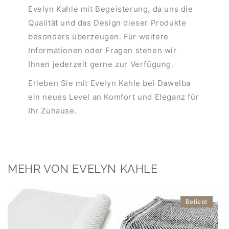
Evelyn Kahle mit Begeisterung, da uns die
Qualität und das Design dieser Produkte
besonders überzeugen. Für weitere
Informationen oder Fragen stehen wir
Ihnen jederzeit gerne zur Verfügung.
Erleben Sie mit Evelyn Kahle bei Dawelba
ein neues Level an Komfort und Eleganz für
Ihr Zuhause.
MEHR VON EVELYN KAHLE
Beliebt