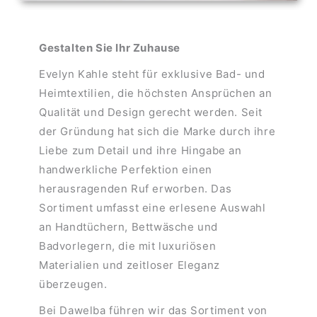
Gestalten Sie Ihr Zuhause
Evelyn Kahle steht für exklusive Bad- und
Heimtextilien, die höchsten Ansprüchen an
Qualität und Design gerecht werden. Seit
der Gründung hat sich die Marke durch ihre
Liebe zum Detail und ihre Hingabe an
handwerkliche Perfektion einen
herausragenden Ruf erworben. Das
Sortiment umfasst eine erlesene Auswahl
an Handtüchern, Bettwäsche und
Badvorlegern, die mit luxuriösen
Materialien und zeitloser Eleganz
überzeugen.
Bei Dawelba führen wir das Sortiment von