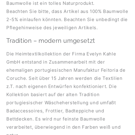
Baumwolle ist ein tolles Naturprodukt.
Beachten Sie bitte, dass Artikel aus 100% Baumwolle
2-5% einlaufen könnten. Beachten Sie unbedingt die
Pflegehinweise des jeweiligen Artikels.
Tradition – modern umgesetzt
Die Heimtextilkollektion der Firma Evelyn Kahle
GmbH entstand in Zusammenarbeit mit der
ehemaligen portugiesischen Manufaktur Feitoria de
Coruche. Seit über 15 Jahren werden die Textilien
z.T. nach eigenen Entwürfen konfektioniert. Die
Kollektion basiert auf der alten Tradition
portugiesischer Wäscheherstellung und umfaßt
Badaccessoires, Frottier, Badteppiche und
Bettdecken. Es wird nur feinste Baumwolle
verarbeitet, überwiegend in den Farben weiß und