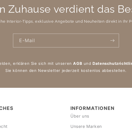
n Zuhause verdient das Be
che Interior-Tipps, exklusive Angebote und Neuheiten direkt in Ihr P
E-Mail
elden, erklären Sie sich mit unseren
AGB
und
Datenschutzrichtli
Sie können den Newsletter jederzeit kostenlos abbestellen.
CHES
INFORMATIONEN
Über uns
echt
Unsere Marken