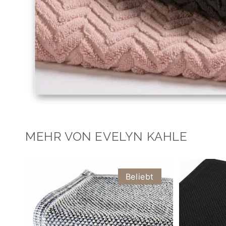
MEHR VON EVELYN KAHLE
Beliebt