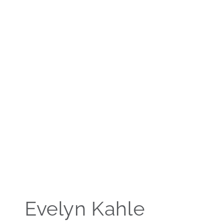
Evelyn Kahle