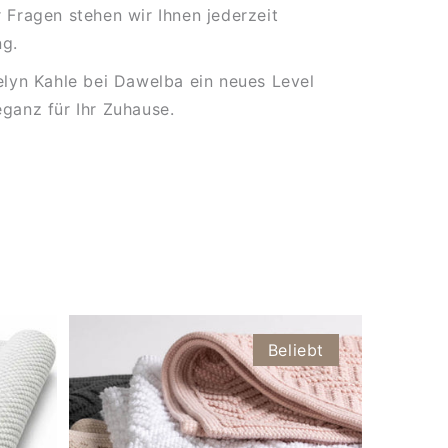
 Fragen stehen wir Ihnen jederzeit
ng.
elyn Kahle bei Dawelba ein neues Level
ganz für Ihr Zuhause.
Beliebt