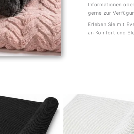
Informationen oder
gerne zur Verfügu
Erleben Sie mit Ev
an Komfort und Ele