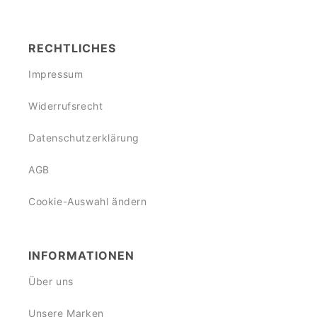
RECHTLICHES
Impressum
Widerrufsrecht
Datenschutzerklärung
AGB
Cookie-Auswahl ändern
INFORMATIONEN
Über uns
Unsere Marken