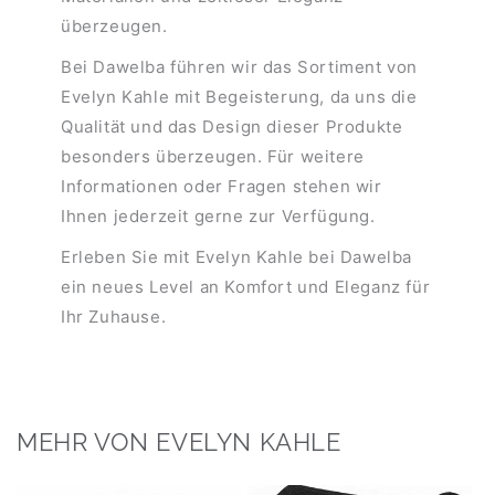
überzeugen.
Bei Dawelba führen wir das Sortiment von
Evelyn Kahle mit Begeisterung, da uns die
Qualität und das Design dieser Produkte
besonders überzeugen. Für weitere
Informationen oder Fragen stehen wir
Ihnen jederzeit gerne zur Verfügung.
Erleben Sie mit Evelyn Kahle bei Dawelba
ein neues Level an Komfort und Eleganz für
Ihr Zuhause.
MEHR VON EVELYN KAHLE