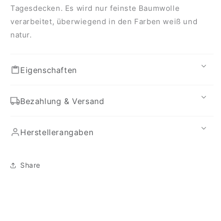
Tagesdecken. Es wird nur feinste Baumwolle
verarbeitet, überwiegend in den Farben weiß und
natur.
Eigenschaften
Bezahlung & Versand
Herstellerangaben
Share