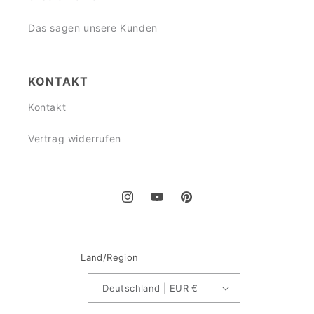
Das sagen unsere Kunden
KONTAKT
Kontakt
Vertrag widerrufen
Instagram
YouTube
Pinterest
Land/Region
Deutschland | EUR €