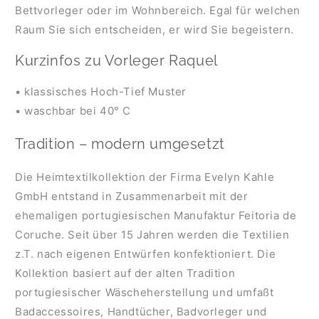
Bettvorleger oder im Wohnbereich. Egal für welchen
Raum Sie sich entscheiden, er wird Sie begeistern.
Kurzinfos zu Vorleger Raquel
• klassisches Hoch-Tief Muster
• waschbar bei 40° C
Tradition – modern umgesetzt
Die Heimtextilkollektion der Firma Evelyn Kahle
GmbH entstand in Zusammenarbeit mit der
ehemaligen portugiesischen Manufaktur Feitoria de
Coruche. Seit über 15 Jahren werden die Textilien
z.T. nach eigenen Entwürfen konfektioniert. Die
Kollektion basiert auf der alten Tradition
portugiesischer Wäscheherstellung und umfaßt
Badaccessoires, Handtücher, Badvorleger und