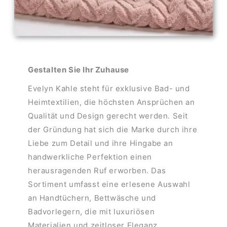
Gestalten Sie Ihr Zuhause
Evelyn Kahle steht für exklusive Bad- und
Heimtextilien, die höchsten Ansprüchen an
Qualität und Design gerecht werden. Seit
der Gründung hat sich die Marke durch ihre
Liebe zum Detail und ihre Hingabe an
handwerkliche Perfektion einen
herausragenden Ruf erworben. Das
Sortiment umfasst eine erlesene Auswahl
an Handtüchern, Bettwäsche und
Badvorlegern, die mit luxuriösen
Materialien und zeitloser Eleganz