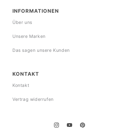
INFORMATIONEN
Über uns
Unsere Marken
Das sagen unsere Kunden
KONTAKT
Kontakt
Vertrag widerrufen
Instagram
YouTube
Pinterest