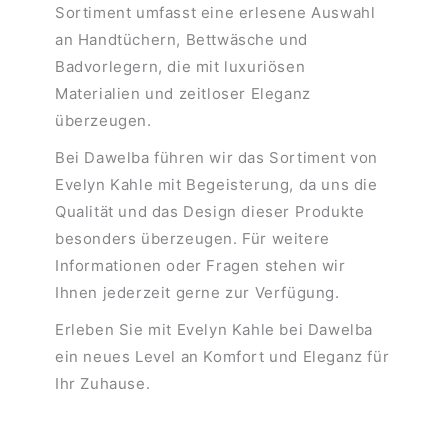
Sortiment umfasst eine erlesene Auswahl
an Handtüchern, Bettwäsche und
Badvorlegern, die mit luxuriösen
Materialien und zeitloser Eleganz
überzeugen.
Bei Dawelba führen wir das Sortiment von
Evelyn Kahle mit Begeisterung, da uns die
Qualität und das Design dieser Produkte
besonders überzeugen. Für weitere
Informationen oder Fragen stehen wir
Ihnen jederzeit gerne zur Verfügung.
Erleben Sie mit Evelyn Kahle bei Dawelba
ein neues Level an Komfort und Eleganz für
Ihr Zuhause.