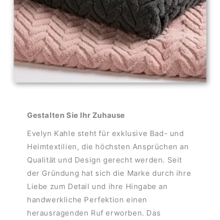
Gestalten Sie Ihr Zuhause
Evelyn Kahle steht für exklusive Bad- und
Heimtextilien, die höchsten Ansprüchen an
Qualität und Design gerecht werden. Seit
der Gründung hat sich die Marke durch ihre
Liebe zum Detail und ihre Hingabe an
handwerkliche Perfektion einen
herausragenden Ruf erworben. Das