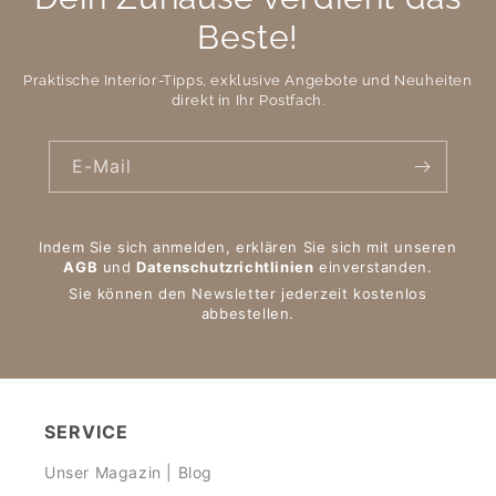
Beste!
Praktische Interior-Tipps, exklusive Angebote und Neuheiten
direkt in Ihr Postfach.
E-Mail
Indem Sie sich anmelden, erklären Sie sich mit unseren
AGB
und
Datenschutzrichtlinien
einverstanden.
Sie können den Newsletter jederzeit kostenlos
abbestellen.
SERVICE
Unser Magazin | Blog