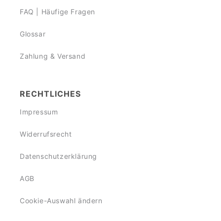
FAQ | Häufige Fragen
Glossar
Zahlung & Versand
RECHTLICHES
Impressum
Widerrufsrecht
Datenschutzerklärung
AGB
Cookie-Auswahl ändern