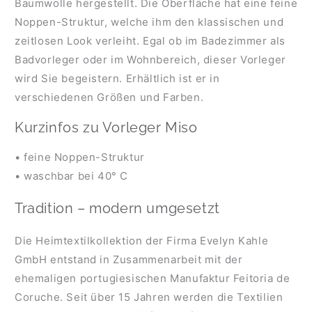
Baumwolle hergestellt. Die Oberfläche hat eine feine
Noppen-Struktur, welche ihm den klassischen und
zeitlosen Look verleiht. Egal ob im Badezimmer als
Badvorleger oder im Wohnbereich, dieser Vorleger
wird Sie begeistern. Erhältlich ist er in
verschiedenen Größen und Farben.
Kurzinfos zu Vorleger Miso
• feine Noppen-Struktur
• waschbar bei 40° C
Tradition – modern umgesetzt
Die Heimtextilkollektion der Firma Evelyn Kahle
GmbH entstand in Zusammenarbeit mit der
ehemaligen portugiesischen Manufaktur Feitoria de
Coruche. Seit über 15 Jahren werden die Textilien