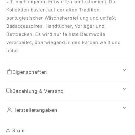
z.T. nach eigenen Entwürfen konfektioniert. Die
Kollektion basiert auf der alten Tradition
portugiesischer Wäscheherstellung und umfaßt
Badaccessoires, Handtücher, Vorleger und
Bettdecken. Es wird nur feinste Baumwolle
verarbeitet, überwiegend in den Farben weiß und
natur.
Eigenschaften
Bezahlung & Versand
Herstellerangaben
Share