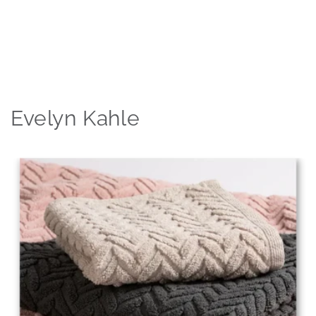
Evelyn Kahle