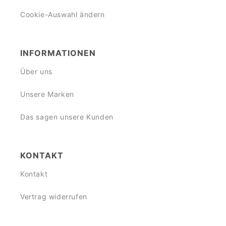
Cookie-Auswahl ändern
INFORMATIONEN
Über uns
Unsere Marken
Das sagen unsere Kunden
KONTAKT
Kontakt
Vertrag widerrufen