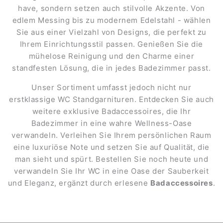
have, sondern setzen auch stilvolle Akzente. Von
edlem Messing bis zu modernem Edelstahl - wählen
Sie aus einer Vielzahl von Designs, die perfekt zu
Ihrem Einrichtungsstil passen. Genießen Sie die
mühelose Reinigung und den Charme einer
standfesten Lösung, die in jedes Badezimmer passt.
Unser Sortiment umfasst jedoch nicht nur
erstklassige WC Standgarnituren. Entdecken Sie auch
weitere exklusive Badaccessoires, die Ihr
Badezimmer in eine wahre Wellness-Oase
verwandeln. Verleihen Sie Ihrem persönlichen Raum
eine luxuriöse Note und setzen Sie auf Qualität, die
man sieht und spürt. Bestellen Sie noch heute und
verwandeln Sie Ihr WC in eine Oase der Sauberkeit
und Eleganz, ergänzt durch erlesene
Badaccessoires
.