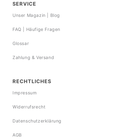
SERVICE
Unser Magazin | Blog
FAQ | Häufige Fragen
Glossar
Zahlung & Versand
RECHTLICHES
Impressum
Widerrufsrecht
Datenschutzerklärung
AGB