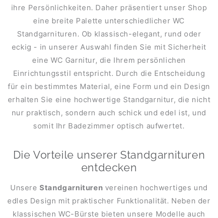
ihre Persönlichkeiten. Daher präsentiert unser Shop
eine breite Palette unterschiedlicher WC
Standgarnituren. Ob klassisch-elegant, rund oder
eckig - in unserer Auswahl finden Sie mit Sicherheit
eine WC Garnitur, die Ihrem persönlichen
Einrichtungsstil entspricht. Durch die Entscheidung
für ein bestimmtes Material, eine Form und ein Design
erhalten Sie eine hochwertige Standgarnitur, die nicht
nur praktisch, sondern auch schick und edel ist, und
somit Ihr Badezimmer optisch aufwertet.
Die Vorteile unserer Standgarnituren
entdecken
Unsere
Standgarnituren
vereinen hochwertiges und
edles Design mit praktischer Funktionalität. Neben der
klassischen WC-Bürste bieten unsere Modelle auch