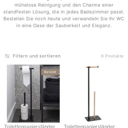
mühelose Reinigung und den Charme einer
standfesten Lösung, die in jedes Badezimmer passt.
Bestellen Sie noch heute und verwandeln Sie Ihr WC
in eine Oase der Sauberkeit und Eleganz.
Filtern und sortieren
6 Produkte
Beliebt
Toilettenpapierständer
Toilettenpapierständer