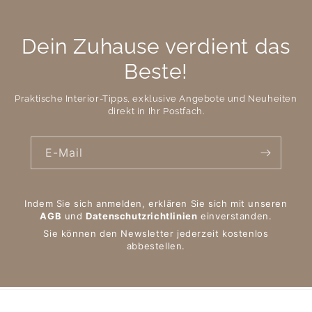
Dein Zuhause verdient das
Beste!
Praktische Interior-Tipps, exklusive Angebote und Neuheiten
direkt in Ihr Postfach.
E-Mail
Indem Sie sich anmelden, erklären Sie sich mit unseren
AGB
und
Datenschutzrichtlinien
einverstanden.
Sie können den Newsletter jederzeit kostenlos
abbestellen.