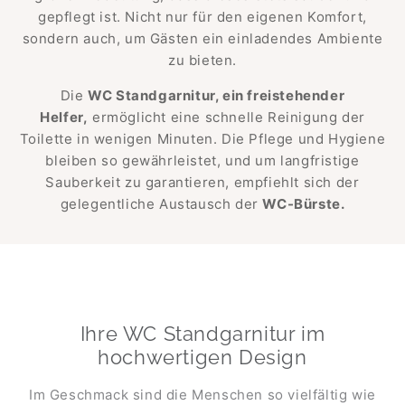
gepflegt ist. Nicht nur für den eigenen Komfort,
sondern auch, um Gästen ein einladendes Ambiente
zu bieten.
Die
WC Standgarnitur, ein freistehender
Helfer,
ermöglicht eine schnelle Reinigung der
Toilette in wenigen Minuten. Die Pflege und Hygiene
bleiben so gewährleistet, und um langfristige
Sauberkeit zu garantieren, empfiehlt sich der
gelegentliche Austausch der
WC-Bürste.
Ihre WC Standgarnitur im
hochwertigen Design
Im Geschmack sind die Menschen so vielfältig wie