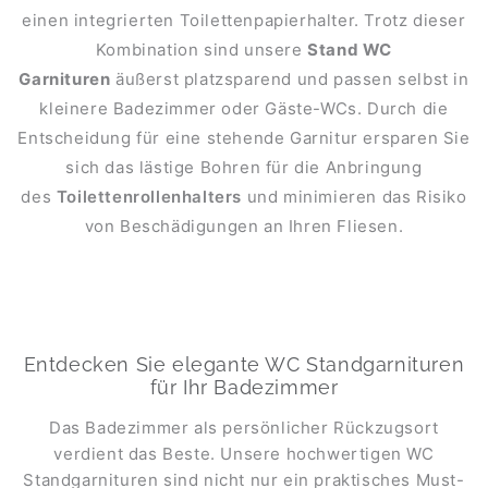
einen integrierten Toilettenpapierhalter. Trotz dieser
Kombination sind unsere
Stand WC
Garnituren
äußerst platzsparend und passen selbst in
kleinere Badezimmer oder Gäste-WCs. Durch die
Entscheidung für eine stehende Garnitur ersparen Sie
sich das lästige Bohren für die Anbringung
des
Toilettenrollenhalters
und minimieren das Risiko
von Beschädigungen an Ihren Fliesen.
Entdecken Sie elegante WC Standgarnituren
für Ihr Badezimmer
Das Badezimmer als persönlicher Rückzugsort
verdient das Beste. Unsere hochwertigen WC
Standgarnituren sind nicht nur ein praktisches Must-