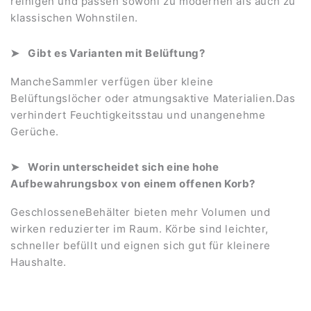
reinigen und passen sowohl zu modernen als auch zu
klassischen Wohnstilen.
Gibt es Varianten mit Belüftung?
MancheSammler verfügen über kleine
Belüftungslöcher oder atmungsaktive Materialien.Das
verhindert Feuchtigkeitsstau und unangenehme
Gerüche.
Worin unterscheidet sich eine hohe
Aufbewahrungsbox von einem offenen Korb?
GeschlosseneBehälter bieten mehr Volumen und
wirken reduzierter im Raum. Körbe sind leichter,
schneller befüllt und eignen sich gut für kleinere
Haushalte.