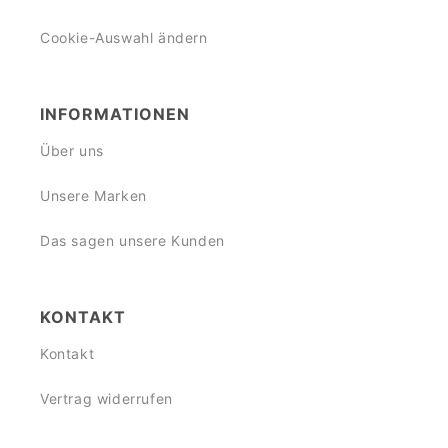
Cookie-Auswahl ändern
INFORMATIONEN
Über uns
Unsere Marken
Das sagen unsere Kunden
KONTAKT
Kontakt
Vertrag widerrufen