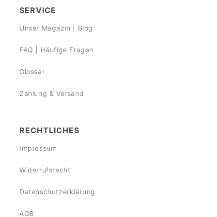
SERVICE
Unser Magazin | Blog
FAQ | Häufige Fragen
Glossar
Zahlung & Versand
RECHTLICHES
Impressum
Widerrufsrecht
Datenschutzerklärung
AGB