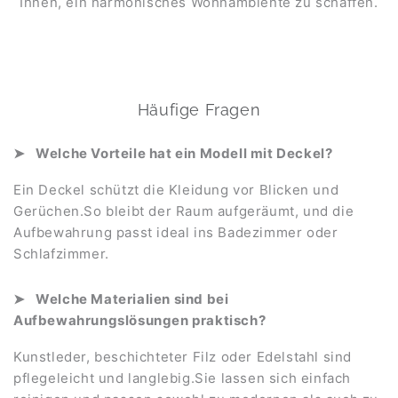
Ihnen, ein harmonisches Wohnambiente zu schaffen.
Häufige Fragen
Welche Vorteile hat ein Modell mit Deckel?
Ein Deckel schützt die Kleidung vor Blicken und
Gerüchen.So bleibt der Raum aufgeräumt, und die
Aufbewahrung passt ideal ins Badezimmer oder
Schlafzimmer.
Welche Materialien sind bei
Aufbewahrungslösungen praktisch?
Kunstleder, beschichteter Filz oder Edelstahl sind
pflegeleicht und langlebig.Sie lassen sich einfach