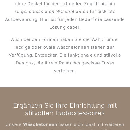
ohne Deckel für den schnellen Zugriff bis hin
zu
geschlossenen Wäschetonnen
für diskrete
Aufbewahrung: Hier ist für jeden Bedarf die passende
Lösung dabei.
Auch bei den Formen haben Sie die Wahl: runde,
eckige oder ovale Wäschetonnen stehen zur
Verfügung. Entdecken Sie funktionale und stilvolle
Designs, die Ihrem Raum das gewisse Etwas
verleihen.
Ergänzen Sie Ihre Einrichtung mit
stilvollen Badaccessoires
Unsere
Wäschetonnen
lassen sich ideal mit weiteren