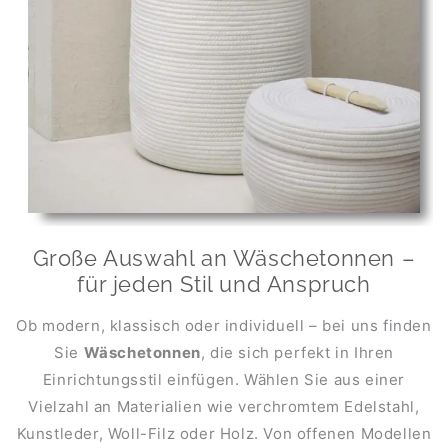
Große Auswahl an Wäschetonnen –
für jeden Stil und Anspruch
Ob modern, klassisch oder individuell – bei uns finden
Sie
Wäschetonnen
, die sich perfekt in Ihren
Einrichtungsstil einfügen. Wählen Sie aus einer
Vielzahl an Materialien wie verchromtem Edelstahl,
Kunstleder, Woll-Filz oder Holz. Von offenen Modellen