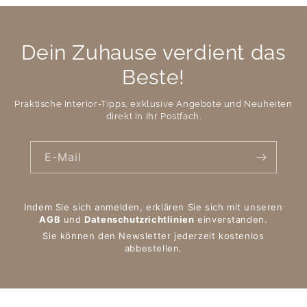
Dein Zuhause verdient das
Beste!
Praktische Interior-Tipps, exklusive Angebote und Neuheiten
direkt in Ihr Postfach.
E-Mail
Indem Sie sich anmelden, erklären Sie sich mit unseren
AGB
und
Datenschutzrichtlinien
einverstanden.
Sie können den Newsletter jederzeit kostenlos
abbestellen.