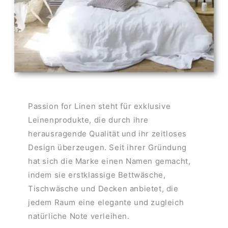
Passion for Linen steht für exklusive
Leinenprodukte, die durch ihre
herausragende Qualität und ihr zeitloses
Design überzeugen. Seit ihrer Gründung
hat sich die Marke einen Namen gemacht,
indem sie erstklassige Bettwäsche,
Tischwäsche und Decken anbietet, die
jedem Raum eine elegante und zugleich
natürliche Note verleihen.