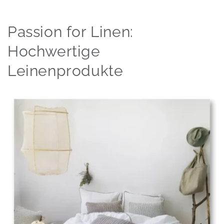
Passion for Linen:
Hochwertige
Leinenprodukte