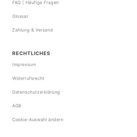
FAQ | Häufige Fragen
Glossar
Zahlung & Versand
RECHTLICHES
Impressum
Widerrufsrecht
Datenschutzerklärung
AGB
Cookie-Auswahl ändern