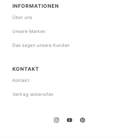
INFORMATIONEN
Über uns
Unsere Marken
Das sagen unsere Kunden
KONTAKT
Kontakt
Vertrag widerrufen
Instagram
YouTube
Pinterest