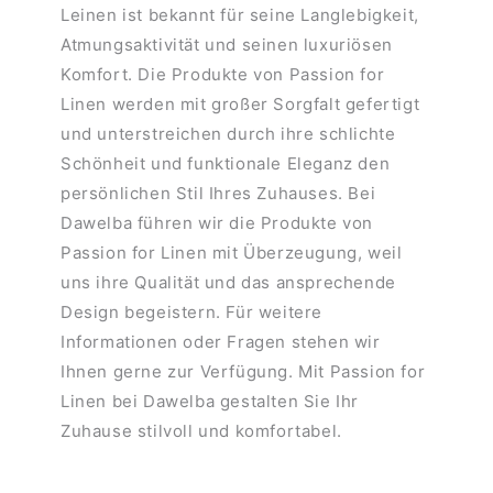
Leinen ist bekannt für seine Langlebigkeit,
Atmungsaktivität und seinen luxuriösen
Komfort. Die Produkte von Passion for
Linen werden mit großer Sorgfalt gefertigt
und unterstreichen durch ihre schlichte
Schönheit und funktionale Eleganz den
persönlichen Stil Ihres Zuhauses. Bei
Dawelba führen wir die Produkte von
Passion for Linen mit Überzeugung, weil
uns ihre Qualität und das ansprechende
Design begeistern. Für weitere
Informationen oder Fragen stehen wir
Ihnen gerne zur Verfügung. Mit Passion for
Linen bei Dawelba gestalten Sie Ihr
Zuhause stilvoll und komfortabel.