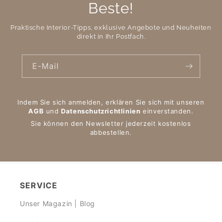
Beste!
Praktische Interior-Tipps, exklusive Angebote und Neuheiten
direkt in Ihr Postfach.
E-Mail
Indem Sie sich anmelden, erklären Sie sich mit unseren
AGB
und
Datenschutzrichtlinien
einverstanden.
Sie können den Newsletter jederzeit kostenlos
abbestellen.
SERVICE
Unser Magazin | Blog