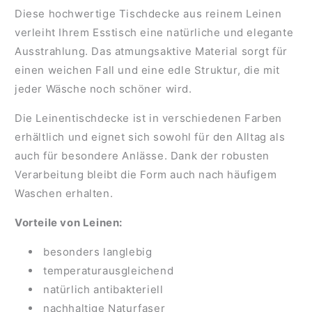
Diese hochwertige Tischdecke aus reinem Leinen
verleiht Ihrem Esstisch eine natürliche und elegante
Ausstrahlung. Das atmungsaktive Material sorgt für
einen weichen Fall und eine edle Struktur, die mit
jeder Wäsche noch schöner wird.
Die Leinentischdecke ist in verschiedenen Farben
erhältlich und eignet sich sowohl für den Alltag als
auch für besondere Anlässe. Dank der robusten
Verarbeitung bleibt die Form auch nach häufigem
Waschen erhalten.
Vorteile von Leinen:
besonders langlebig
temperaturausgleichend
natürlich antibakteriell
nachhaltige Naturfaser