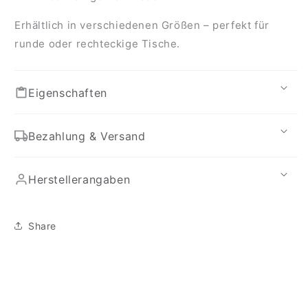
Erhältlich in verschiedenen Größen – perfekt für
runde oder rechteckige Tische.
Eigenschaften
Bezahlung & Versand
Herstellerangaben
Share