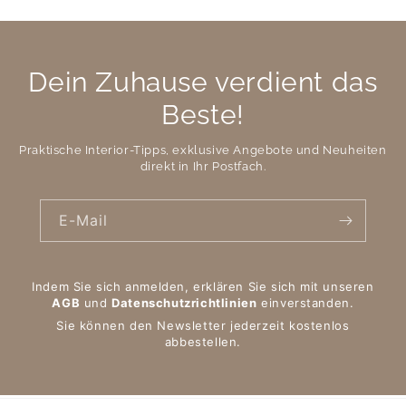
Dein Zuhause verdient das
Beste!
Praktische Interior-Tipps, exklusive Angebote und Neuheiten
direkt in Ihr Postfach.
E-Mail
Indem Sie sich anmelden, erklären Sie sich mit unseren
AGB
und
Datenschutzrichtlinien
einverstanden.
Sie können den Newsletter jederzeit kostenlos
abbestellen.