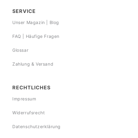
SERVICE
Unser Magazin | Blog
FAQ | Häufige Fragen
Glossar
Zahlung & Versand
RECHTLICHES
Impressum
Widerrufsrecht
Datenschutzerklärung