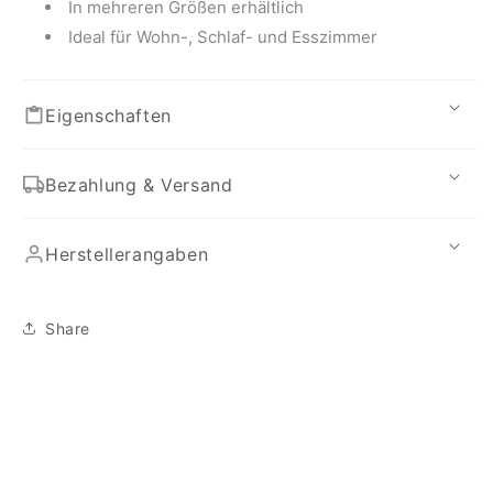
In mehreren Größen erhältlich
Ideal für Wohn-, Schlaf- und Esszimmer
Eigenschaften
Bezahlung & Versand
Herstellerangaben
Share