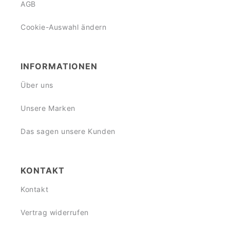
AGB
Cookie-Auswahl ändern
INFORMATIONEN
Über uns
Unsere Marken
Das sagen unsere Kunden
KONTAKT
Kontakt
Vertrag widerrufen