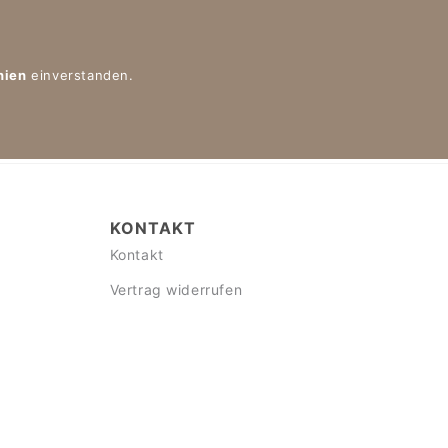
nien
einverstanden.
KONTAKT
Kontakt
Vertrag widerrufen