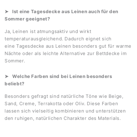
Ist eine Tagesdecke aus Leinen auch für den
Sommer geeignet?
Ja, Leinen ist atmungsaktiv und wirkt
temperaturausgleichend. Dadurch eignet sich
eine Tagesdecke aus Leinen besonders gut für warme
Nächte oder als leichte Alternative zur Bettdecke im
Sommer.
Welche Farben sind bei Leinen besonders
beliebt?
Besonders gefragt sind natürliche Töne wie Beige,
Sand, Creme, Terrakotta oder Oliv. Diese Farben
lassen sich vielseitig kombinieren und unterstützen
den ruhigen, natürlichen Charakter des Materials.