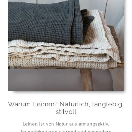
Warum Leinen? Natürlich, langlebig,
stilvoll
Leinen ist von Natur aus atmungsaktiv,
feuchtigkeitsregulierend und besonders