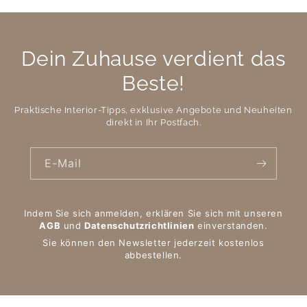
Dein Zuhause verdient das
Beste!
Praktische Interior-Tipps, exklusive Angebote und Neuheiten
direkt in Ihr Postfach.
E-Mail
Indem Sie sich anmelden, erklären Sie sich mit unseren
AGB
und
Datenschutzrichtlinien
einverstanden.
Sie können den Newsletter jederzeit kostenlos
abbestellen.