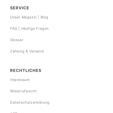
SERVICE
Unser Magazin | Blog
FAQ | Häufige Fragen
Glossar
Zahlung & Versand
RECHTLICHES
Impressum
Widerrufsrecht
Datenschutzerklärung