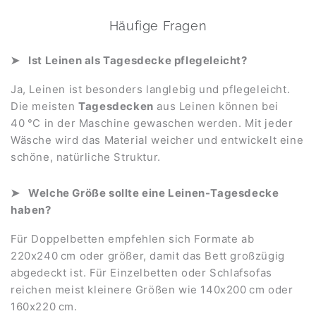
Häufige Fragen
Ist Leinen als Tagesdecke pflegeleicht?
Ja, Leinen ist besonders langlebig und pflegeleicht.
Die meisten
Tagesdecken
aus Leinen können bei
40 °C in der Maschine gewaschen werden. Mit jeder
Wäsche wird das Material weicher und entwickelt eine
schöne, natürliche Struktur.
Welche Größe sollte eine Leinen-Tagesdecke
haben?
Für Doppelbetten empfehlen sich Formate ab
220x240 cm oder größer, damit das Bett großzügig
abgedeckt ist. Für Einzelbetten oder Schlafsofas
reichen meist kleinere Größen wie 140x200 cm oder
160x220 cm.