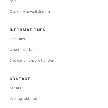
AGB
Cookie-Auswahl ändern
INFORMATIONEN
Über uns
Unsere Marken
Das sagen unsere Kunden
KONTAKT
Kontakt
Vertrag widerrufen