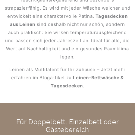
strapazierfähig. Es wird mit jeder Wäsche weicher und
entwickelt eine charaktervolle Patina.
Tagesdecken
aus Leinen
sind deshalb nicht nur schön, sondern
auch praktisch: Sie wirken temperaturausgleichend
und passen sich jeder Jahreszeit an. Ideal für alle, die
Wert auf Nachhaltigkeit und ein gesundes Raumklima
legen.
Leinen als Multitalent für Ihr Zuhause – Jetzt mehr
erfahren im Blogartikel zu
Leinen-Bettwäsche &
Tagesdecken
.
Für Doppelbett, Einzelbett oder
Gästebereich