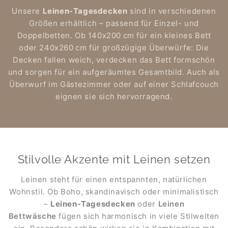
Unsere
Leinen-Tagesdecken
sind in verschiedenen
Größen erhältlich – passend für Einzel- und
Doppelbetten. Ob 140x200 cm für ein kleines Bett
oder 240x260 cm für großzügige Überwürfe: Die
Decken fallen weich, verdecken das Bett formschön
und sorgen für ein aufgeräumtes Gesamtbild. Auch als
Überwurf im Gästezimmer oder auf einer Schlafcouch
eignen sie sich hervorragend.
Stilvolle Akzente mit Leinen setzen
Leinen steht für einen entspannten, natürlichen
Wohnstil. Ob Boho, skandinavisch oder minimalistisch
–
Leinen-Tagesdecken
oder
Leinen
Bettwäsche
fügen sich harmonisch in viele Stilwelten