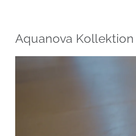
Aquanova Kollektion