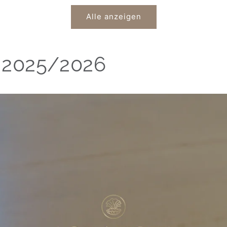
Alle anzeigen
 2025/2026