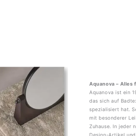
Aquanova – Alles 
Aquanova ist ein 
das sich auf Badte
spezialisiert hat.
mit besonderer Lei
Zuhause. In jeder 
Design-Artikel und