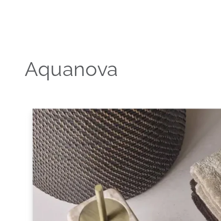
Aquanova