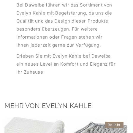
Bei Dawelba führen wir das Sortiment von
Evelyn Kahle mit Begeisterung, da uns die
Qualität und das Design dieser Produkte
besonders überzeugen. Für weitere
Informationen oder Fragen stehen wir
Ihnen jederzeit gerne zur Verfügung.
Erleben Sie mit Evelyn Kahle bei Dawelba
ein neues Level an Komfort und Eleganz für
Ihr Zuhause.
MEHR VON EVELYN KAHLE
Beliebt