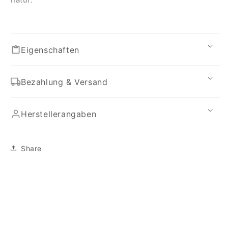
Eigenschaften
Bezahlung & Versand
Herstellerangaben
Share