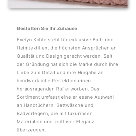
Gestalten Sie Ihr Zuhause
Evelyn Kahle steht für exklusive Bad- und
Heimtextilien, die höchsten Ansprüchen an
Qualität und Design gerecht werden. Seit
der Gründung hat sich die Marke durch ihre
Liebe zum Detail und ihre Hingabe an
handwerkliche Perfektion einen
herausragenden Ruf erworben. Das
Sortiment umfasst eine erlesene Auswahl
an Handtüchern, Bettwäsche und
Badvorlegern, die mit luxuriösen
Materialien und zeitloser Eleganz
überzeugen.