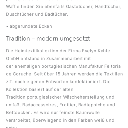
Waffle finden Sie ebenfalls Gästetücher, Handtücher,
Duschtücher und Badtücher.
• abgerundete Ecken
Tradition – modern umgesetzt
Die Heimtextilkollektion der Firma Evelyn Kahle
GmbH entstand in Zusammenarbeit mit
der ehemaligen portugiesischen Manufaktur Feitoria
de Coruche. Seit über 15 Jahren werden die Textilien
z.T. nach eigenen Entwürfen konfektioniert. Die
Kollektion basiert auf der alten
Tradition portugiesischer Wäscheherstellung und
umfaßt Badaccessoires, Frottier, Badteppiche und
Bettdecken. Es wird nur feinste Baumwolle
verarbeitet, überwiegend in den Farben weiß und
natur.