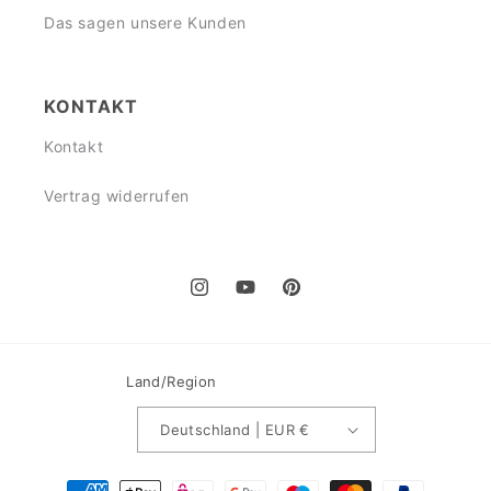
Das sagen unsere Kunden
KONTAKT
Kontakt
Vertrag widerrufen
Instagram
YouTube
Pinterest
Land/Region
Deutschland | EUR €
Zahlungsmethoden