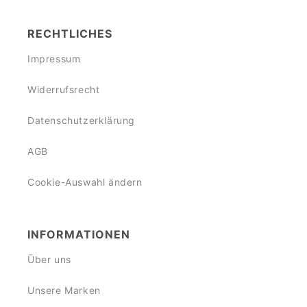
RECHTLICHES
Impressum
Widerrufsrecht
Datenschutzerklärung
AGB
Cookie-Auswahl ändern
INFORMATIONEN
Über uns
Unsere Marken