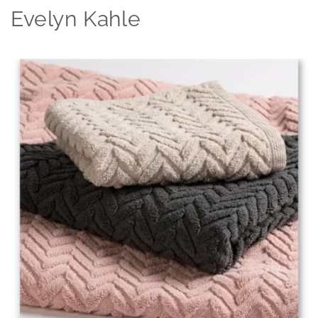
Evelyn Kahle