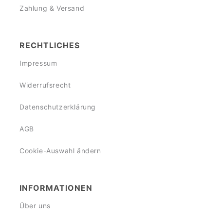
Zahlung & Versand
RECHTLICHES
Impressum
Widerrufsrecht
Datenschutzerklärung
AGB
Cookie-Auswahl ändern
INFORMATIONEN
Über uns