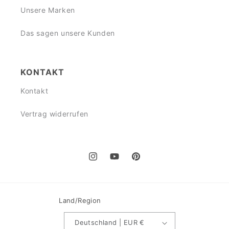
Unsere Marken
Das sagen unsere Kunden
KONTAKT
Kontakt
Vertrag widerrufen
Instagram
YouTube
Pinterest
Land/Region
Deutschland | EUR €