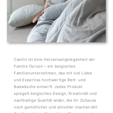
Casilin ist eine Herzensangelegenheit der
Familie Ourson – ein belgisches
Familienunternehmen, das mit viel Liebe
und Expertise hochwertige Bett- und
Badwäsche entwirft. Jedes Produkt
spiegelt belgisches Design, Kreativität und
nachhaltige Qualität wider, die Ihr Zuhause
noch gemütlicher und stilvoller machen.Mit