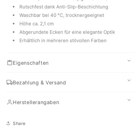
Rutschfest dank Anti-Slip-Beschichtung
Waschbar bei 40 °C, trocknergeeignet
Höhe ca. 2,1 cm
Abgerundete Ecken für eine elegante Optik
Erhältlich in mehreren stilvollen Farben
Eigenschaften
Bezahlung & Versand
Herstellerangaben
Share