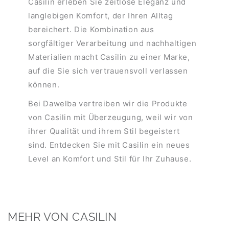
Casilin erleben Sie zeitlose Eleganz und
langlebigen Komfort, der Ihren Alltag
bereichert. Die Kombination aus
sorgfältiger Verarbeitung und nachhaltigen
Materialien macht Casilin zu einer Marke,
auf die Sie sich vertrauensvoll verlassen
können.
Bei Dawelba vertreiben wir die Produkte
von Casilin mit Überzeugung, weil wir von
ihrer Qualität und ihrem Stil begeistert
sind. Entdecken Sie mit Casilin ein neues
Level an Komfort und Stil für Ihr Zuhause.
MEHR VON CASILIN