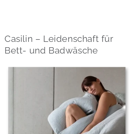
Casilin – Leidenschaft für
Bett- und Badwäsche