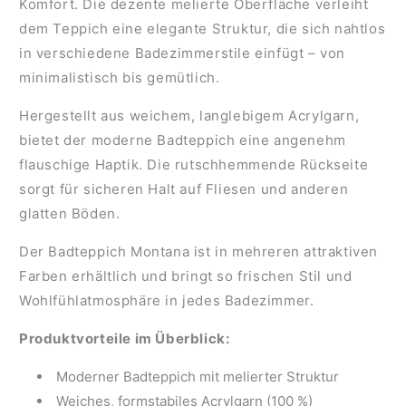
Komfort. Die dezente melierte Oberfläche verleiht
dem Teppich eine elegante Struktur, die sich nahtlos
in verschiedene Badezimmerstile einfügt – von
minimalistisch bis gemütlich.
Hergestellt aus weichem, langlebigem Acrylgarn,
bietet der moderne Badteppich eine angenehm
flauschige Haptik. Die rutschhemmende Rückseite
sorgt für sicheren Halt auf Fliesen und anderen
glatten Böden.
Der Badteppich Montana ist in mehreren attraktiven
Farben erhältlich und bringt so frischen Stil und
Wohlfühlatmosphäre in jedes Badezimmer.
Produktvorteile im Überblick:
Moderner Badteppich mit melierter Struktur
Weiches, formstabiles Acrylgarn (100 %)