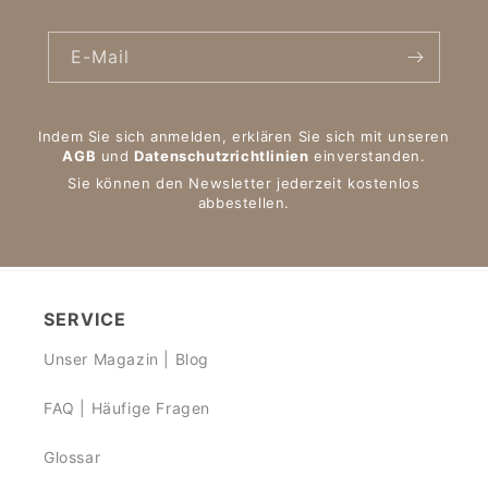
E-Mail
Indem Sie sich anmelden, erklären Sie sich mit unseren
AGB
und
Datenschutzrichtlinien
einverstanden.
Sie können den Newsletter jederzeit kostenlos
abbestellen.
SERVICE
Unser Magazin | Blog
FAQ | Häufige Fragen
Glossar