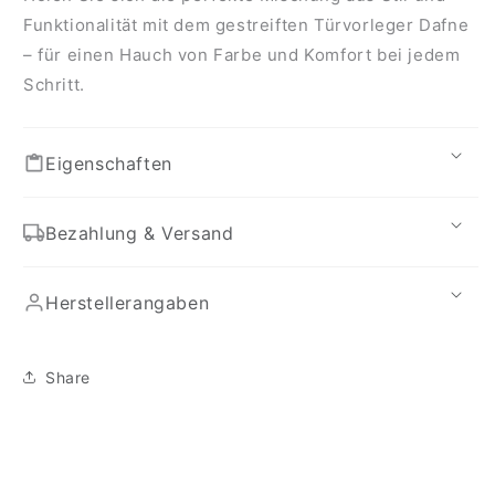
Funktionalität mit dem gestreiften Türvorleger Dafne
– für einen Hauch von Farbe und Komfort bei jedem
Schritt.
Eigenschaften
Bezahlung & Versand
Herstellerangaben
Share