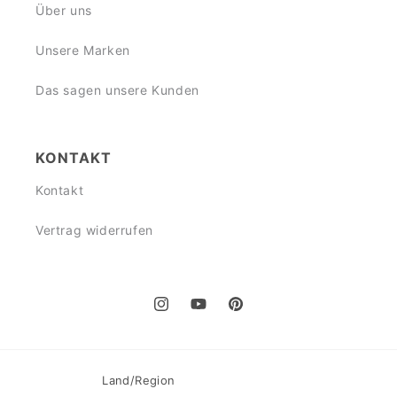
Über uns
Unsere Marken
Das sagen unsere Kunden
KONTAKT
Kontakt
Vertrag widerrufen
Instagram
YouTube
Pinterest
Land/Region