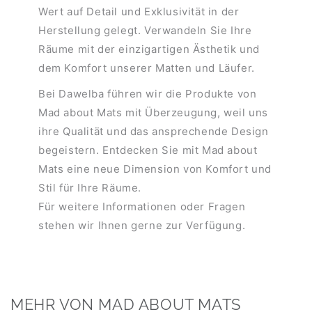
Wert auf Detail und Exklusivität in der
Herstellung gelegt. Verwandeln Sie Ihre
Räume mit der einzigartigen Ästhetik und
dem Komfort unserer Matten und Läufer.
Bei Dawelba führen wir die Produkte von
Mad about Mats mit Überzeugung, weil uns
ihre Qualität und das ansprechende Design
begeistern. Entdecken Sie mit Mad about
Mats eine neue Dimension von Komfort und
Stil für Ihre Räume.
Für weitere Informationen oder Fragen
stehen wir Ihnen gerne zur Verfügung.
MEHR VON MAD ABOUT MATS