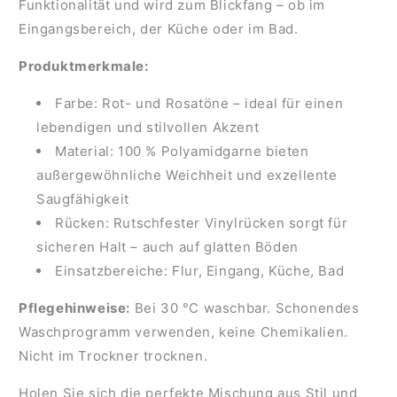
Funktionalität und wird zum Blickfang – ob im
Eingangsbereich, der Küche oder im Bad.
Produktmerkmale:
Farbe: Rot- und Rosatöne – ideal für einen
lebendigen und stilvollen Akzent
Material: 100 % Polyamidgarne bieten
außergewöhnliche Weichheit und exzellente
Saugfähigkeit
Rücken: Rutschfester Vinylrücken sorgt für
sicheren Halt – auch auf glatten Böden
Einsatzbereiche: Flur, Eingang, Küche, Bad
Pflegehinweise:
Bei 30 °C waschbar. Schonendes
Waschprogramm verwenden, keine Chemikalien.
Nicht im Trockner trocknen.
Holen Sie sich die perfekte Mischung aus Stil und