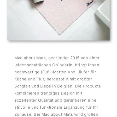
Mad about Mats, gegründet 2015 von einer
leidenschaftlichen Gründerin, bringt Ihnen
hochwertige (Fuß-)Matten und Läufer für
Küche und Flur, hergestellt mit größter
Sorgfalt und Liebe in Belgien. Die Produkte
kombinieren trendiges Design mit
exzellenter Qualität und garantieren eine
stilvolle und funktionale Ergänzung für Ihr
Zuhause. Bei Mad about Mats wird großen