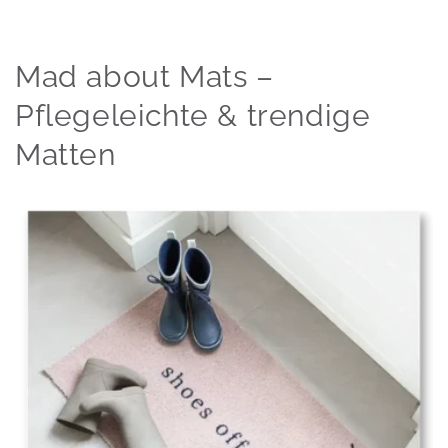
Mad about Mats –
Pflegeleichte & trendige
Matten