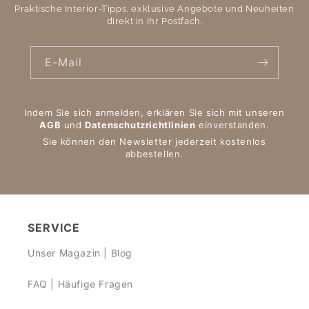
Praktische Interior-Tipps, exklusive Angebote und Neuheiten
direkt in Ihr Postfach.
E-Mail
Indem Sie sich anmelden, erklären Sie sich mit unseren
AGB
und
Datenschutzrichtlinien
einverstanden.
Sie können den Newsletter jederzeit kostenlos
abbestellen.
SERVICE
Unser Magazin | Blog
FAQ | Häufige Fragen