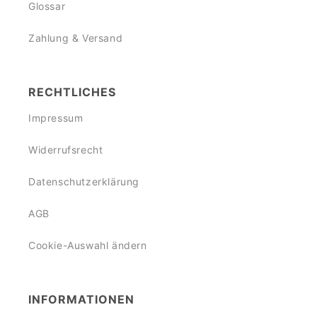
Glossar
Zahlung & Versand
RECHTLICHES
Impressum
Widerrufsrecht
Datenschutzerklärung
AGB
Cookie-Auswahl ändern
INFORMATIONEN