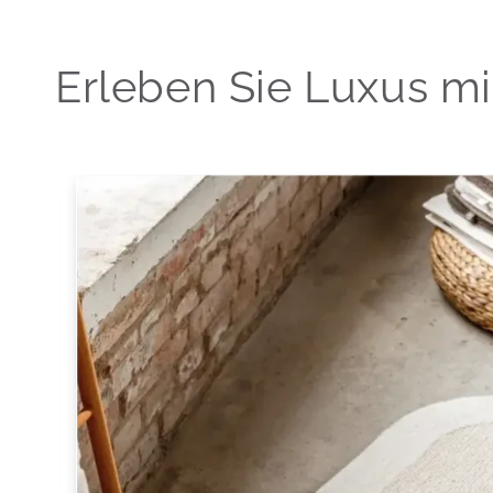
Erleben Sie Luxus m