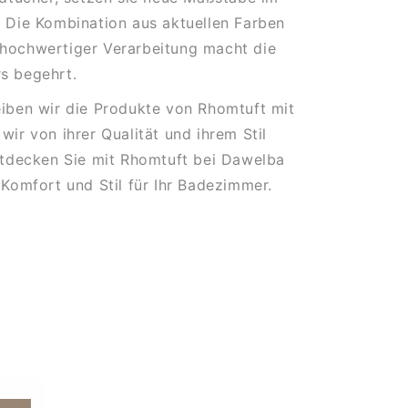
 Die Kombination aus aktuellen Farben
hochwertiger Verarbeitung macht die
s begehrt.
iben wir die Produkte von Rhomtuft mit
wir von ihrer Qualität und ihrem Stil
ntdecken Sie mit Rhomtuft bei Dawelba
 Komfort und Stil für Ihr Badezimmer.