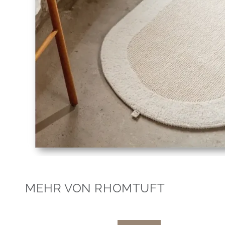
MEHR VON RHOMTUFT