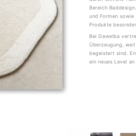
Bereich Baddesign.
und Formen sowie 
Produkte besonder
Bei Dawelba vertre
Überzeugung, weil 
begeistert sind. E
ein neues Level an